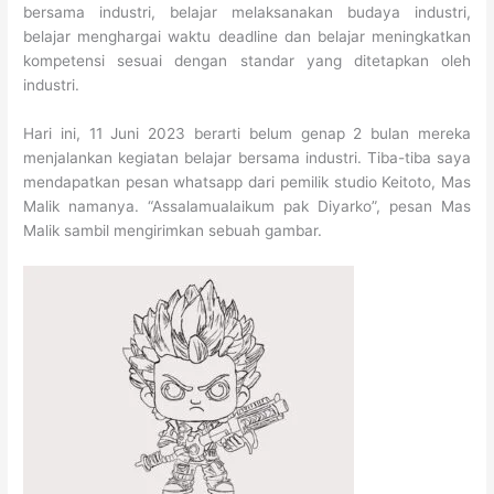
bersama industri, belajar melaksanakan budaya industri,
belajar menghargai waktu deadline dan belajar meningkatkan
kompetensi sesuai dengan standar yang ditetapkan oleh
industri.
Hari ini, 11 Juni 2023 berarti belum genap 2 bulan mereka
menjalankan kegiatan belajar bersama industri. Tiba-tiba saya
mendapatkan pesan whatsapp dari pemilik studio Keitoto, Mas
Malik namanya. “Assalamualaikum pak Diyarko”, pesan Mas
Malik sambil mengirimkan sebuah gambar.