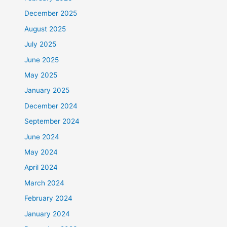
December 2025
August 2025
July 2025
June 2025
May 2025
January 2025
December 2024
September 2024
June 2024
May 2024
April 2024
March 2024
February 2024
January 2024