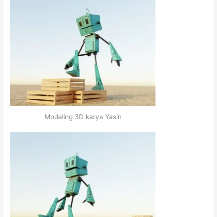
Modeling 3D karya Yasin