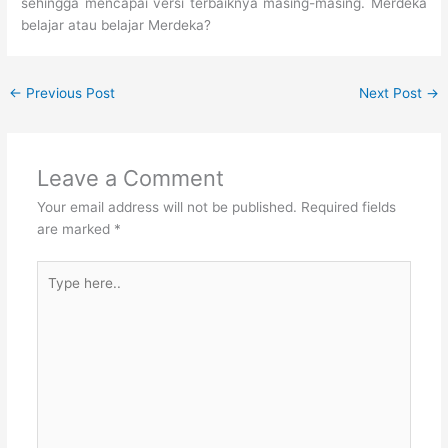
sehingga mencapai versi terbaiknya masing-masing. Merdeka
belajar atau belajar Merdeka?
←
Previous Post
Next Post
→
Leave a Comment
Your email address will not be published.
Required fields
are marked
*
Type
here..