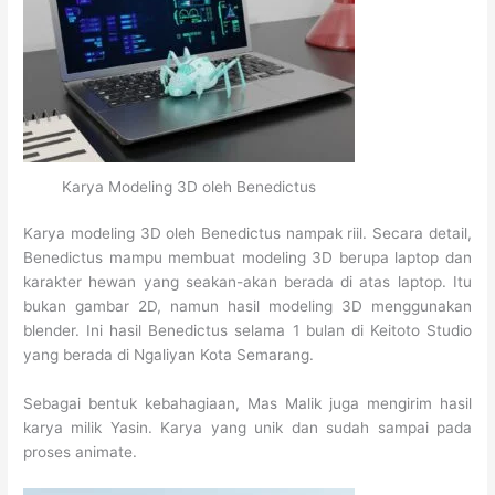
Karya Modeling 3D oleh Benedictus
Karya modeling 3D oleh Benedictus nampak riil. Secara detail,
Benedictus mampu membuat modeling 3D berupa laptop dan
karakter hewan yang seakan-akan berada di atas laptop. Itu
bukan gambar 2D, namun hasil modeling 3D menggunakan
blender. Ini hasil Benedictus selama 1 bulan di Keitoto Studio
yang berada di Ngaliyan Kota Semarang.
Sebagai bentuk kebahagiaan, Mas Malik juga mengirim hasil
karya milik Yasin. Karya yang unik dan sudah sampai pada
proses animate.