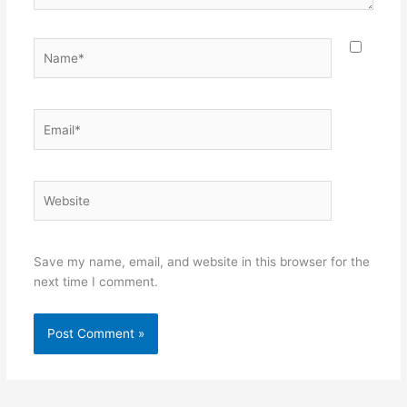
Name*
Email*
Website
Save my name, email, and website in this browser for the
next time I comment.