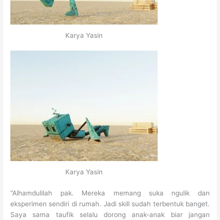
Karya Yasin
Karya Yasin
“Alhamdulilah pak. Mereka memang suka ngulik dan
eksperimen sendiri di rumah. Jadi skill sudah terbentuk banget.
Saya sama taufik selalu dorong anak-anak biar jangan