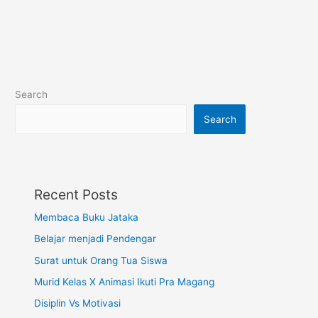
Search
Search
Recent Posts
Membaca Buku Jataka
Belajar menjadi Pendengar
Surat untuk Orang Tua Siswa
Murid Kelas X Animasi Ikuti Pra Magang
Disiplin Vs Motivasi