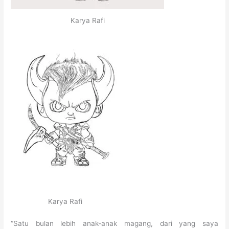
Karya Rafi
Karya Rafi
“Satu bulan lebih anak-anak magang, dari yang saya