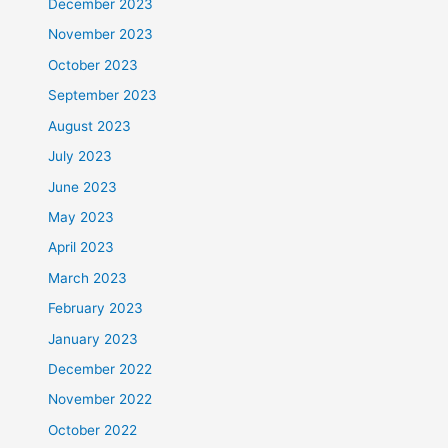
December 2023
November 2023
October 2023
September 2023
August 2023
July 2023
June 2023
May 2023
April 2023
March 2023
February 2023
January 2023
December 2022
November 2022
October 2022