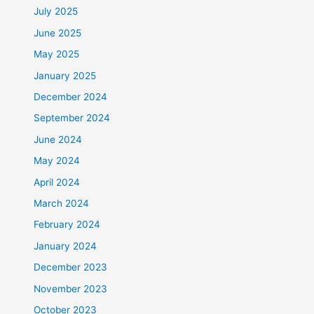
July 2025
June 2025
May 2025
January 2025
December 2024
September 2024
June 2024
May 2024
April 2024
March 2024
February 2024
January 2024
December 2023
November 2023
October 2023