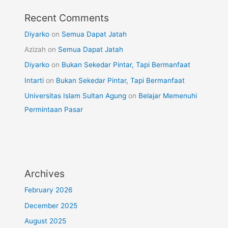
Recent Comments
Diyarko
on
Semua Dapat Jatah
Azizah
on
Semua Dapat Jatah
Diyarko
on
Bukan Sekedar Pintar, Tapi Bermanfaat
Intarti
on
Bukan Sekedar Pintar, Tapi Bermanfaat
Universitas Islam Sultan Agung
on
Belajar Memenuhi
Permintaan Pasar
Archives
February 2026
December 2025
August 2025