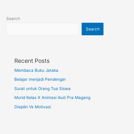
“Lagu
Kasih”
Search
Search
Recent Posts
Membaca Buku Jataka
Belajar menjadi Pendengar
Surat untuk Orang Tua Siswa
Murid Kelas X Animasi Ikuti Pra Magang
Disiplin Vs Motivasi