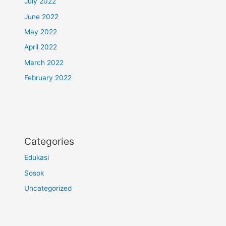
July 2022
June 2022
May 2022
April 2022
March 2022
February 2022
Categories
Edukasi
Sosok
Uncategorized