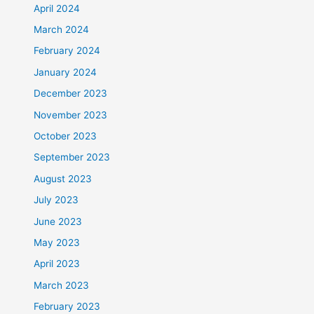
April 2024
March 2024
February 2024
January 2024
December 2023
November 2023
October 2023
September 2023
August 2023
July 2023
June 2023
May 2023
April 2023
March 2023
February 2023