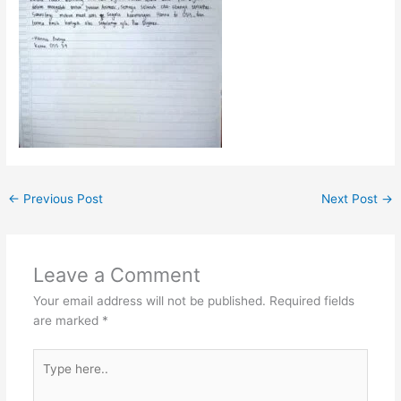
←
Previous Post
Next Post
→
Leave a Comment
Your email address will not be published.
Required fields
are marked
*
Type
here..