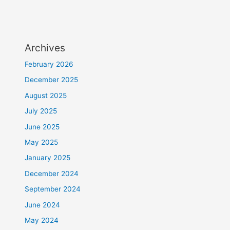
Archives
February 2026
December 2025
August 2025
July 2025
June 2025
May 2025
January 2025
December 2024
September 2024
June 2024
May 2024