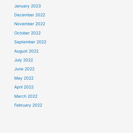
January 2023
December 2022
November 2022
October 2022
September 2022
August 2022
July 2022
June 2022
May 2022
April 2022
March 2022
February 2022