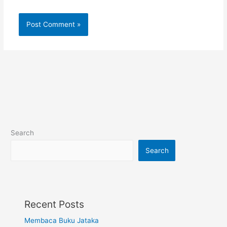
Search
Search
Recent Posts
Membaca Buku Jataka