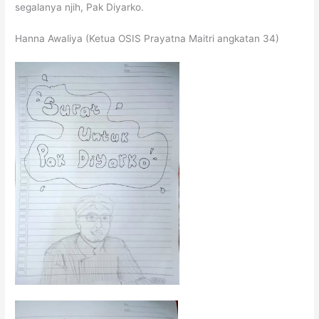
segalanya njih, Pak Diyarko.
Hanna Awaliya (Ketua OSIS Prayatna Maitri angkatan 34)