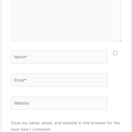
Name*
Email*
Website
Save my name, email, and website in this browser for the
next time I comment.