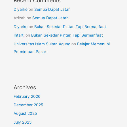
Recent Comments
Diyarko
on
Semua Dapat Jatah
Azizah
on
Semua Dapat Jatah
Diyarko
on
Bukan Sekedar Pintar, Tapi Bermanfaat
Intarti
on
Bukan Sekedar Pintar, Tapi Bermanfaat
Universitas Islam Sultan Agung
on
Belajar Memenuhi
Permintaan Pasar
Archives
February 2026
December 2025
August 2025
July 2025