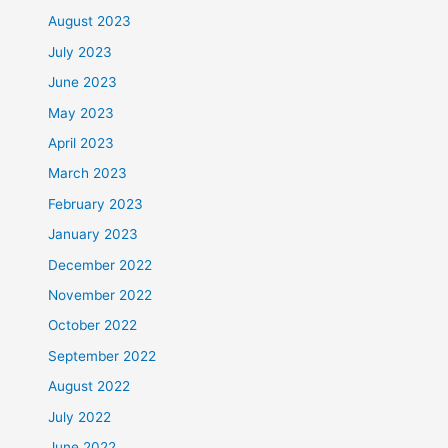
August 2023
July 2023
June 2023
May 2023
April 2023
March 2023
February 2023
January 2023
December 2022
November 2022
October 2022
September 2022
August 2022
July 2022
June 2022