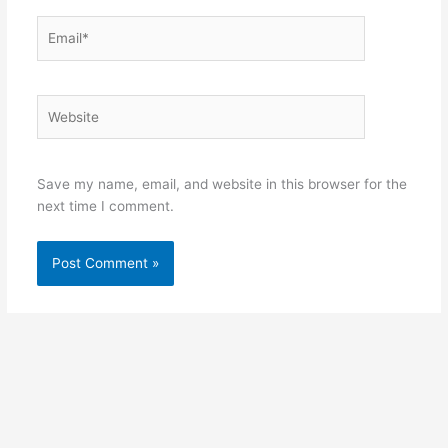
Email*
Website
Save my name, email, and website in this browser for the
next time I comment.