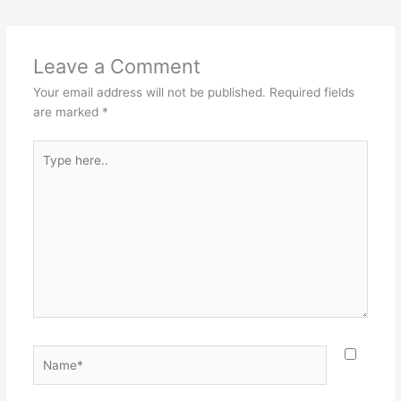
Leave a Comment
Your email address will not be published.
Required fields
are marked
*
Type
here..
Name*