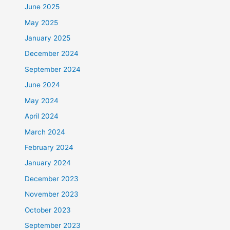
June 2025
May 2025
January 2025
December 2024
September 2024
June 2024
May 2024
April 2024
March 2024
February 2024
January 2024
December 2023
November 2023
October 2023
September 2023