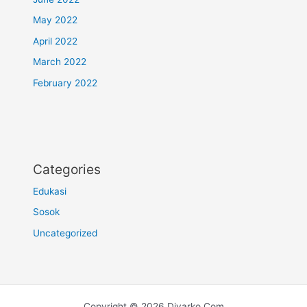
May 2022
April 2022
March 2022
February 2022
Categories
Edukasi
Sosok
Uncategorized
Copyright © 2026 Diyarko.Com