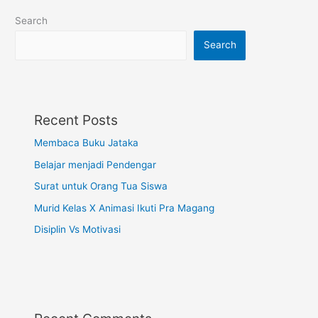
Search
Search
Recent Posts
Membaca Buku Jataka
Belajar menjadi Pendengar
Surat untuk Orang Tua Siswa
Murid Kelas X Animasi Ikuti Pra Magang
Disiplin Vs Motivasi