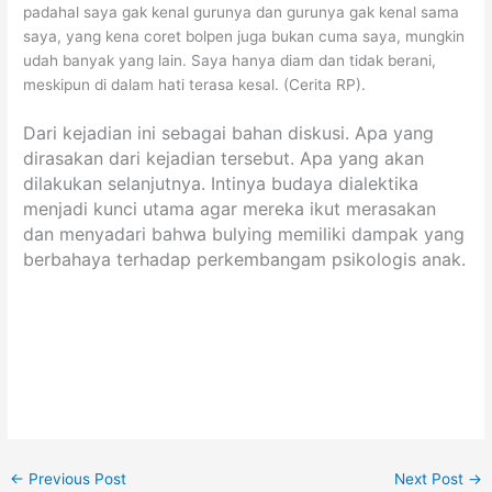
padahal saya gak kenal gurunya dan gurunya gak kenal sama
saya, yang kena coret bolpen juga bukan cuma saya, mungkin
udah banyak yang lain. Saya hanya diam dan tidak berani,
meskipun di dalam hati terasa kesal. (Cerita RP).
Dari kejadian ini sebagai bahan diskusi. Apa yang
dirasakan dari kejadian tersebut. Apa yang akan
dilakukan selanjutnya. Intinya budaya dialektika
menjadi kunci utama agar mereka ikut merasakan
dan menyadari bahwa bulying memiliki dampak yang
berbahaya terhadap perkembangam psikologis anak.
←
Previous Post
Next Post
→