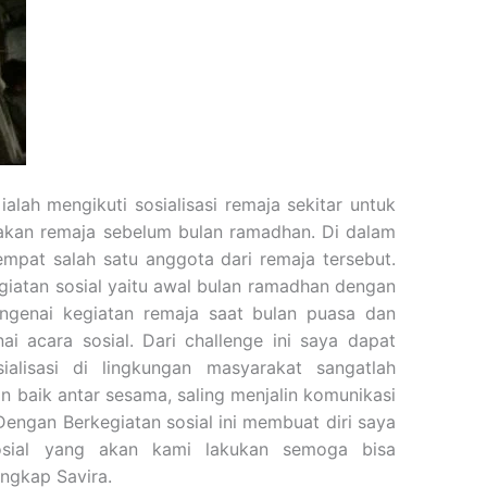
ialah mengikuti sosialisasi remaja sekitar untuk
akan remaja sebelum bulan ramadhan. Di dalam
mpat salah satu anggota dari remaja tersebut.
egiatan sosial yaitu awal bulan ramadhan dengan
ngenai kegiatan remaja saat bulan puasa dan
i acara sosial. Dari challenge ini saya
dapat
ialisasi di lingkungan masyarakat sangatlah
n baik antar sesama, saling menjalin komunikasi
Dengan Berkegiatan sosial ini membuat diri saya
sosial yang akan kami lakukan semoga bisa
ngkap Savira.