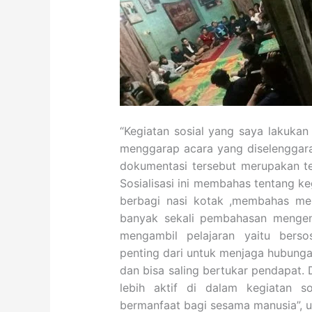
“Kegiatan sosial yang saya lakukan 
menggarap acara yang diselenggar
dokumentasi tersebut merupakan te
Sosialisasi ini membahas tentang k
berbagi nasi kotak ,membahas me
banyak sekali pembahasan mengena
mengambil pelajaran yaitu bersos
penting dari untuk menjaga hubunga
dan bisa saling bertukar pendapat. 
lebih aktif di dalam kegiatan 
bermanfaat bagi sesama manusia”, u