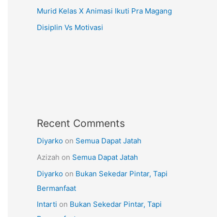
Murid Kelas X Animasi Ikuti Pra Magang
Disiplin Vs Motivasi
Recent Comments
Diyarko
on
Semua Dapat Jatah
Azizah
on
Semua Dapat Jatah
Diyarko
on
Bukan Sekedar Pintar, Tapi
Bermanfaat
Intarti
on
Bukan Sekedar Pintar, Tapi