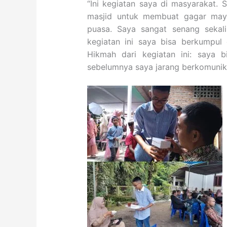
“Ini kegiatan saya di masyarakat.
masjid untuk membuat gagar may
puasa. Saya sangat senang sekal
kegiatan ini saya bisa berkumpul
Hikmah dari kegiatan ini: saya b
sebelumnya saya jarang berkomunika