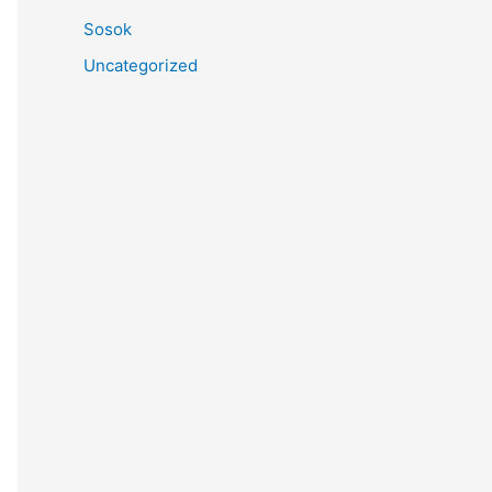
Sosok
Uncategorized