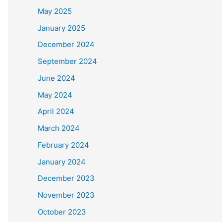
May 2025
January 2025
December 2024
September 2024
June 2024
May 2024
April 2024
March 2024
February 2024
January 2024
December 2023
November 2023
October 2023