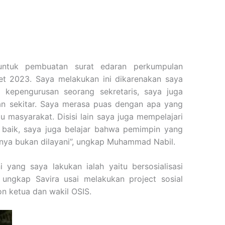
untuk pembuatan surat edaran perkumpulan
t 2023. Saya melakukan ini dikarenakan saya
g kepengurusan seorang sekretaris, saya juga
ngan sekitar. Saya merasa puas dengan apa yang
 masyarakat. Disisi lain saya juga mempelajari
g baik, saya juga belajar bahwa pemimpin yang
nya bukan dilayani”, ungkap Muhammad Nabil.
 yang saya lakukan ialah yaitu bersosialisasi
, ungkap Savira usai melakukan project sosial
n ketua dan wakil OSIS.