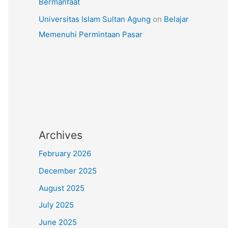
Bermanfaat
Universitas Islam Sultan Agung
on
Belajar
Memenuhi Permintaan Pasar
Archives
February 2026
December 2025
August 2025
July 2025
June 2025