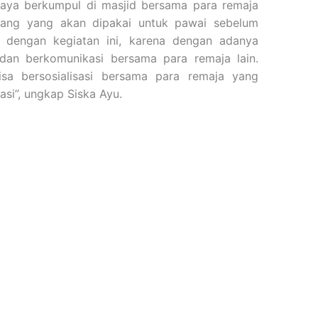
 Saya berkumpul di masjid bersama para remaja
ang yang akan dipakai untuk pawai sebelum
i dengan kegiatan ini, karena dengan adanya
 dan berkomunikasi bersama para remaja lain.
isa bersosialisasi bersama para remaja yang
si”, ungkap Siska Ayu.