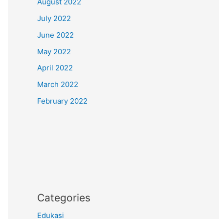
August 2022
July 2022
June 2022
May 2022
April 2022
March 2022
February 2022
Categories
Edukasi