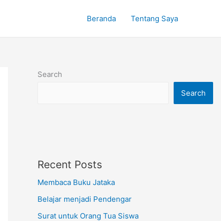
Beranda
Tentang Saya
Search
Search
Recent Posts
Membaca Buku Jataka
Belajar menjadi Pendengar
Surat untuk Orang Tua Siswa