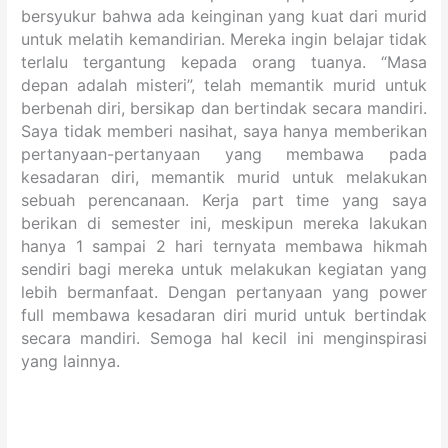
bersyukur bahwa ada keinginan yang kuat dari murid
untuk melatih kemandirian. Mereka ingin belajar tidak
terlalu tergantung kepada orang tuanya. “Masa
depan adalah misteri”, telah memantik murid untuk
berbenah diri, bersikap dan bertindak secara mandiri.
Saya tidak memberi nasihat, saya hanya memberikan
pertanyaan-pertanyaan yang membawa pada
kesadaran diri, memantik murid untuk melakukan
sebuah perencanaan. Kerja part time yang saya
berikan di semester ini, meskipun mereka lakukan
hanya 1 sampai 2 hari ternyata membawa hikmah
sendiri bagi mereka untuk melakukan kegiatan yang
lebih bermanfaat. Dengan pertanyaan yang power
full membawa kesadaran diri murid untuk bertindak
secara mandiri. Semoga hal kecil ini menginspirasi
yang lainnya.