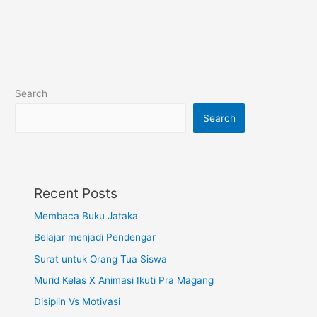
Search
Search
Recent Posts
Membaca Buku Jataka
Belajar menjadi Pendengar
Surat untuk Orang Tua Siswa
Murid Kelas X Animasi Ikuti Pra Magang
Disiplin Vs Motivasi