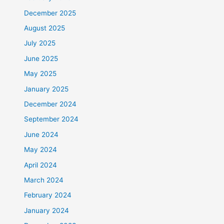
December 2025
August 2025
July 2025
June 2025
May 2025
January 2025
December 2024
September 2024
June 2024
May 2024
April 2024
March 2024
February 2024
January 2024