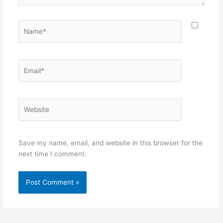
Name*
Email*
Website
Save my name, email, and website in this browser for the
next time I comment.