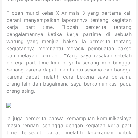
Fildzah murid kelas X Animais 3 yang pertama kali
berani menyampaikan laporannya tentang kegiatan
kerja part time. Fildzah bercerita tentang
pengalamannya ketika kerja partime di sebuah
warung yang menjual bakso. Ia bercerita tentang
kegiatannya membantu meracik pembuatan bakso
dan melayani pembeli. “Yang saya rasakan setelah
bekerja part time kali ini yaitu senang dan bangga.
Senang karena dapat membantu sesama dan bangga
karena dapat melatih cara bekerja saya bersama
orang lain dan bagaimana saya berkomunikasi pada
orang asing.
Ia juga bercerita bahwa kemampuan komunikasinya
masih rendah, sehingga dengan kegiatan kerja part
time tersebut dapat melatih keberanian untuk