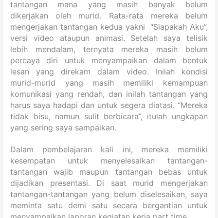
tantangan mana yang masih banyak belum
dikerjakan oleh murid. Rata-rata mereka belum
mengerjakan tantangan kedua yakni “Siapakah Aku”,
versi video ataupun animasi. Setelah saya telisik
lebih mendalam, ternyata mereka masih belum
percaya diri untuk menyampaikan dalam bentuk
lesan yang direkam dalam video. Inilah kondisi
murid-murid yang masih memiliki kemampuan
komunikasi yang rendah, dan inilah tantangan yang
harus saya hadapi dan untuk segera diatasi. “Mereka
tidak bisu, namun sulit berbicara”, itulah ungkapan
yang sering saya sampaikan.
Dalam pembelajaran kali ini, mereka memiliki
kesempatan untuk menyelesaikan tantangan-
tantangan wajib maupun tantangan bebas untuk
dijadikan presentasi. Di saat murid mengerjakan
tantangan-tantangan yang belum diselesaikan, saya
meminta satu demi satu secara bergantian untuk
menyampaikan laporan kegiatan kerja part time.