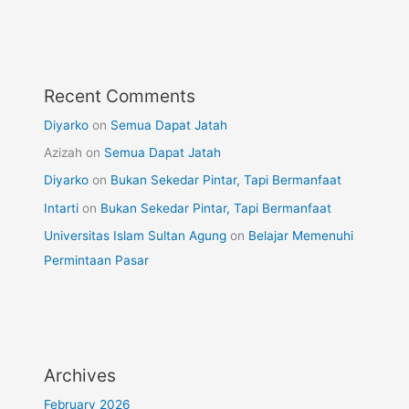
Recent Comments
Diyarko
on
Semua Dapat Jatah
Azizah
on
Semua Dapat Jatah
Diyarko
on
Bukan Sekedar Pintar, Tapi Bermanfaat
Intarti
on
Bukan Sekedar Pintar, Tapi Bermanfaat
Universitas Islam Sultan Agung
on
Belajar Memenuhi
Permintaan Pasar
Archives
February 2026