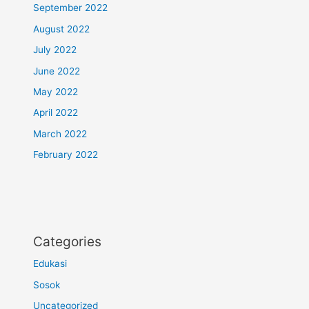
September 2022
August 2022
July 2022
June 2022
May 2022
April 2022
March 2022
February 2022
Categories
Edukasi
Sosok
Uncategorized