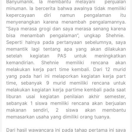
Banyumanik. Ia membantu melayani penjualan
minuman. Ia bercerita bahwa awalnya tidak memiliki
kepercayaan diri namun pengalaman itu
menyenangkan karena menambah pengalamannya.
“Saya merasa grogi dan saya merasa senang karena
bisa menambah pengalaman”, ungkap Shehnie.
Seperti halnya pada pertanyaan sebelumnya, saya
memantik lagi tentang apa yang akan dilakukan
setelah kegiatan PAS untuk meningkatkan
kemandirian. Shehnie memiliki rencana akan
melakukan kerja part time kembali. Dari 12 murid
yang pada hari ini melaporkan kegiatan kerja part
time, sebanyak 9 murid memiliki rencana untuk
melakukan kegiatan kerja partime kembali pada saat
liburan usai kegiatan penilaian akhir semester,
sebanyak 1 siswa memiliki rencana akan berjualan
makanan sendiri, 2 siswa akan membantu
memasarkan usaha yang dimiliki orang tuanya.
Dari hasil wawancara ini pada tahap pertama ini saya