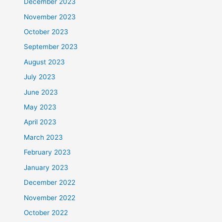
December 2023
November 2023
October 2023
September 2023
August 2023
July 2023
June 2023
May 2023
April 2023
March 2023
February 2023
January 2023
December 2022
November 2022
October 2022