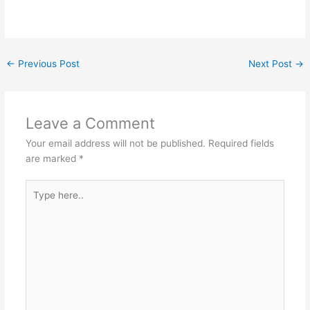
←
Previous Post
Next Post
→
Leave a Comment
Your email address will not be published.
Required fields
are marked
*
Type
here..