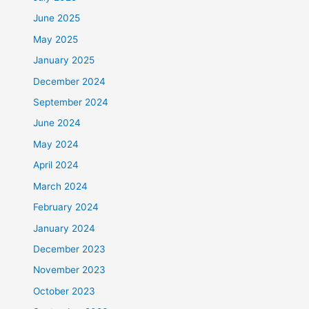
June 2025
May 2025
January 2025
December 2024
September 2024
June 2024
May 2024
April 2024
March 2024
February 2024
January 2024
December 2023
November 2023
October 2023