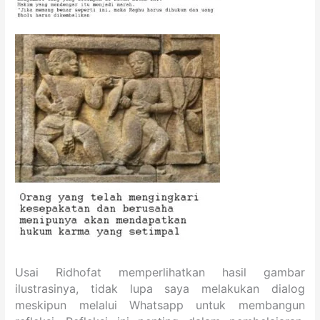
Usai Ridhofat memperlihatkan hasil gambar
ilustrasinya, tidak lupa saya melakukan dialog
meskipun melalui Whatsapp untuk membangun