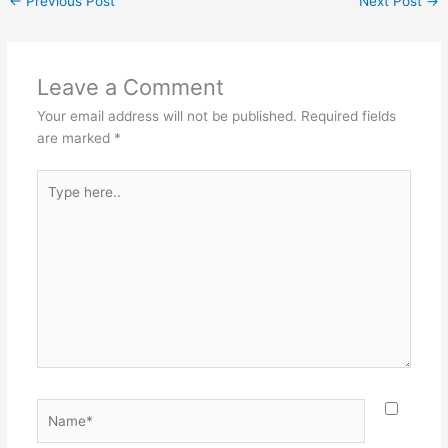
←
Previous Post
Next Post
→
Leave a Comment
Your email address will not be published.
Required fields
are marked
*
Type
here..
Name*