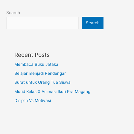
Search
Search
Recent Posts
Membaca Buku Jataka
Belajar menjadi Pendengar
Surat untuk Orang Tua Siswa
Murid Kelas X Animasi Ikuti Pra Magang
Disiplin Vs Motivasi