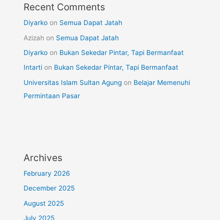
Recent Comments
Diyarko
on
Semua Dapat Jatah
Azizah
on
Semua Dapat Jatah
Diyarko
on
Bukan Sekedar Pintar, Tapi Bermanfaat
Intarti
on
Bukan Sekedar Pintar, Tapi Bermanfaat
Universitas Islam Sultan Agung
on
Belajar Memenuhi
Permintaan Pasar
Archives
February 2026
December 2025
August 2025
July 2025