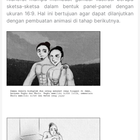
sketsa-sketsa dalam bentuk panel-panel dengan
ukuran 16:9. Hal ini bertujuan agar dapat dilanjutkan
dengan pembuatan animasi di tahap berikutnya.