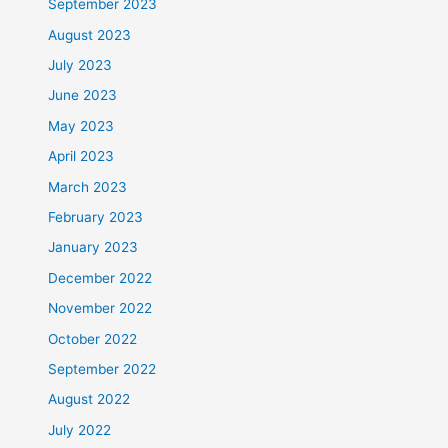
September 2023
August 2023
July 2023
June 2023
May 2023
April 2023
March 2023
February 2023
January 2023
December 2022
November 2022
October 2022
September 2022
August 2022
July 2022