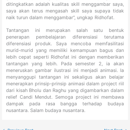
ditingkatkan adalah kualitas skill menggambar saya,
saya akan terus mengasah skill saya supaya tidak
naik turun dalam menggambar”, ungkap Ridhofat.
Tantangan ini merupakan salah satu bentuk
penerapan pembelajaran diferensiasi terutama
diferensiasi produk. Saya mencoba memfasilitasi
murid-murid yang memiliki kemampuan bagus dan
lebih cepat seperti Ridhofat ini dengan memberikan
tantangan yang lebih. Pada semester 2, ia akan
meneruskan gambar ilustrasi ini menjadi animasi. Ia
menyanggupi tantangan ini sekaligus akan belajar
menerapkan prinsip-prinsip animasi dalam project riil
dari kisah Bholu dan Raghu yang digambarkan dalam
relief Candi Mendut. Semoga project ini membawa
dampak pada rasa bangga terhadap budaya
nusantara. Salam budaya nusantara.