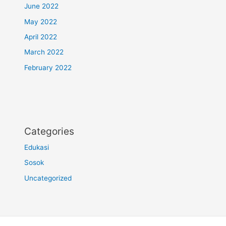
June 2022
May 2022
April 2022
March 2022
February 2022
Categories
Edukasi
Sosok
Uncategorized