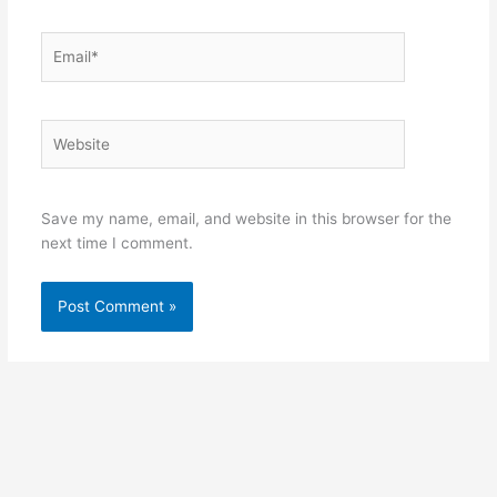
Email*
Website
Save my name, email, and website in this browser for the
next time I comment.