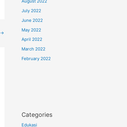
August 2022
July 2022
June 2022
May 2022
→
April 2022
March 2022
February 2022
Categories
Edukasi