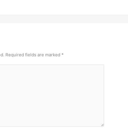
ed.
Required fields are marked
*