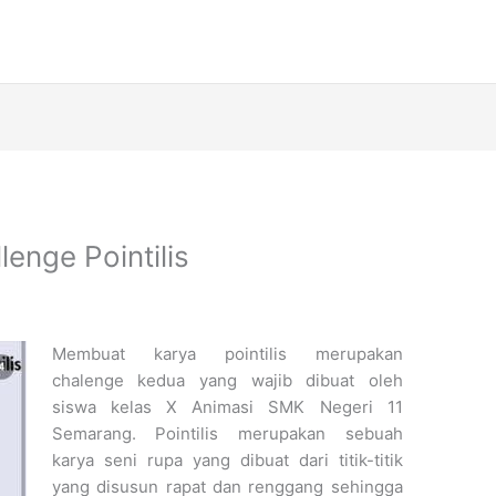
lenge Pointilis
Membuat karya pointilis merupakan
chalenge kedua yang wajib dibuat oleh
siswa kelas X Animasi SMK Negeri 11
Semarang. Pointilis merupakan sebuah
karya seni rupa yang dibuat dari titik-titik
yang disusun rapat dan renggang sehingga