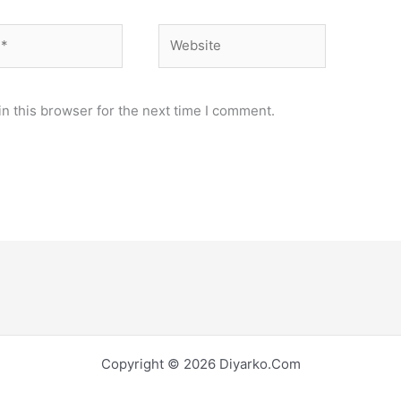
Website
n this browser for the next time I comment.
Copyright © 2026 Diyarko.Com