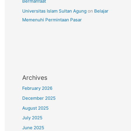
Bermanfaat
Universitas Islam Sultan Agung
on
Belajar
Memenuhi Permintaan Pasar
Archives
February 2026
December 2025
August 2025
July 2025
June 2025