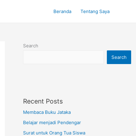
Beranda
Tentang Saya
Search
Search
Recent Posts
Membaca Buku Jataka
Belajar menjadi Pendengar
Surat untuk Orang Tua Siswa