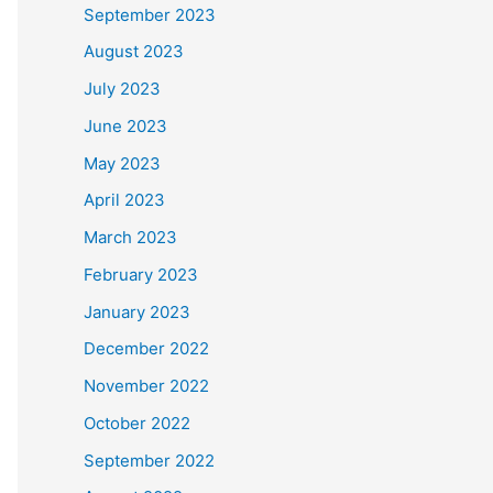
September 2023
August 2023
July 2023
June 2023
May 2023
April 2023
March 2023
February 2023
January 2023
December 2022
November 2022
October 2022
September 2022