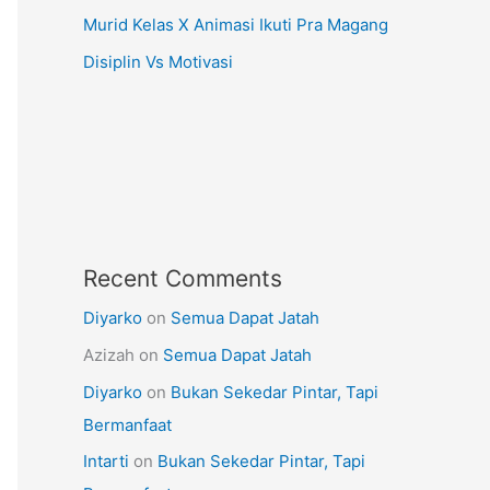
Murid Kelas X Animasi Ikuti Pra Magang
Disiplin Vs Motivasi
Recent Comments
Diyarko
on
Semua Dapat Jatah
Azizah
on
Semua Dapat Jatah
Diyarko
on
Bukan Sekedar Pintar, Tapi
Bermanfaat
Intarti
on
Bukan Sekedar Pintar, Tapi