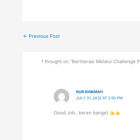
←
Previous Post
1 thought on “Berliterasi Melalui Challenge Po
NUR KHIKMAH
JULY 31, 2022 AT 2:50 PM
Good Job.. keren banget