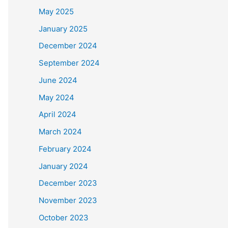
May 2025
January 2025
December 2024
September 2024
June 2024
May 2024
April 2024
March 2024
February 2024
January 2024
December 2023
November 2023
October 2023