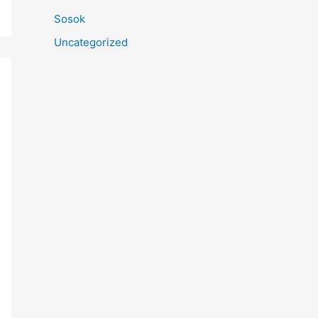
Sosok
Uncategorized