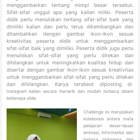
menggambarkan tentang mimpi besar tersebut.
Sifat-sifat unggul apa yang kalian miliki. Peserta
didik perlu menuliskan tentang sifat-sifat baik yang
dimiliki kalian dan perlu terus dikembangkan dan
ditambahkan dengan gambar ikon-ikon sesuai
kreativitas peserta didik untuk menggambarkan
sifat-sifat baik yang dimiliki. Peserta didik juga
perlu
menuliskan sifat-sifat yang perlu ditekan dan
dihilangkan untuk meningkatkan kualitas hidup dan
disertai dengan gambar ikon-ikon sesuai kreativitas
untuk menggambarkan sifat-sifat yang perlu ditekan
dan dihilangkan. Karya tersbeut diposting di
Instagram kalian secara menarik dan mudah terbaca dalam
beberapa slide.
Challenge ini merupakan
kolaborasi antara mata
pelajaran dasar-dasar
animasi, informatika dan
bahasa Indonesia dan