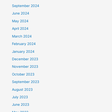
September 2024
June 2024
May 2024
April 2024
March 2024
February 2024
January 2024
December 2023
November 2023
October 2023
September 2023
August 2023
July 2023
June 2023