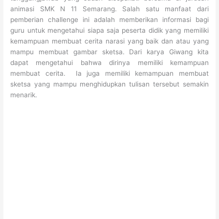
animasi SMK N 11 Semarang. Salah satu manfaat dari
pemberian challenge ini adalah memberikan informasi bagi
guru untuk mengetahui siapa saja peserta didik yang memiliki
kemampuan membuat cerita narasi yang baik dan atau yang
mampu membuat gambar sketsa. Dari karya Giwang kita
dapat mengetahui bahwa dirinya memiliki kemampuan
membuat cerita. Ia juga memiliki kemampuan membuat
sketsa yang mampu menghidupkan tulisan tersebut semakin
menarik.