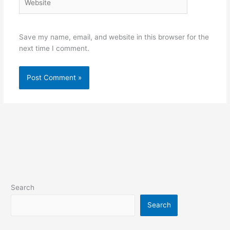
Save my name, email, and website in this browser for the
next time I comment.
Search
Search