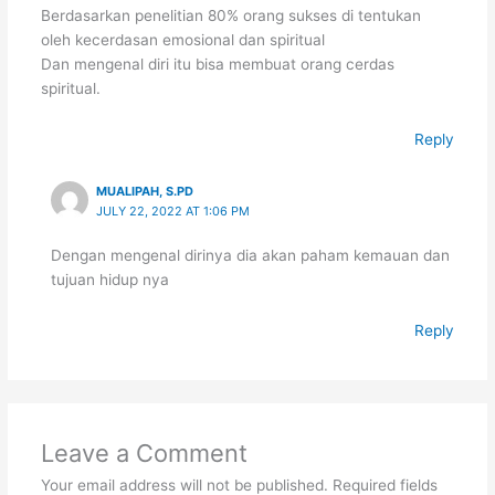
Berdasarkan penelitian 80% orang sukses di tentukan
oleh kecerdasan emosional dan spiritual
Dan mengenal diri itu bisa membuat orang cerdas
spiritual.
Reply
MUALIPAH, S.PD
JULY 22, 2022 AT 1:06 PM
Dengan mengenal dirinya dia akan paham kemauan dan
tujuan hidup nya
Reply
Leave a Comment
Your email address will not be published.
Required fields