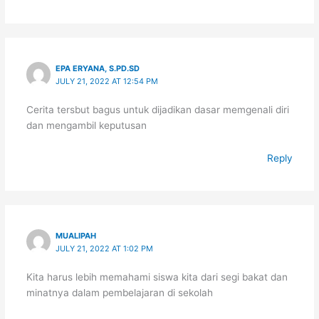
EPA ERYANA, S.PD.SD
JULY 21, 2022 AT 12:54 PM
Cerita tersbut bagus untuk dijadikan dasar memgenali diri
dan mengambil keputusan
Reply
MUALIPAH
JULY 21, 2022 AT 1:02 PM
Kita harus lebih memahami siswa kita dari segi bakat dan
minatnya dalam pembelajaran di sekolah