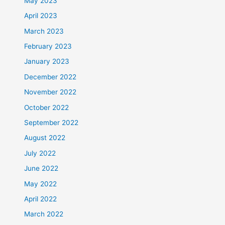
May 2023
April 2023
March 2023
February 2023
January 2023
December 2022
November 2022
October 2022
September 2022
August 2022
July 2022
June 2022
May 2022
April 2022
March 2022