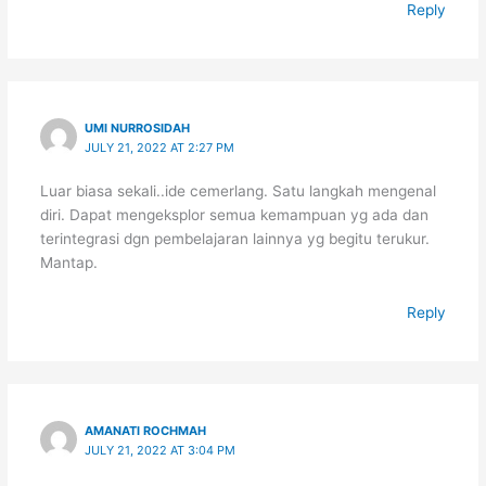
Reply
UMI NURROSIDAH
JULY 21, 2022 AT 2:27 PM
Luar biasa sekali..ide cemerlang. Satu langkah mengenal
diri. Dapat mengeksplor semua kemampuan yg ada dan
terintegrasi dgn pembelajaran lainnya yg begitu terukur.
Mantap.
Reply
AMANATI ROCHMAH
JULY 21, 2022 AT 3:04 PM