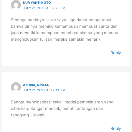
NUR YANTI KOTO
JULY 21, 2022 AT 12:28 PM
Semoga nantinya siswa saya juga dapat mengetahui
bahwa dirinya memiliki kemampuan membuat cerita dan
juga memiliki kemampuan membuat sketsa yang mampu
menghidupkan tulisan mereka semakin menarik
Reply
AZHARI, S.PD.SD
JULY 21, 2022 AT 12:44 PM
Sangat menginspirasi sekali model pembelajaran yang
diberikan. Sangat menarik, penuh tantangan dan
tanggung – jawab
Reply