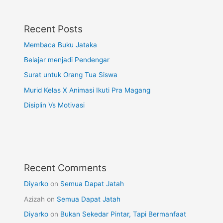
Recent Posts
Membaca Buku Jataka
Belajar menjadi Pendengar
Surat untuk Orang Tua Siswa
Murid Kelas X Animasi Ikuti Pra Magang
Disiplin Vs Motivasi
Recent Comments
Diyarko
on
Semua Dapat Jatah
Azizah
on
Semua Dapat Jatah
Diyarko
on
Bukan Sekedar Pintar, Tapi Bermanfaat