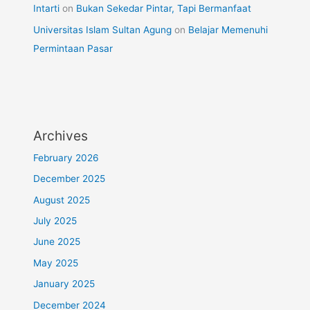
Intarti
on
Bukan Sekedar Pintar, Tapi Bermanfaat
Universitas Islam Sultan Agung
on
Belajar Memenuhi
Permintaan Pasar
Archives
February 2026
December 2025
August 2025
July 2025
June 2025
May 2025
January 2025
December 2024