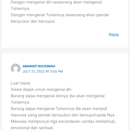
Dengan mengenal diri seseorang akan mengenal
Tuhannya
Dengan mengenal Tuhannya seseorang akan pandai
bersyukur dan bersujud
Reply
AMANATI ROCHMAH
JULY 21, 2022 AT 3:05 PM
Luar biasa
Siswa diajak untuk mengenal diri
Barang siapa mengenal dirinya dia akan mengenal
Tuhannya
Barang siapa mengenal Tuhannya dia akan menjadi
manusia yang pandai bersyukur dan bersujud pada Nya
Manusia mempunyai tiga kecerdasan cerdas intelektual,
emosional dan spritual.