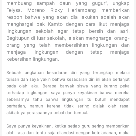
membuang sampah daun yang gugur”, ungkap
Felysa. M
oreno Rizky Herlambang memberikan
respon bahwa yang akan dia lakukan adalah akan
menghargai pak Kamto dengan cara ikut menjaga
lingkungan sekolah agar tetap bersih dan asri.
Begitupun di luar sekolah, ia akan menghargai orang-
orang yang telah membersihkan lingkungan dan
menjaga lingkungan dengan tetap menjaga
kebersihan lingkungan.
Sebuah ungkapan kesadaran diri yang terungkap melalui
tulisan dan saya yakin bahwa kesadaran diri ini akan berlanjut
pada olah laku. Berapa banyak siswa yang kurang peka
terhadap lingkungan, saya punya keyakinan bahwa mereka
sebenarnya tahu bahwa lingkungan itu butuh mendapat
perhatian, namun karena tidak sering diajak olah rasa,
akibatnya perasaannya bebal dan tumpul.
Saya punya keyakinan, ketika setiap guru sering memberikan
olah rasa dan tentu saja dilandasi dengan keteladanan, maka