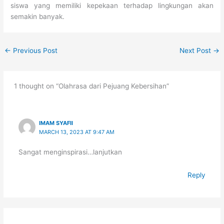
siswa yang memiliki kepekaan terhadap lingkungan akan
semakin banyak.
←
Previous Post
Next Post
→
1 thought on “Olahrasa dari Pejuang Kebersihan”
IMAM SYAFII
MARCH 13, 2023 AT 9:47 AM
Sangat menginspirasi…lanjutkan
Reply