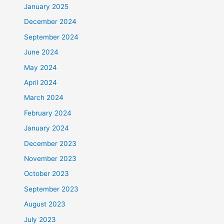
January 2025
December 2024
September 2024
June 2024
May 2024
April 2024
March 2024
February 2024
January 2024
December 2023
November 2023
October 2023
September 2023
August 2023
July 2023