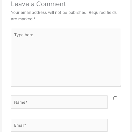
Leave a Comment
Your email address will not be published.
Required fields
are marked
*
Type
here..
Name*
Email*