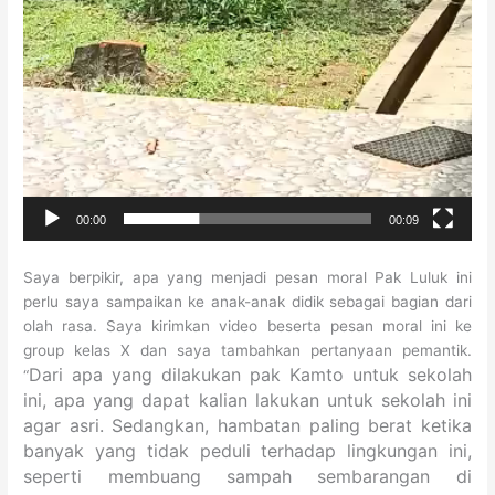
00:00
00:09
Saya berpikir, apa yang menjadi pesan moral Pak Luluk ini
perlu saya sampaikan ke anak-anak didik sebagai bagian dari
olah rasa. Saya kirimkan video beserta pesan moral ini ke
group kelas X dan saya tambahkan pertanyaan pemantik.
Dari apa yang dilakukan pak Kamto untuk sekolah
“
ini, apa yang dapat kalian lakukan untuk sekolah ini
agar asri. Sedangkan, hambatan paling berat ketika
banyak yang tidak peduli terhadap lingkungan ini,
seperti membuang sampah sembarangan di