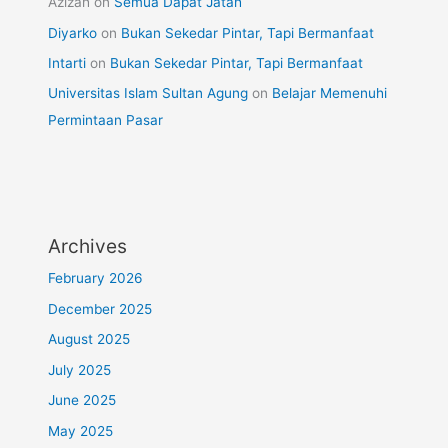
Azizah
on
Semua Dapat Jatah
Diyarko
on
Bukan Sekedar Pintar, Tapi Bermanfaat
Intarti
on
Bukan Sekedar Pintar, Tapi Bermanfaat
Universitas Islam Sultan Agung
on
Belajar Memenuhi
Permintaan Pasar
Archives
February 2026
December 2025
August 2025
July 2025
June 2025
May 2025