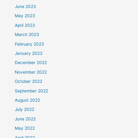
June 2023
May 2023
April 2023
March 2023
February 2023
January 2023
December 2022
November 2022
October 2022
September 2022
August 2022
July 2022
June 2022
May 2022
April 2022