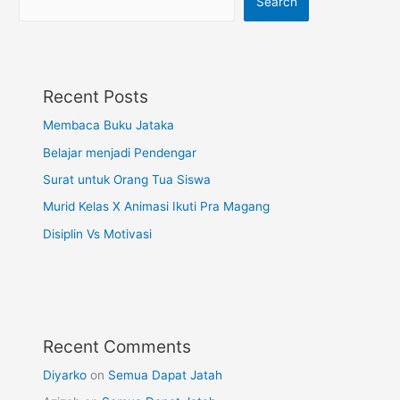
Search
Recent Posts
Membaca Buku Jataka
Belajar menjadi Pendengar
Surat untuk Orang Tua Siswa
Murid Kelas X Animasi Ikuti Pra Magang
Disiplin Vs Motivasi
Recent Comments
Diyarko
on
Semua Dapat Jatah