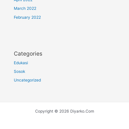
March 2022
February 2022
Categories
Edukasi
Sosok
Uncategorized
Copyright © 2026 Diyarko.Com