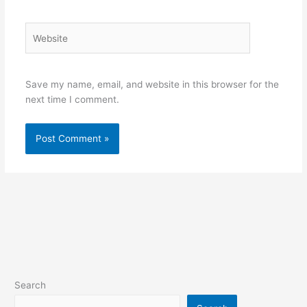
Website
Save my name, email, and website in this browser for the
next time I comment.
Search