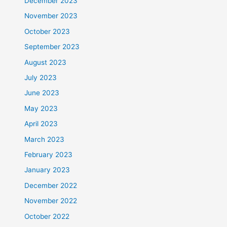
December 2023
November 2023
October 2023
September 2023
August 2023
July 2023
June 2023
May 2023
April 2023
March 2023
February 2023
January 2023
December 2022
November 2022
October 2022