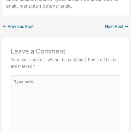
anak, menuntun potensi anak.
←
Previous Post
Next Post
→
Leave a Comment
Your email address will not be published.
Required fields
are marked
*
Type
here..