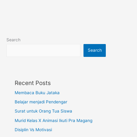
Search
Search
Recent Posts
Membaca Buku Jataka
Belajar menjadi Pendengar
Surat untuk Orang Tua Siswa
Murid Kelas X Animasi Ikuti Pra Magang
Disiplin Vs Motivasi