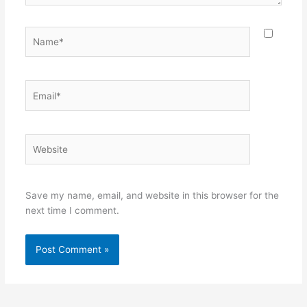
Name*
Email*
Website
Save my name, email, and website in this browser for the
next time I comment.