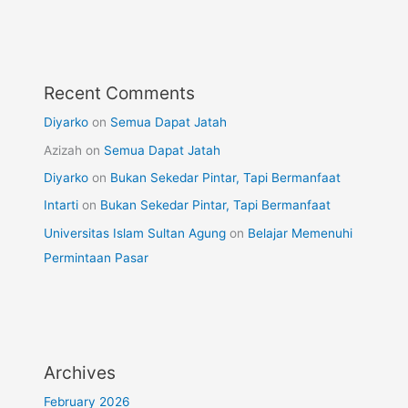
Recent Comments
Diyarko
on
Semua Dapat Jatah
Azizah
on
Semua Dapat Jatah
Diyarko
on
Bukan Sekedar Pintar, Tapi Bermanfaat
Intarti
on
Bukan Sekedar Pintar, Tapi Bermanfaat
Universitas Islam Sultan Agung
on
Belajar Memenuhi
Permintaan Pasar
Archives
February 2026