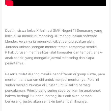
Dustin, siswa kelas X Animasi SMK Negeri 11 Semarang yang
lebih suka menekuni modeling 3D menggunakan software
blender. Awalnya ia mengikuti diklat yang diadakan oleh
Jurusan Animasi dengan mentor teman-temannya sendiri.
Pihak Jurusan memfasilitasi alat komputer dan tempat, anak-
anak sendiri yang mengatur jadwal mentoring dan siapa
pesertanya.
Peserta diklat dijaring melalui pendaftaran di group siswa, para
mentor menawarkan diri untuk menjadi mentornya. Pola ini
sudah menjadi budaya di jurusan untuk saling berbagi
pengalaman. Prinsip yang sering saya berikan ke anak-anak
bahwa berbagi itu indah, berbagi itu tidak akan pernah
berkurang, justru akan semakin bertambah ilmunya.