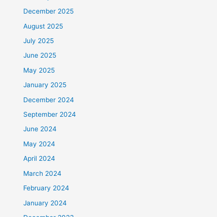
December 2025
August 2025
July 2025
June 2025
May 2025
January 2025
December 2024
September 2024
June 2024
May 2024
April 2024
March 2024
February 2024
January 2024