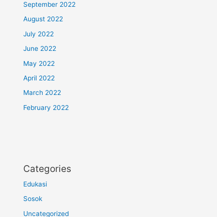
September 2022
August 2022
July 2022
June 2022
May 2022
April 2022
March 2022
February 2022
Categories
Edukasi
Sosok
Uncategorized