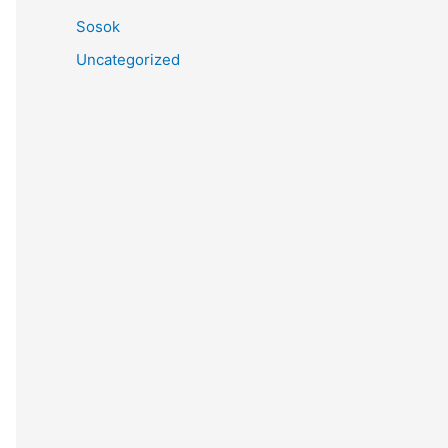
Sosok
Uncategorized