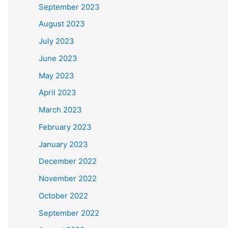
September 2023
August 2023
July 2023
June 2023
May 2023
April 2023
March 2023
February 2023
January 2023
December 2022
November 2022
October 2022
September 2022