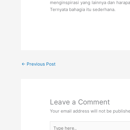
menginspirasi yang lainnya dan hara
Ternyata bahagia itu sederhana.
←
Previous Post
Leave a Comment
Your email address will not be publish
Type