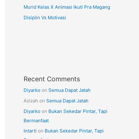
Murid Kelas X Animasi Ikuti Pra Magang
Disiplin Vs Motivasi
Recent Comments
Diyarko
on
Semua Dapat Jatah
Azizah
on
Semua Dapat Jatah
Diyarko
on
Bukan Sekedar Pintar, Tapi
Bermanfaat
Intarti
on
Bukan Sekedar Pintar, Tapi