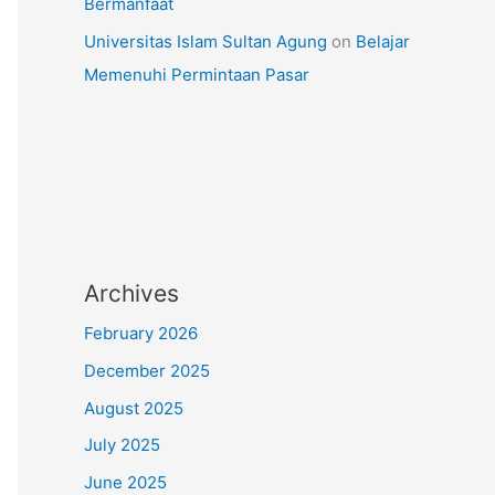
Bermanfaat
Universitas Islam Sultan Agung
on
Belajar
Memenuhi Permintaan Pasar
Archives
February 2026
December 2025
August 2025
July 2025
June 2025