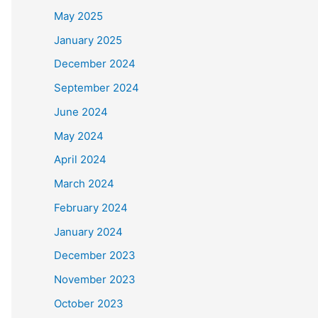
May 2025
January 2025
December 2024
September 2024
June 2024
May 2024
April 2024
March 2024
February 2024
January 2024
December 2023
November 2023
October 2023