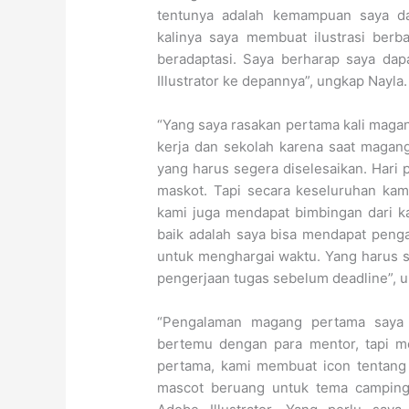
tentunya adalah kemampuan saya da
kalinya saya membuat ilustrasi berba
beradaptasi. Saya berharap saya da
Illustrator ke depannya”, ungkap Nayla.
“Yang saya rasakan pertama kali maga
kerja dan sekolah karena saat magan
yang harus segera diselesaikan. Hari
maskot. Tapi secara keseluruhan kam
kami juga mendapat bimbingan dari 
baik adalah saya bisa mendapat penga
untuk menghargai waktu. Yang harus s
pengerjaan tugas sebelum deadline”, u
“Pengalaman magang pertama saya
bertemu dengan para mentor, tapi m
pertama, kami membuat icon tentang 
mascot beruang untuk tema camping.