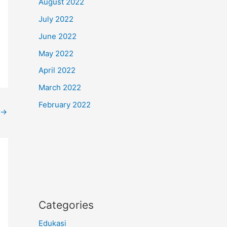
August 2022
July 2022
June 2022
May 2022
April 2022
March 2022
February 2022
→
Categories
Edukasi