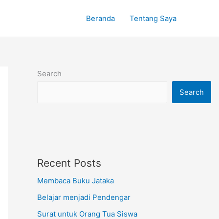
Beranda
Tentang Saya
Search
Search
Recent Posts
Membaca Buku Jataka
Belajar menjadi Pendengar
Surat untuk Orang Tua Siswa