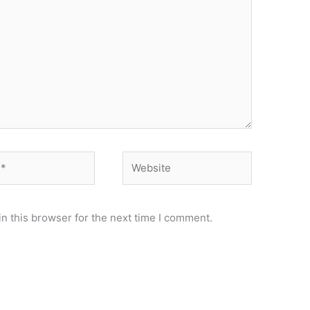
Website
n this browser for the next time I comment.