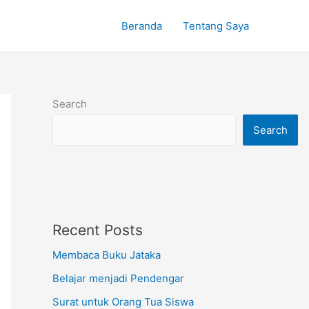
Beranda
Tentang Saya
Search
Search
Recent Posts
Membaca Buku Jataka
Belajar menjadi Pendengar
Surat untuk Orang Tua Siswa