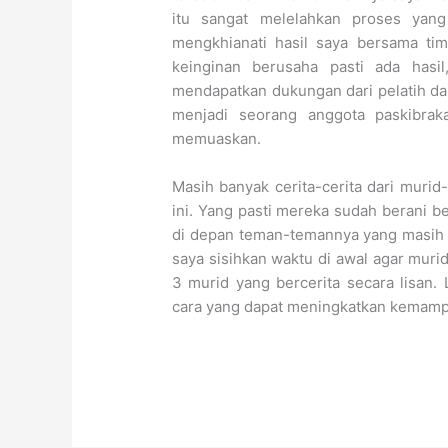
itu sangat melelahkan proses yang
mengkhianati hasil saya bersama tim
keinginan berusaha pasti ada hasi
mendapatkan dukungan dari pelatih dan
menjadi seorang anggota paskibraka
memuaskan.
Masih banyak cerita-cerita dari murid
ini. Yang pasti mereka sudah berani ber
di depan teman-temannya yang masih t
saya sisihkan waktu di awal agar murid
3 murid yang bercerita secara lisan.
cara yang dapat meningkatkan kemamp