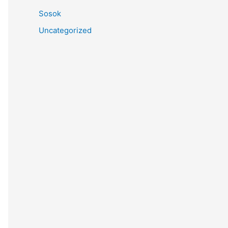
Sosok
Uncategorized