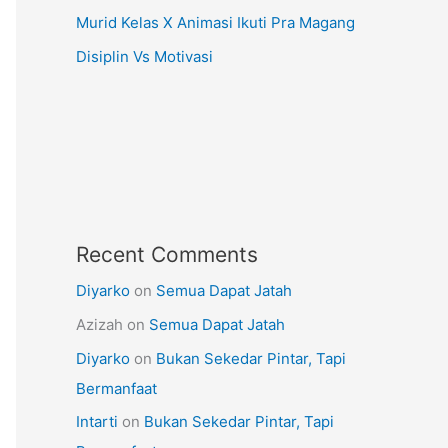
Murid Kelas X Animasi Ikuti Pra Magang
Disiplin Vs Motivasi
Recent Comments
Diyarko
on
Semua Dapat Jatah
Azizah
on
Semua Dapat Jatah
Diyarko
on
Bukan Sekedar Pintar, Tapi
Bermanfaat
Intarti
on
Bukan Sekedar Pintar, Tapi