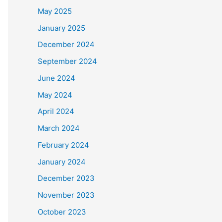
May 2025
January 2025
December 2024
September 2024
June 2024
May 2024
April 2024
March 2024
February 2024
January 2024
December 2023
November 2023
October 2023