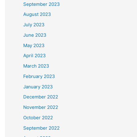
September 2023
August 2023
July 2023
June 2023
May 2023
April 2023
March 2023
February 2023
January 2023
December 2022
November 2022
October 2022
September 2022