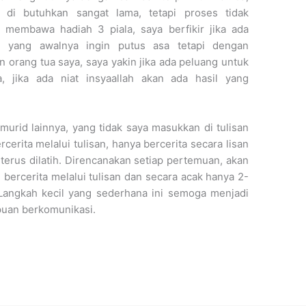
 di butuhkan sangat lama, tetapi proses tidak
 membawa hadiah 3 piala, saya berfikir jika ada
l, yang awalnya ingin putus asa tetapi dengan
 orang tua saya, saya yakin jika ada peluang untuk
, jika ada niat insyaallah akan ada hasil yang
-murid lainnya, yang tidak saya masukkan di tulisan
cerita melalui tulisan, hanya bercerita secara lisan
erus dilatih. Direncanakan setiap pertemuan, akan
 bercerita melalui tulisan dan secara acak hanya 2-
 Langkah kecil yang sederhana ini semoga menjadi
uan berkomunikasi.