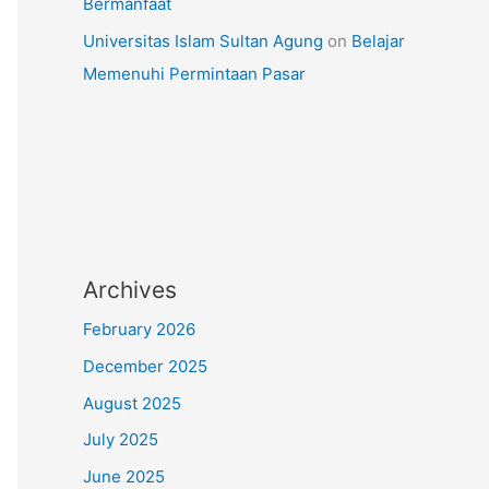
Bermanfaat
Universitas Islam Sultan Agung
on
Belajar
Memenuhi Permintaan Pasar
Archives
February 2026
December 2025
August 2025
July 2025
June 2025