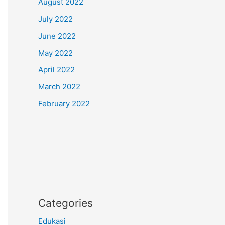
August 2022
July 2022
June 2022
May 2022
April 2022
March 2022
February 2022
Categories
Edukasi