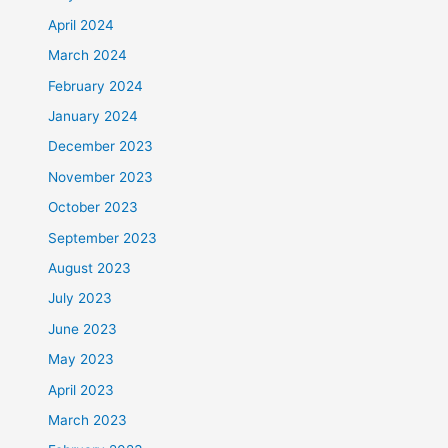
April 2024
March 2024
February 2024
January 2024
December 2023
November 2023
October 2023
September 2023
August 2023
July 2023
June 2023
May 2023
April 2023
March 2023