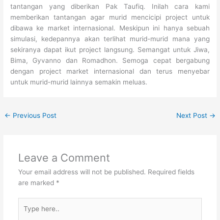
tantangan yang diberikan Pak Taufiq. Inilah cara kami
memberikan tantangan agar murid mencicipi project untuk
dibawa ke market internasional. Meskipun ini hanya sebuah
simulasi, kedepannya akan terlihat murid-murid mana yang
sekiranya dapat ikut project langsung. Semangat untuk Jiwa,
Bima, Gyvanno dan Romadhon. Semoga cepat bergabung
dengan project market internasional dan terus menyebar
untuk murid-murid lainnya semakin meluas.
←
Previous Post
Next Post
→
Leave a Comment
Your email address will not be published.
Required fields
are marked
*
Type
here..