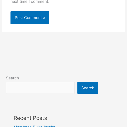
next time I comment.
Search
Search
Recent Posts
Membaca Buku Jataka