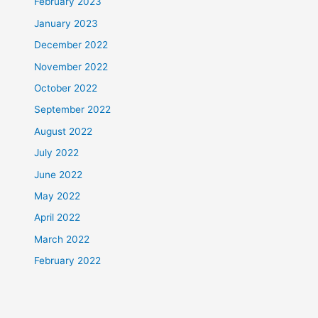
February 2023
January 2023
December 2022
November 2022
October 2022
September 2022
August 2022
July 2022
June 2022
May 2022
April 2022
March 2022
February 2022