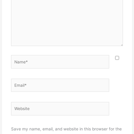
Name*
Email*
Website
Save my name, email, and website in this browser for the