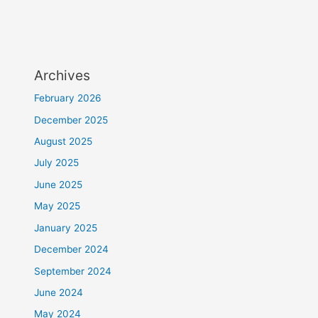
Archives
February 2026
December 2025
August 2025
July 2025
June 2025
May 2025
January 2025
December 2024
September 2024
June 2024
May 2024