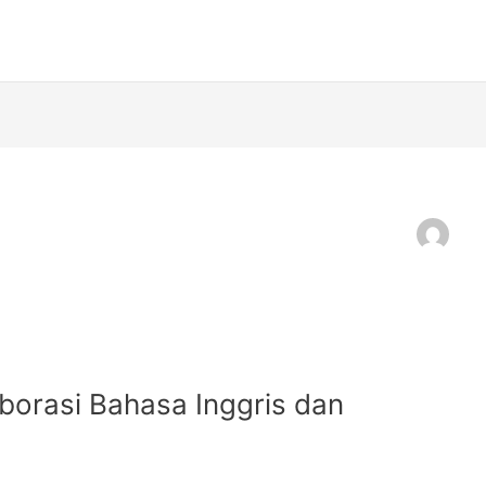
aborasi Bahasa Inggris dan