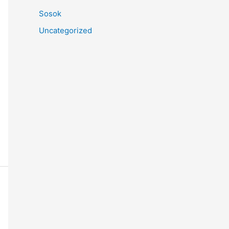
Sosok
Uncategorized