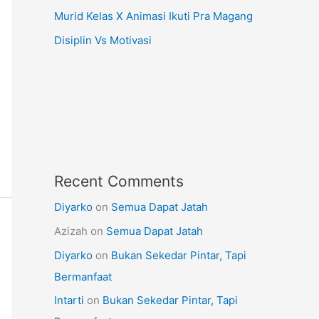
Murid Kelas X Animasi Ikuti Pra Magang
Disiplin Vs Motivasi
Recent Comments
Diyarko
on
Semua Dapat Jatah
Azizah
on
Semua Dapat Jatah
Diyarko
on
Bukan Sekedar Pintar, Tapi
Bermanfaat
Intarti
on
Bukan Sekedar Pintar, Tapi