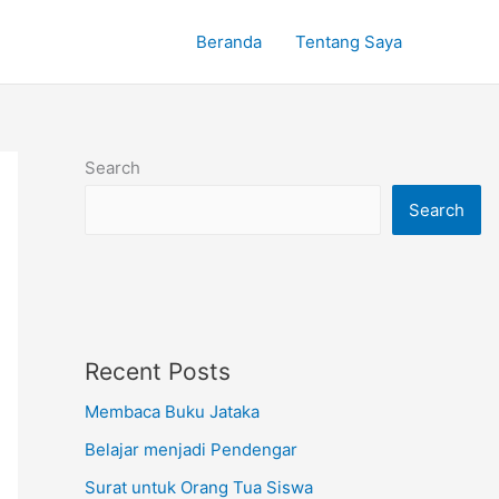
Beranda
Tentang Saya
Search
Search
Recent Posts
Membaca Buku Jataka
Belajar menjadi Pendengar
Surat untuk Orang Tua Siswa