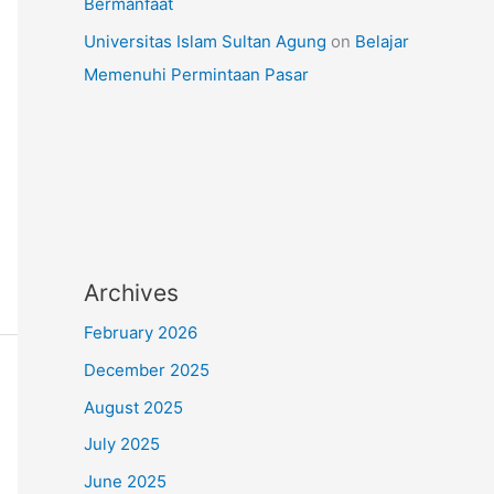
Bermanfaat
Universitas Islam Sultan Agung
on
Belajar
Memenuhi Permintaan Pasar
Archives
February 2026
December 2025
August 2025
July 2025
June 2025