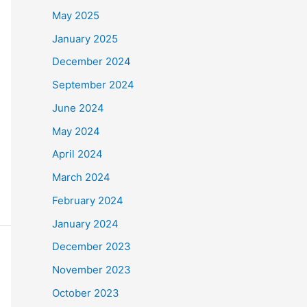
May 2025
January 2025
December 2024
September 2024
June 2024
May 2024
April 2024
March 2024
February 2024
January 2024
December 2023
November 2023
October 2023