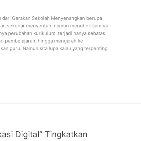
ru dari Gerakan Sekolah Menyenangkan berupa
ukan sekedar menyentuh, namun menohok sampai
anya perubahan kurikulum terjadi hanya sebatas
ri pembelajaran, hingga mengarah ke
an guru. Namun kita lupa kalau yang terpenting
asi Digital” Tingkatkan