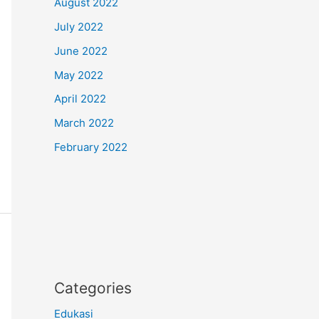
August 2022
July 2022
June 2022
May 2022
April 2022
March 2022
February 2022
Categories
Edukasi