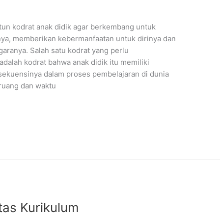
un kodrat anak didik agar berkembang untuk
nya, memberikan kebermanfaatan untuk dirinya dan
aranya. Salah satu kodrat yang perlu
alah kodrat bahwa anak didik itu memiliki
ekuensinya dalam proses pembelajaran di dunia
ruang dan waktu
itas Kurikulum