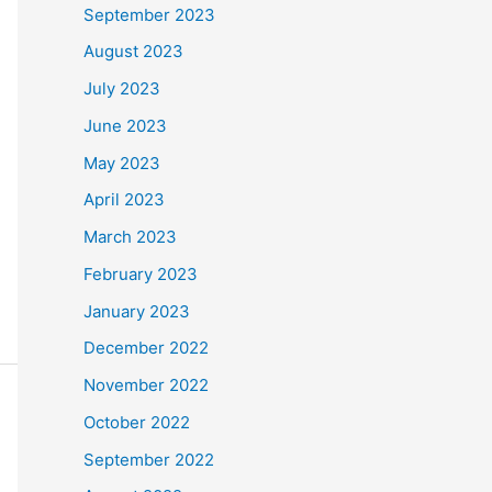
September 2023
August 2023
July 2023
June 2023
May 2023
April 2023
March 2023
February 2023
January 2023
December 2022
November 2022
October 2022
September 2022