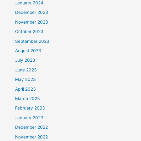
January 2024
December 2023
November 2023
October 2023
September 2023
August 2023
July 2023
June 2023
May 2023
April 2023
March 2023
February 2023
January 2023
December 2022
November 2022