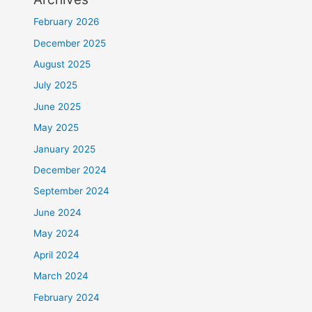
February 2026
December 2025
August 2025
July 2025
June 2025
May 2025
January 2025
December 2024
September 2024
June 2024
May 2024
April 2024
March 2024
February 2024