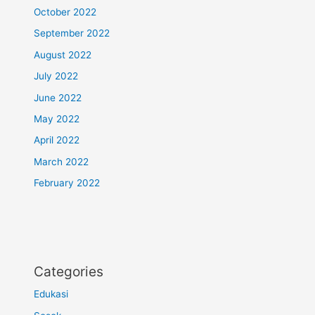
October 2022
September 2022
August 2022
July 2022
June 2022
May 2022
April 2022
March 2022
February 2022
Categories
Edukasi