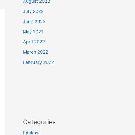
August 2022
July 2022
June 2022
May 2022
April 2022
March 2022
February 2022
Categories
Edukasi