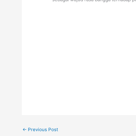
←
Previous Post