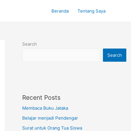
Beranda
Tentang Saya
Search
Search
Recent Posts
Membaca Buku Jataka
Belajar menjadi Pendengar
Surat untuk Orang Tua Siswa