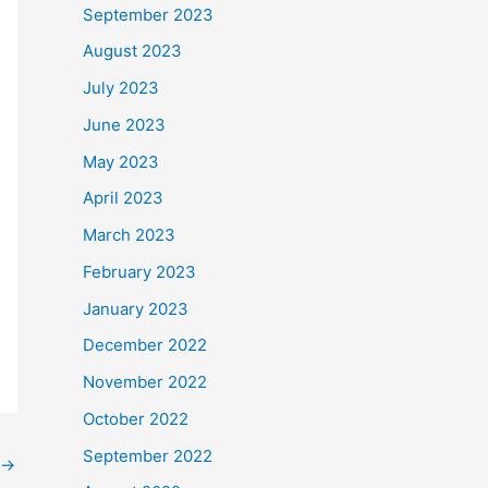
September 2023
August 2023
July 2023
June 2023
May 2023
April 2023
March 2023
February 2023
January 2023
December 2022
November 2022
October 2022
September 2022
→