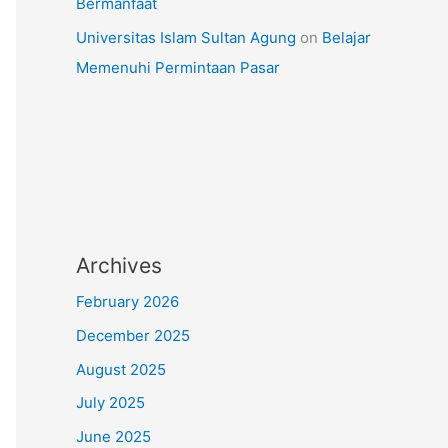
Bermanfaat
Universitas Islam Sultan Agung
on
Belajar
Memenuhi Permintaan Pasar
Archives
February 2026
December 2025
August 2025
July 2025
June 2025