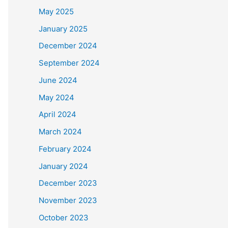
May 2025
January 2025
December 2024
September 2024
June 2024
May 2024
April 2024
March 2024
February 2024
January 2024
December 2023
November 2023
October 2023