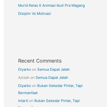
Murid Kelas X Animasi Ikuti Pra Magang
Disiplin Vs Motivasi
Recent Comments
Diyarko
on
Semua Dapat Jatah
Azizah
on
Semua Dapat Jatah
Diyarko
on
Bukan Sekedar Pintar, Tapi
Bermanfaat
Intarti
on
Bukan Sekedar Pintar, Tapi