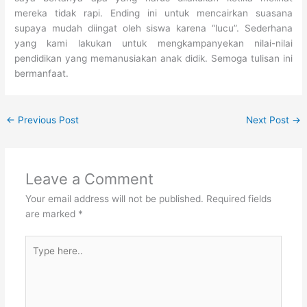
mereka tidak rapi. Ending ini untuk mencairkan suasana
supaya mudah diingat oleh siswa karena “lucu”. Sederhana
yang kami lakukan untuk mengkampanyekan nilai-nilai
pendidikan yang memanusiakan anak didik. Semoga tulisan ini
bermanfaat.
←
Previous Post
Next Post
→
Leave a Comment
Your email address will not be published.
Required fields
are marked
*
Type
here..