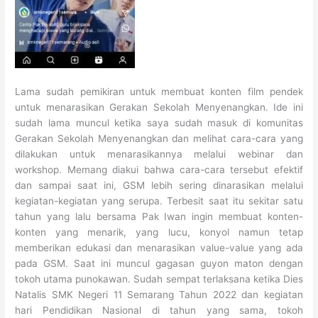
Lama sudah pemikiran untuk membuat konten film pendek
untuk menarasikan Gerakan Sekolah Menyenangkan. Ide ini
sudah lama muncul ketika saya sudah masuk di komunitas
Gerakan Sekolah Menyenangkan dan melihat cara-cara yang
dilakukan untuk menarasikannya melalui webinar dan
workshop. Memang diakui bahwa cara-cara tersebut efektif
dan sampai saat ini, GSM lebih sering dinarasikan melalui
kegiatan-kegiatan yang serupa. Terbesit saat itu sekitar satu
tahun yang lalu bersama Pak Iwan ingin membuat konten-
konten yang menarik, yang lucu, konyol namun tetap
memberikan edukasi dan menarasikan value-value yang ada
pada GSM. Saat ini muncul gagasan guyon maton dengan
tokoh utama punokawan. Sudah sempat terlaksana ketika Dies
Natalis SMK Negeri 11 Semarang Tahun 2022 dan kegiatan
hari Pendidikan Nasional di tahun yang sama, tokoh