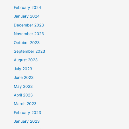
February 2024
January 2024
December 2023
November 2023
October 2023
September 2023
August 2023
July 2023
June 2023
May 2023
April 2023
March 2023
February 2023
January 2023