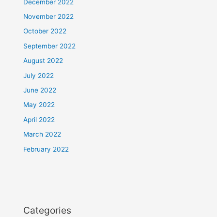
December 2022
November 2022
October 2022
September 2022
August 2022
July 2022
June 2022
May 2022
April 2022
March 2022
February 2022
Categories