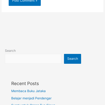
Search
Search
Recent Posts
Membaca Buku Jataka
Belajar menjadi Pendengar