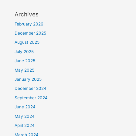
Archives
February 2026
December 2025
August 2025
July 2025
June 2025
May 2025
January 2025
December 2024
September 2024
June 2024
May 2024
April 2024
March 2024