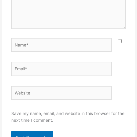
Name*
Email*
Website
Save my name, email, and website in this browser for the
next time I comment.