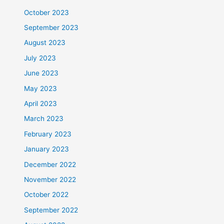
October 2023
September 2023
August 2023
July 2023
June 2023
May 2023
April 2023
March 2023
February 2023
January 2023
December 2022
November 2022
October 2022
September 2022