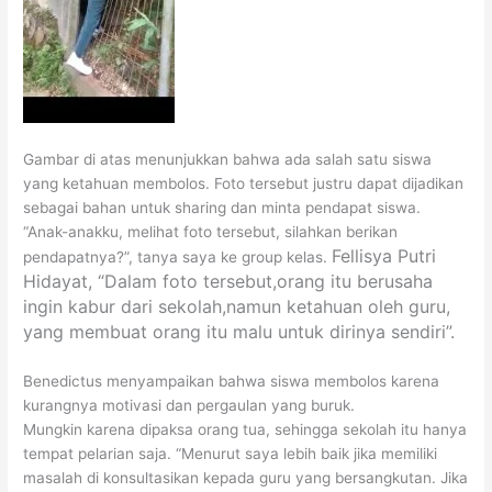
Gambar di atas menunjukkan bahwa ada salah satu siswa
yang ketahuan membolos. Foto tersebut justru dapat dijadikan
sebagai bahan untuk sharing dan minta pendapat siswa.
“Anak-anakku, melihat foto tersebut, silahkan berikan
Fellisya Putri
pendapatnya?”, tanya saya ke group kelas.
Hidayat, “Dalam foto tersebut,orang itu berusaha
ingin kabur dari sekolah,namun ketahuan oleh guru,
yang membuat orang itu malu untuk dirinya sendiri”.
Benedictus menyampaikan bahwa siswa membolos karena
kurangnya motivasi dan pergaulan yang buruk.
Mungkin karena dipaksa orang tua, sehingga sekolah itu hanya
tempat pelarian saja. “Menurut saya lebih baik jika memiliki
masalah di konsultasikan kepada guru yang bersangkutan. Jika