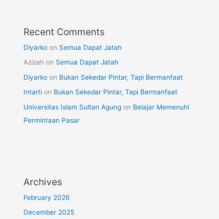
Recent Comments
Diyarko
on
Semua Dapat Jatah
Azizah
on
Semua Dapat Jatah
Diyarko
on
Bukan Sekedar Pintar, Tapi Bermanfaat
Intarti
on
Bukan Sekedar Pintar, Tapi Bermanfaat
Universitas Islam Sultan Agung
on
Belajar Memenuhi
Permintaan Pasar
Archives
February 2026
December 2025