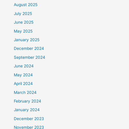
August 2025
July 2025
June 2025
May 2025
January 2025
December 2024
September 2024
June 2024
May 2024
April 2024
March 2024
February 2024
January 2024
December 2023
November 2023