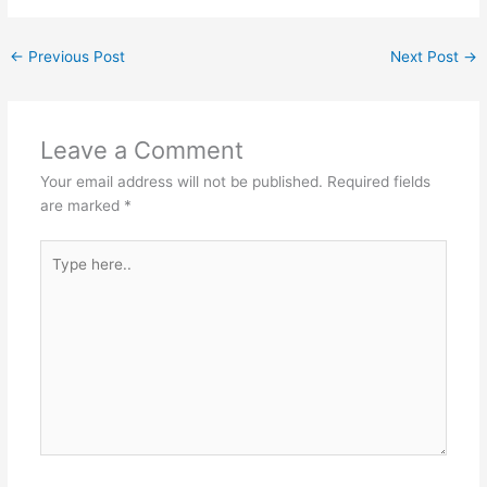
←
Previous Post
Next Post
→
Leave a Comment
Your email address will not be published.
Required fields
are marked
*
Type
here..