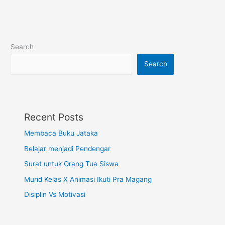
Search
Search
Recent Posts
Membaca Buku Jataka
Belajar menjadi Pendengar
Surat untuk Orang Tua Siswa
Murid Kelas X Animasi Ikuti Pra Magang
Disiplin Vs Motivasi