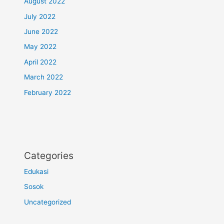
August 2022
July 2022
June 2022
May 2022
April 2022
March 2022
February 2022
Categories
Edukasi
Sosok
Uncategorized