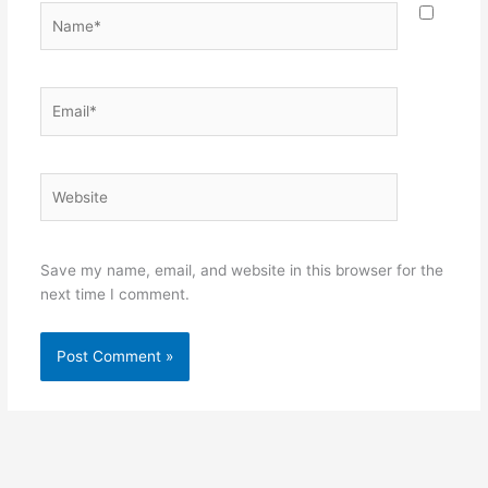
Name*
Email*
Website
Save my name, email, and website in this browser for the
next time I comment.