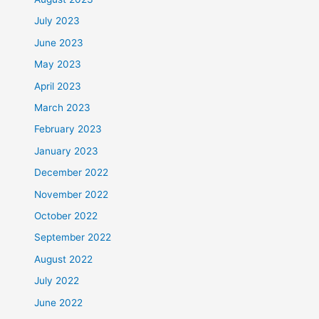
July 2023
June 2023
May 2023
April 2023
March 2023
February 2023
January 2023
December 2022
November 2022
October 2022
September 2022
August 2022
July 2022
June 2022