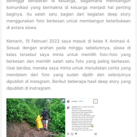
sehingga kehadiran di keluarga, bagaimana membangun
komunikasi yang bermakna di keluarga menjadi hal penting
baginya. Itu salah satu bagian dari kegiatan deep story
menggunakan foto berkesan untuk membangun keterbukaan
di antara siswa.
Kemarin, 15 Februari 2023 saya masuk di kelas X Animasi 4.
Sesuai dengan arahan pada minggu sebelumnya, siswa di
kelas tersebut saya minta untuk memilih foto-foto yang
berkesan dan memilih salah satu foto yang paling berkesan.
Usai berdoa, mereka saya minta untuk menuliskan cerita yang
mendalam dari foto yang sudah dipilih dan selanjutnya
dipublish di instagram. Berikut beberapa hasil deep story yang
dipublish di instragram.