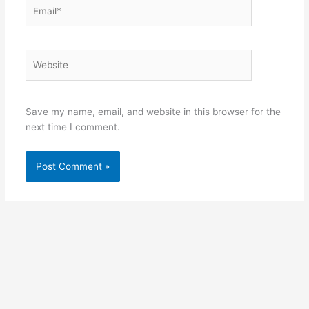
Email*
Website
Save my name, email, and website in this browser for the
next time I comment.