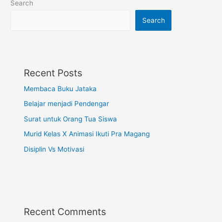
Search
Search
Recent Posts
Membaca Buku Jataka
Belajar menjadi Pendengar
Surat untuk Orang Tua Siswa
Murid Kelas X Animasi Ikuti Pra Magang
Disiplin Vs Motivasi
Recent Comments