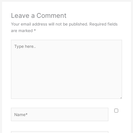
Leave a Comment
Your email address will not be published.
Required fields
are marked
*
Type
here..
Name*