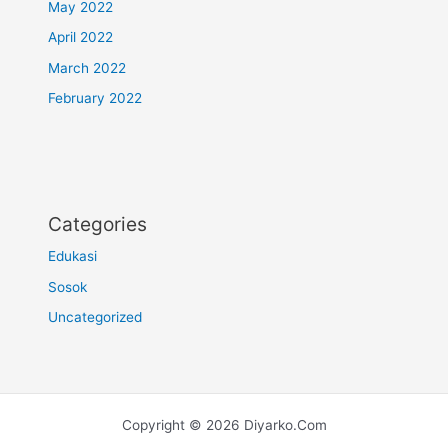
May 2022
April 2022
March 2022
February 2022
Categories
Edukasi
Sosok
Uncategorized
Copyright © 2026 Diyarko.Com