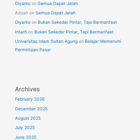
Diyarko
on
Semua Dapat Jatah
Azizah
on
Semua Dapat Jatah
Diyarko
on
Bukan Sekedar Pintar, Tapi Bermanfaat
Intarti
on
Bukan Sekedar Pintar, Tapi Bermanfaat
Universitas Islam Sultan Agung
on
Belajar Memenuhi
Permintaan Pasar
Archives
February 2026
December 2025
August 2025
July 2025
June 2025