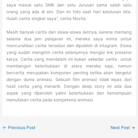
saya masuk satu SMK dan satu Jurusan sama salah satu
orang yang ada di sini. Dan ini foto saat hari kelulusan kita.
Itulah cerita singkat saya”, cerita Novita.
Masih banyak cerita dari siswa-siswa lainnya, karena memang
selama dua jam pelajaran ini, mereka saya minta untuk
mencurahkan cerita tersebut dan dipublish di intagram. Siswa
yang sudah mengirim cerita selanjutnya mengisi link presensi
karya. Cerita yang mendalam ini bukan sekedar cerita untuk
membangun keterbukaan di atara mereka saja, namun
bercerita merupakan komponen penting ketika akan bergelut
dengan dunia animasi. Sebuah film animasi tidak lepas dari
hasil cerita yang menarik. Dengan deep story ini ada dua
aspek yang diperoleh yakni keterbukaan dan kemampuan
menuliskan cerita pada kompetensi animasi.
←
Previous Post
Next Post
→