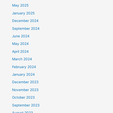
May 2025
January 2025
December 2024
September 2024
June 2024
May 2024
April 2024
March 2024
February 2024
January 2024
December 2023
November 2023
October 2023
September 2023
August 2023