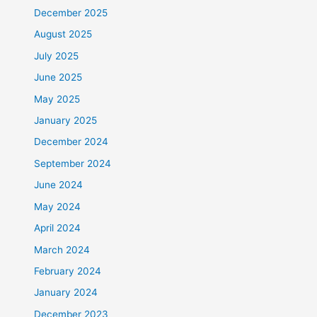
December 2025
August 2025
July 2025
June 2025
May 2025
January 2025
December 2024
September 2024
June 2024
May 2024
April 2024
March 2024
February 2024
January 2024
December 2023