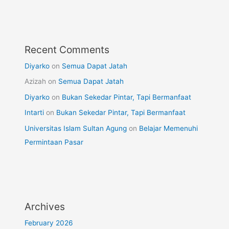
Recent Comments
Diyarko
on
Semua Dapat Jatah
Azizah
on
Semua Dapat Jatah
Diyarko
on
Bukan Sekedar Pintar, Tapi Bermanfaat
Intarti
on
Bukan Sekedar Pintar, Tapi Bermanfaat
Universitas Islam Sultan Agung
on
Belajar Memenuhi
Permintaan Pasar
Archives
February 2026