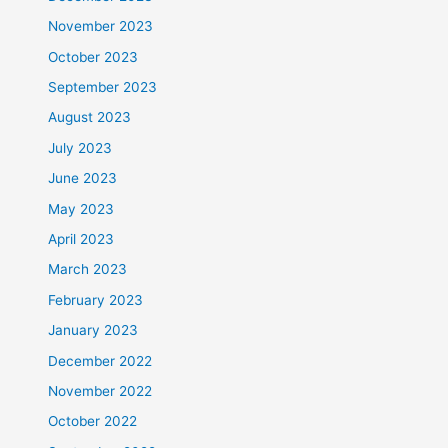
November 2023
October 2023
September 2023
August 2023
July 2023
June 2023
May 2023
April 2023
March 2023
February 2023
January 2023
December 2022
November 2022
October 2022