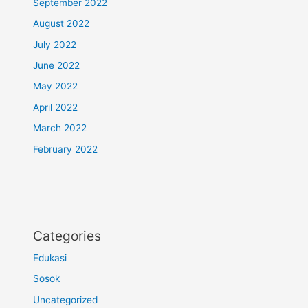
September 2022
August 2022
July 2022
June 2022
May 2022
April 2022
March 2022
February 2022
Categories
Edukasi
Sosok
Uncategorized