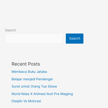
Search
Search
Recent Posts
Membaca Buku Jataka
Belajar menjadi Pendengar
Surat untuk Orang Tua Siswa
Murid Kelas X Animasi Ikuti Pra Magang
Disiplin Vs Motivasi