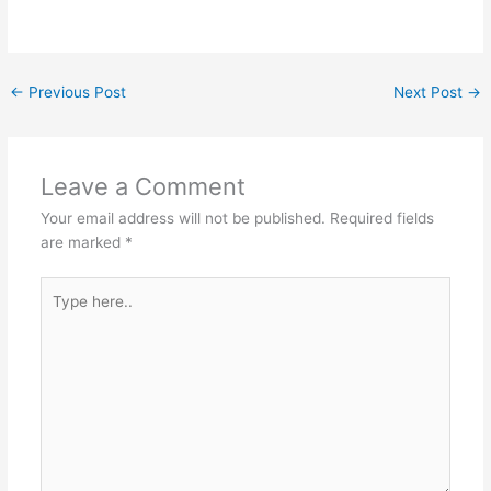
←
Previous Post
Next Post
→
Leave a Comment
Your email address will not be published.
Required fields
are marked
*
Type
here..