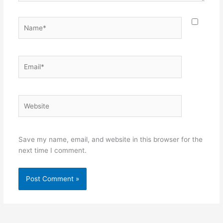
Name*
Email*
Website
Save my name, email, and website in this browser for the
next time I comment.