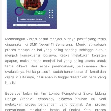
Membangun vibrasi positif menjadi budaya positif yang terus
digaungkan di SMK Negeri 11 Semarang. Menikmati sebuah
proses merupakan hal yang paling penting, sehingga output
menjadi konsekuensi logisnya. Ketika melakukan kegiatan
apapun, maka proses menjadi hal yang paling utama untuk
terus dikawal dari aspek perencanaan, pelaksanaan dan
evaluasinya. Ketika proses ini sudah benar-benar dinikmati dan
dijaga kualitasnya, hasil apapun tinggal diserahkan pada yang
Khalik.
Beberapa bulan ini, tim Lomba Kompetensi Siswa bidang
Design Graphic Technology dibawah asuhan Bu Selfi
melakukan proses perjuangan yang optimal. Dari proses
penyaringan, melakukan lomba di tingkat Kota, proses