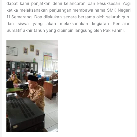
dapat kami panjatkan demi kelancaran dan kesuksesan Yogi
ketika melaksanakan perjuangan membawa nama SMK Negeri
11 Semarang. Doa dilakukan secara bersama oleh seluruh guru
dan siswa yang akan melaksanakan kegiatan Penilaian
Sumatif akhir tahun yang dipimpin langsung oleh Pak Fahmi.