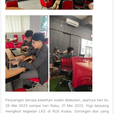
Perjuangan berupa pelatihan sudah dilakukan, saatnya hari ini,
29 Mei 2023 sampai hari Rabu, 31 Mei 2023, Yogi berjuang
mengikuti kegiatan LKS di RUS Kudus. Dorongan doa yang