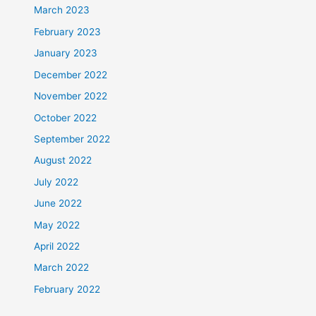
March 2023
February 2023
January 2023
December 2022
November 2022
October 2022
September 2022
August 2022
July 2022
June 2022
May 2022
April 2022
March 2022
February 2022