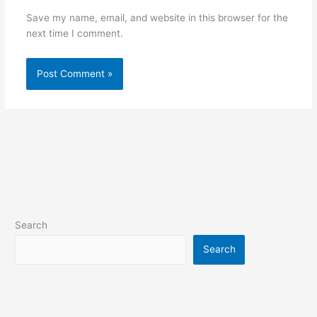
Save my name, email, and website in this browser for the
next time I comment.
Search
Search