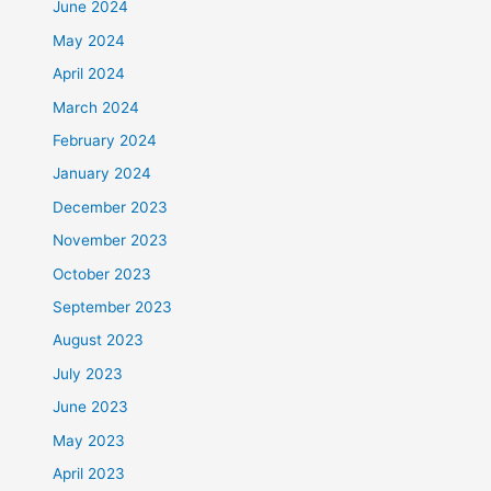
June 2024
May 2024
April 2024
March 2024
February 2024
January 2024
December 2023
November 2023
October 2023
September 2023
August 2023
July 2023
June 2023
May 2023
April 2023