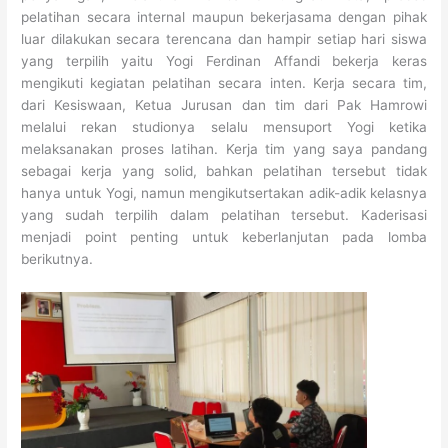
pelatihan secara internal maupun bekerjasama dengan pihak
luar dilakukan secara terencana dan hampir setiap hari siswa
yang terpilih yaitu Yogi Ferdinan Affandi bekerja keras
mengikuti kegiatan pelatihan secara inten. Kerja secara tim,
dari Kesiswaan, Ketua Jurusan dan tim dari Pak Hamrowi
melalui rekan studionya selalu mensuport Yogi ketika
melaksanakan proses latihan. Kerja tim yang saya pandang
sebagai kerja yang solid, bahkan pelatihan tersebut tidak
hanya untuk Yogi, namun mengikutsertakan adik-adik kelasnya
yang sudah terpilih dalam pelatihan tersebut. Kaderisasi
menjadi point penting untuk keberlanjutan pada lomba
berikutnya.