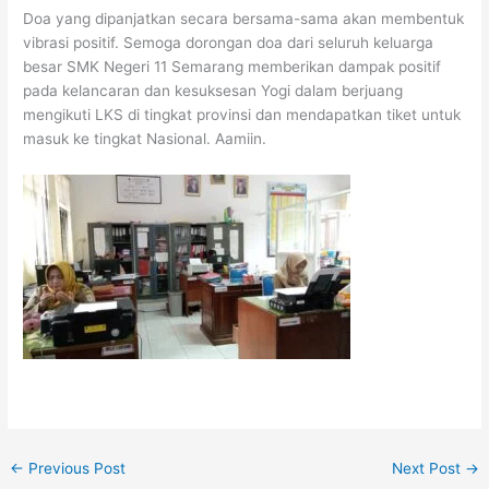
Doa yang dipanjatkan secara bersama-sama akan membentuk
vibrasi positif. Semoga dorongan doa dari seluruh keluarga
besar SMK Negeri 11 Semarang memberikan dampak positif
pada kelancaran dan kesuksesan Yogi dalam berjuang
mengikuti LKS di tingkat provinsi dan mendapatkan tiket untuk
masuk ke tingkat Nasional. Aamiin.
←
Previous Post
Next Post
→