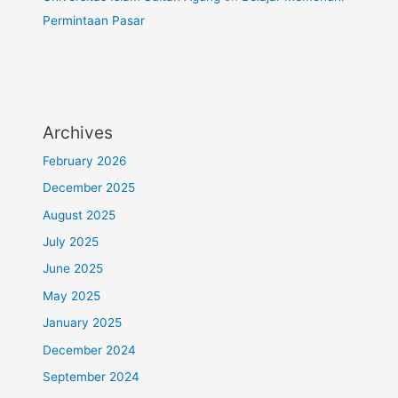
Permintaan Pasar
Archives
February 2026
December 2025
August 2025
July 2025
June 2025
May 2025
January 2025
December 2024
September 2024