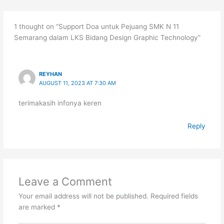
1 thought on “Support Doa untuk Pejuang SMK N 11
Semarang dalam LKS Bidang Design Graphic Technology”
REYHAN
AUGUST 11, 2023 AT 7:30 AM
terimakasih infonya keren
Reply
Leave a Comment
Your email address will not be published.
Required fields
are marked
*