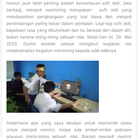
namun jauh lebih penting adalah kemampuan soft skill. Jiwa
berbagi, menjadi mentoring merupakan soft skill yang
mendapatkan penghargaan yang luar biasa dan menjadi
pertimbangan paling besar dalam penilaian. Lagi-lagi soft skill,
kepekaan rasa yang dibutuhkan dan itu berasal dari dalam diri,
bukan karena iming-iming sebuah nilai. Mulai hari ini, 29 Mei
2023, Dustin setelah selesai mengikuti kegiatan tes
melaksanakan kegiatan mentoring kepada adik-adiknya.
Sederhana apa yang saya lakukan untuk memantik siswa
untuk menjadi mentor, tanpa ada embel-embel paksaan
ataupun iming-iming sebuah nilai. Biarlah menjadi mentor