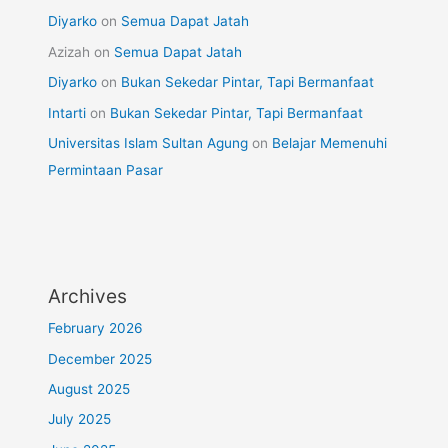
Diyarko
on
Semua Dapat Jatah
Azizah
on
Semua Dapat Jatah
Diyarko
on
Bukan Sekedar Pintar, Tapi Bermanfaat
Intarti
on
Bukan Sekedar Pintar, Tapi Bermanfaat
Universitas Islam Sultan Agung
on
Belajar Memenuhi
Permintaan Pasar
Archives
February 2026
December 2025
August 2025
July 2025