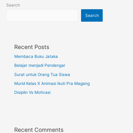
Search
Search
Recent Posts
Membaca Buku Jataka
Belajar menjadi Pendengar
Surat untuk Orang Tua Siswa
Murid Kelas X Animasi Ikuti Pra Magang
Disiplin Vs Motivasi
Recent Comments