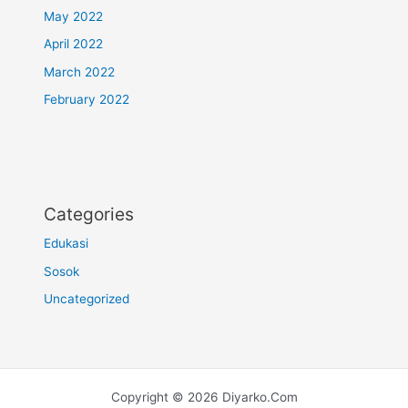
May 2022
April 2022
March 2022
February 2022
Categories
Edukasi
Sosok
Uncategorized
Copyright © 2026 Diyarko.Com