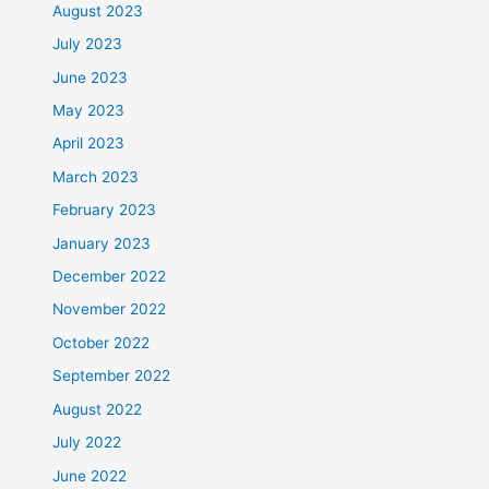
August 2023
July 2023
June 2023
May 2023
April 2023
March 2023
February 2023
January 2023
December 2022
November 2022
October 2022
September 2022
August 2022
July 2022
June 2022