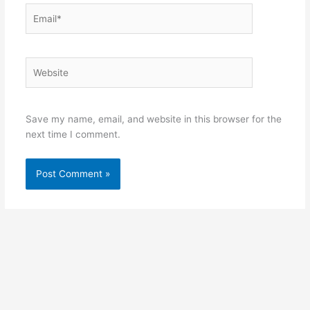
Email*
Website
Save my name, email, and website in this browser for the
next time I comment.