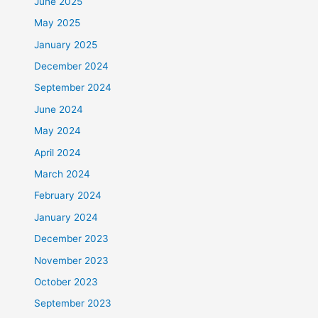
June 2025
May 2025
January 2025
December 2024
September 2024
June 2024
May 2024
April 2024
March 2024
February 2024
January 2024
December 2023
November 2023
October 2023
September 2023