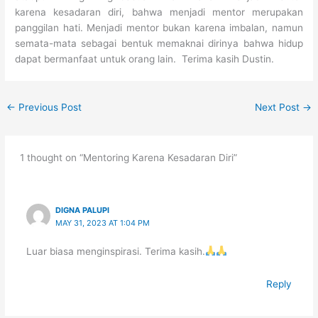
karena kesadaran diri, bahwa menjadi mentor merupakan
panggilan hati. Menjadi mentor bukan karena imbalan, namun
semata-mata sebagai bentuk memaknai dirinya bahwa hidup
dapat bermanfaat untuk orang lain. Terima kasih Dustin.
←
Previous Post
Next Post
→
1 thought on “Mentoring Karena Kesadaran Diri”
DIGNA PALUPI
MAY 31, 2023 AT 1:04 PM
Luar biasa menginspirasi. Terima kasih.
Reply