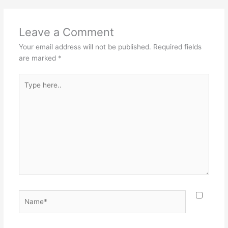
Leave a Comment
Your email address will not be published.
Required fields
are marked
*
Type
here..
Name*