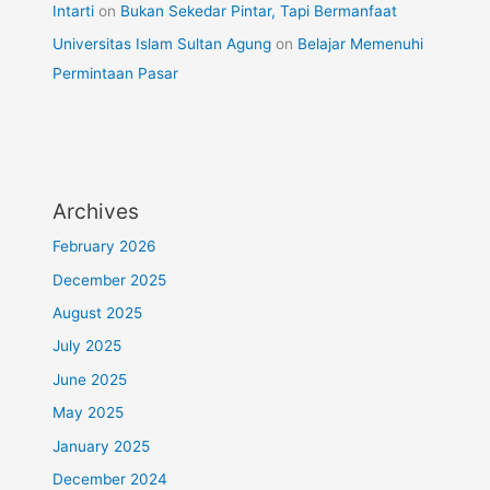
Intarti
on
Bukan Sekedar Pintar, Tapi Bermanfaat
Universitas Islam Sultan Agung
on
Belajar Memenuhi
Permintaan Pasar
Archives
February 2026
December 2025
August 2025
July 2025
June 2025
May 2025
January 2025
December 2024