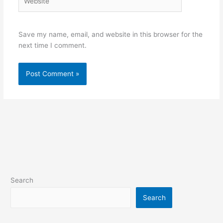
Save my name, email, and website in this browser for the
next time I comment.
Search
Search