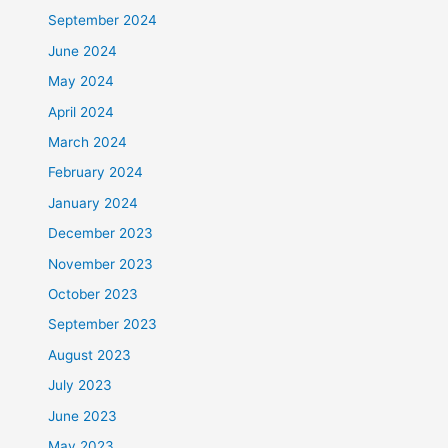
September 2024
June 2024
May 2024
April 2024
March 2024
February 2024
January 2024
December 2023
November 2023
October 2023
September 2023
August 2023
July 2023
June 2023
May 2023