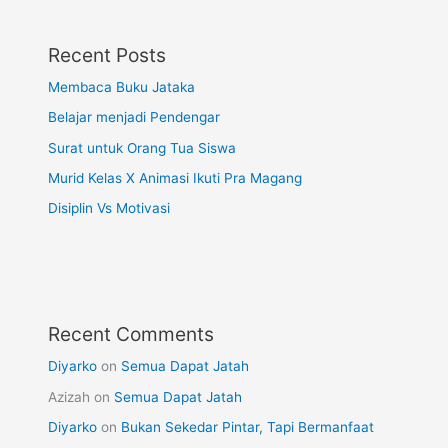
Recent Posts
Membaca Buku Jataka
Belajar menjadi Pendengar
Surat untuk Orang Tua Siswa
Murid Kelas X Animasi Ikuti Pra Magang
Disiplin Vs Motivasi
Recent Comments
Diyarko
on
Semua Dapat Jatah
Azizah
on
Semua Dapat Jatah
Diyarko
on
Bukan Sekedar Pintar, Tapi Bermanfaat