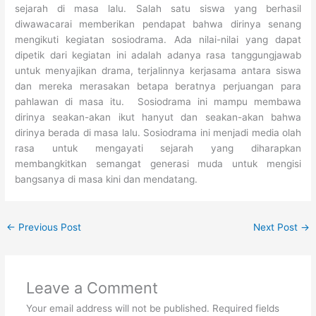
sejarah di masa lalu. Salah satu siswa yang berhasil
diwawacarai memberikan pendapat bahwa dirinya senang
mengikuti kegiatan sosiodrama. Ada nilai-nilai yang dapat
dipetik dari kegiatan ini adalah adanya rasa tanggungjawab
untuk menyajikan drama, terjalinnya kerjasama antara siswa
dan mereka merasakan betapa beratnya perjuangan para
pahlawan di masa itu. Sosiodrama ini mampu membawa
dirinya seakan-akan ikut hanyut dan seakan-akan bahwa
dirinya berada di masa lalu. Sosiodrama ini menjadi media olah
rasa untuk mengayati sejarah yang diharapkan
membangkitkan semangat generasi muda untuk mengisi
bangsanya di masa kini dan mendatang.
←
Previous Post
Next Post
→
Leave a Comment
Your email address will not be published.
Required fields