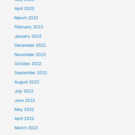
April 2023
March 2023
February 2023
January 2023
December 2022
November 2022
October 2022
September 2022
August 2022
July 2022
June 2022
May 2022
April 2022
March 2022