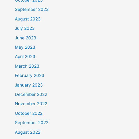
September 2023
August 2023
July 2023
June 2023
May 2023
April 2023
March 2023
February 2023
January 2023
December 2022
November 2022
October 2022
September 2022
August 2022