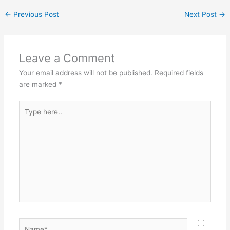
←
Previous Post
Next Post
→
Leave a Comment
Your email address will not be published.
Required fields
are marked
*
Type
here..
Name*