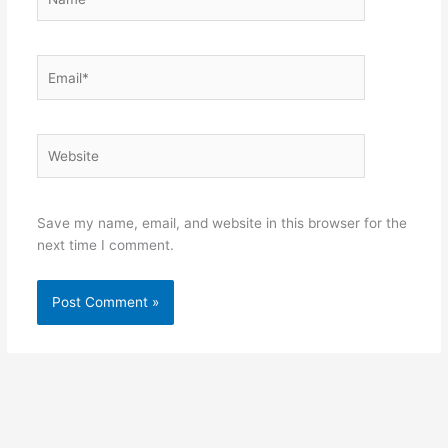
Email*
Website
Save my name, email, and website in this browser for the
next time I comment.