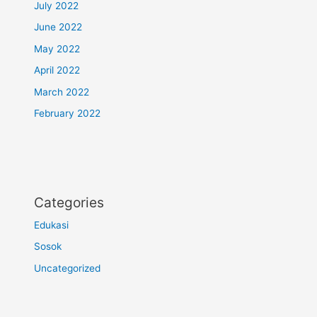
July 2022
June 2022
May 2022
April 2022
March 2022
February 2022
Categories
Edukasi
Sosok
Uncategorized