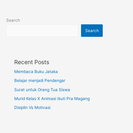
Search
Search
Recent Posts
Membaca Buku Jataka
Belajar menjadi Pendengar
Surat untuk Orang Tua Siswa
Murid Kelas X Animasi Ikuti Pra Magang
Disiplin Vs Motivasi