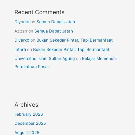
Recent Comments
Diyarko
on
Semua Dapat Jatah
Azizah
on
Semua Dapat Jatah
Diyarko
on
Bukan Sekedar Pintar, Tapi Bermanfaat
Intarti
on
Bukan Sekedar Pintar, Tapi Bermanfaat
Universitas Islam Sultan Agung
on
Belajar Memenuhi
Permintaan Pasar
Archives
February 2026
December 2025
August 2025