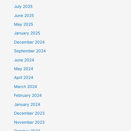
July 2025
June 2025
May 2025
January 2025
December 2024
September 2024
June 2024
May 2024
April 2024
March 2024
February 2024
January 2024
December 2023
November 2023
October 2023