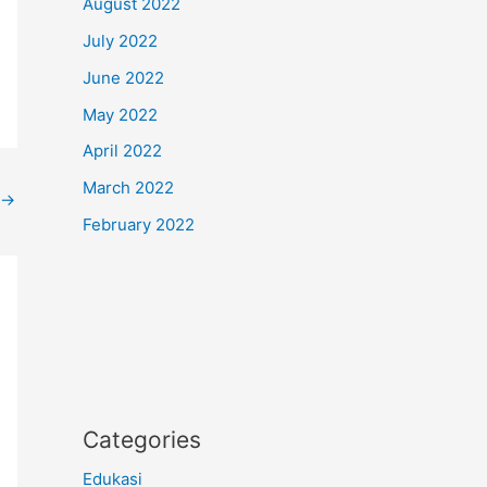
August 2022
July 2022
June 2022
May 2022
April 2022
March 2022
→
February 2022
Categories
Edukasi