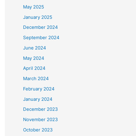
May 2025
January 2025
December 2024
September 2024
June 2024
May 2024
April 2024
March 2024
February 2024
January 2024
December 2023
November 2023
October 2023