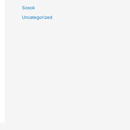
Sosok
Uncategorized