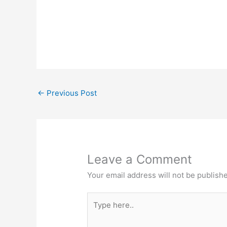
←
Previous Post
Leave a Comment
Your email address will not be publish
Type
here..