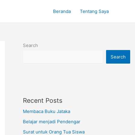
Beranda
Tentang Saya
Search
Search
Recent Posts
Membaca Buku Jataka
Belajar menjadi Pendengar
Surat untuk Orang Tua Siswa