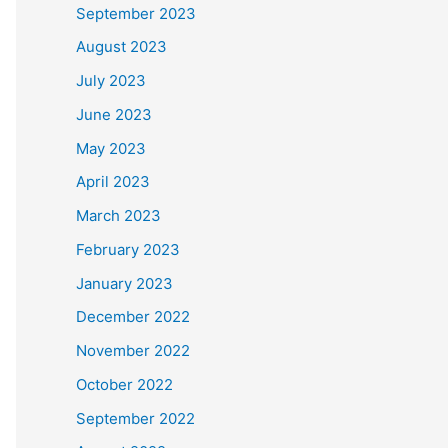
September 2023
August 2023
July 2023
June 2023
May 2023
April 2023
March 2023
February 2023
January 2023
December 2022
November 2022
October 2022
September 2022