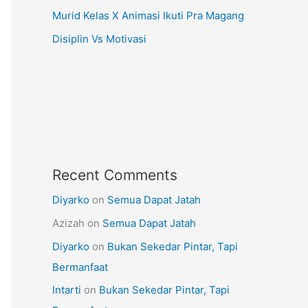
Murid Kelas X Animasi Ikuti Pra Magang
Disiplin Vs Motivasi
Recent Comments
Diyarko
on
Semua Dapat Jatah
Azizah
on
Semua Dapat Jatah
Diyarko
on
Bukan Sekedar Pintar, Tapi
Bermanfaat
Intarti
on
Bukan Sekedar Pintar, Tapi