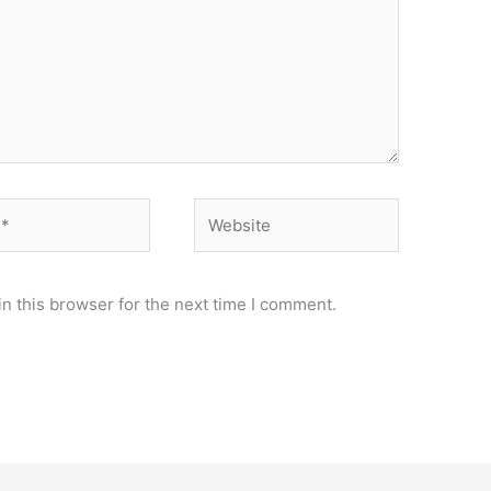
Website
n this browser for the next time I comment.