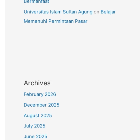
Bermanfaat
Universitas Islam Sultan Agung
on
Belajar
Memenuhi Permintaan Pasar
Archives
February 2026
December 2025
August 2025
July 2025
June 2025