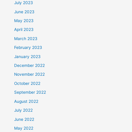
July 2023
June 2023
May 2023
April 2023
March 2023
February 2023
January 2023
December 2022
November 2022
October 2022
September 2022
August 2022
July 2022
June 2022
May 2022