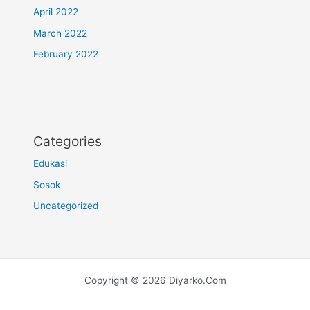
April 2022
March 2022
February 2022
Categories
Edukasi
Sosok
Uncategorized
Copyright © 2026 Diyarko.Com