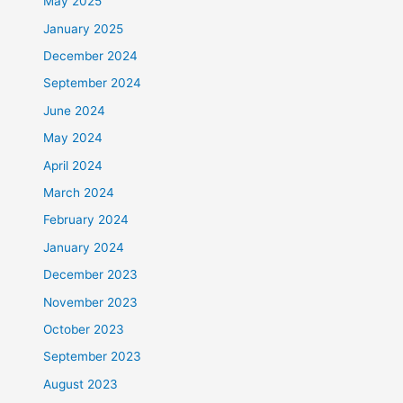
May 2025
January 2025
December 2024
September 2024
June 2024
May 2024
April 2024
March 2024
February 2024
January 2024
December 2023
November 2023
October 2023
September 2023
August 2023