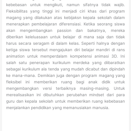
kebebasan untuk mengikuti, namun sifatnya tidak wajib.
Fleksibilitas yang tinggi ini menjadi ciri khas dari program
magang yang dilakukan atas kebijaksn kepala sekolah dalam
menerapkan pembelajaran diferensiasi. Ketika seorang siswa
akan mengembangkan passion dan bakatnya, mereka
diberikan keleluasaan untuk belajar di mana saja dan tidak
harus secara seragam di dalam kelas. Seperti halnya dengan
ketiga siswa tersebut mengajukan diri belajar mandiri di rans
animation untuk memperdalam kompetensi animasi 3D. Ini
salah satu penerapan kurikulum merdeka yang diibaratkan
sebagai kurikulum ala tenda yang mudah dicabut dan dipindah
ke mana-mana. Demikian juga dengan program magang yang
fleksibel ini memberikan ruang bagi anak didik untuk
mengembangkan versi terbaiknya masing-masing. Untuk
merealisasikan ini dibutuhkan perubahan mindset dari para
guru dan kepala sekolah untuk memberikan ruang kebebasan
menjalankan pendidikan yang memanusiakan manusia.