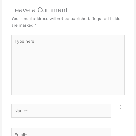
Leave a Comment
Your email address will not be published.
Required fields
are marked
*
Type
here..
Name*
Email*