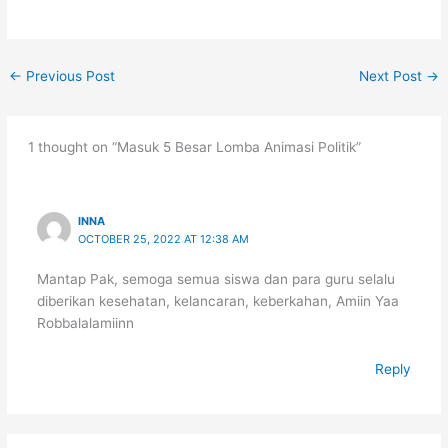
←
Previous Post
Next Post
→
1 thought on “Masuk 5 Besar Lomba Animasi Politik”
INNA
OCTOBER 25, 2022 AT 12:38 AM
Mantap Pak, semoga semua siswa dan para guru selalu
diberikan kesehatan, kelancaran, keberkahan, Amiin Yaa
Robbalalamiinn
Reply