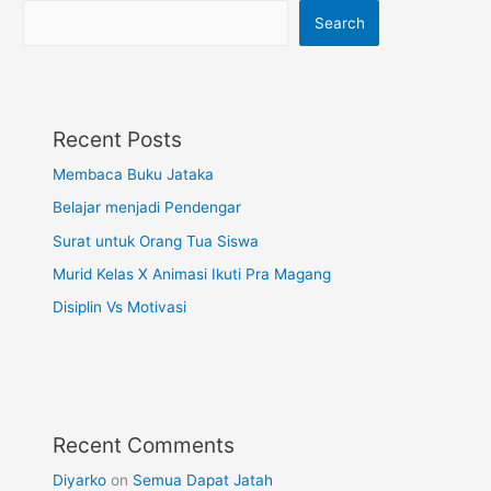
Search
Recent Posts
Membaca Buku Jataka
Belajar menjadi Pendengar
Surat untuk Orang Tua Siswa
Murid Kelas X Animasi Ikuti Pra Magang
Disiplin Vs Motivasi
Recent Comments
Diyarko
on
Semua Dapat Jatah