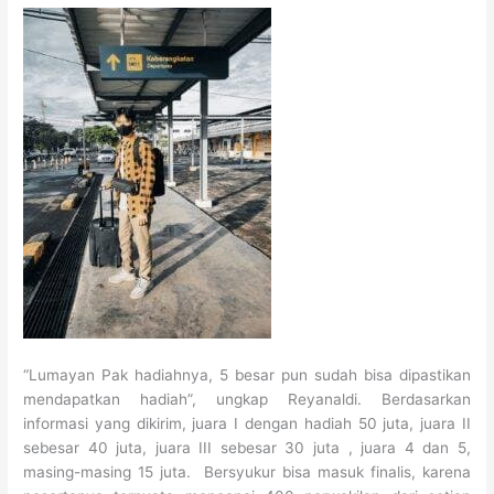
“Lumayan Pak hadiahnya, 5 besar pun sudah bisa dipastikan
mendapatkan hadiah”, ungkap Reyanaldi. Berdasarkan
informasi yang dikirim, juara I dengan hadiah 50 juta, juara II
sebesar 40 juta, juara III sebesar 30 juta , juara 4 dan 5,
masing-masing 15 juta. Bersyukur bisa masuk finalis, karena