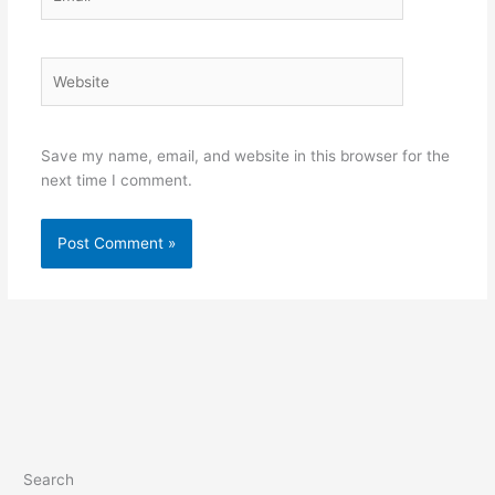
Website
Save my name, email, and website in this browser for the
next time I comment.
Search