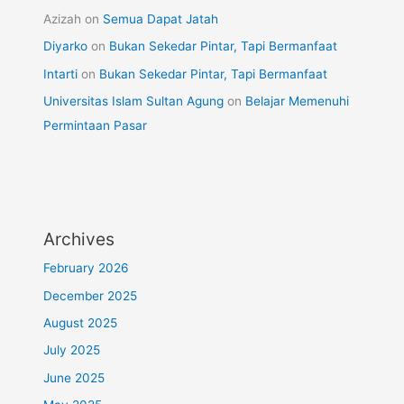
Azizah
on
Semua Dapat Jatah
Diyarko
on
Bukan Sekedar Pintar, Tapi Bermanfaat
Intarti
on
Bukan Sekedar Pintar, Tapi Bermanfaat
Universitas Islam Sultan Agung
on
Belajar Memenuhi
Permintaan Pasar
Archives
February 2026
December 2025
August 2025
July 2025
June 2025