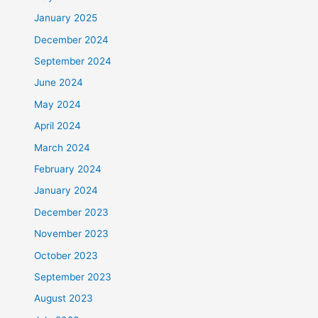
January 2025
December 2024
September 2024
June 2024
May 2024
April 2024
March 2024
February 2024
January 2024
December 2023
November 2023
October 2023
September 2023
August 2023