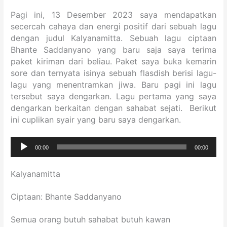
Pagi ini, 13 Desember 2023 saya mendapatkan
secercah cahaya dan energi positif dari sebuah lagu
dengan judul Kalyanamitta. Sebuah lagu ciptaan
Bhante Saddanyano yang baru saja saya terima
paket kiriman dari beliau. Paket saya buka kemarin
sore dan ternyata isinya sebuah flasdish berisi lagu-
lagu yang menentramkan jiwa. Baru pagi ini lagu
tersebut saya dengarkan. Lagu pertama yang saya
dengarkan berkaitan dengan sahabat sejati. Berikut
ini cuplikan syair yang baru saya dengarkan.
Audio
00:00
00:00
Player
Kalyanamitta
Ciptaan: Bhante Saddanyano
Semua orang butuh sahabat butuh kawan