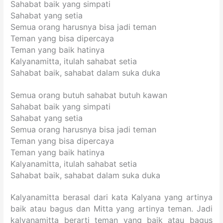
Sahabat baik yang simpati
Sahabat yang setia
Semua orang harusnya bisa jadi teman
Teman yang bisa dipercaya
Teman yang baik hatinya
Kalyanamitta, itulah sahabat setia
Sahabat baik, sahabat dalam suka duka
Semua orang butuh sahabat butuh kawan
Sahabat baik yang simpati
Sahabat yang setia
Semua orang harusnya bisa jadi teman
Teman yang bisa dipercaya
Teman yang baik hatinya
Kalyanamitta, itulah sahabat setia
Sahabat baik, sahabat dalam suka duka
Kalyanamitta berasal dari kata Kalyana yang artinya
baik atau bagus dan Mitta yang artinya teman. Jadi
kalyanamitta berarti teman yang baik atau bagus