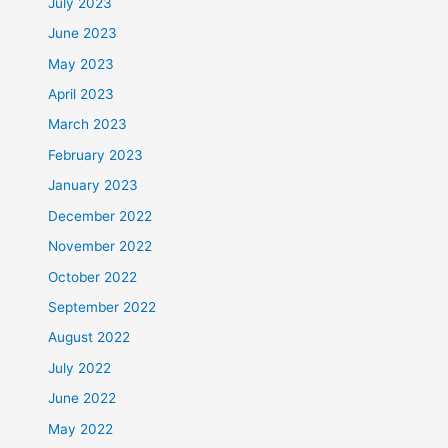
July 2023
June 2023
May 2023
April 2023
March 2023
February 2023
January 2023
December 2022
November 2022
October 2022
September 2022
August 2022
July 2022
June 2022
May 2022