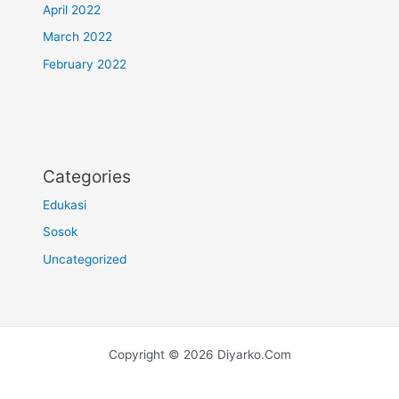
April 2022
March 2022
February 2022
Categories
Edukasi
Sosok
Uncategorized
Copyright © 2026 Diyarko.Com