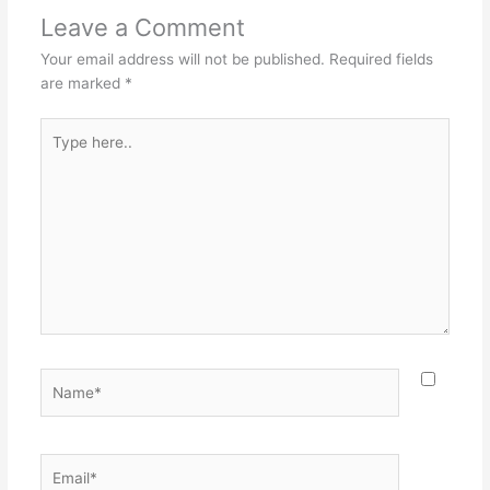
Leave a Comment
Your email address will not be published.
Required fields
are marked
*
Type
here..
Name*
Email*