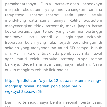
persahabatannya. Dunia persekolahan hendaknya
menjadi ekosistem yang menyenangkan dimana
tempatnya sahabat-sahabat setia yang selalu
mendukung satu sama lainnya. Ketika ekosistem
menyenangkan tidak terbentuk, maka jangan heran
ketika perundungan terjadi yang akan mempertinggi
angkanya justru terjadi di lingkungan sekolah.
Beberapa bulan yang lalu, terjadi perundungan di
sekolah yang menyebabkan murid SD sampai bunuh
diri. Hal ini karena tidak ada pembiasaan dari awal
agar murid selalu terbuka tentang siapa teman
baiknya. Sederhana apa yang saya lakukan. Saya
cukup mengirim sebuah link padlet.
https://padlet.com/diyarko22/siapakah-teman-yang-
menginspirasimu-berilah-penjelasan-hal-p-
wgkcych2sbaawa5h
Dari link tersebut saya berikan sebuah pertanyaan,