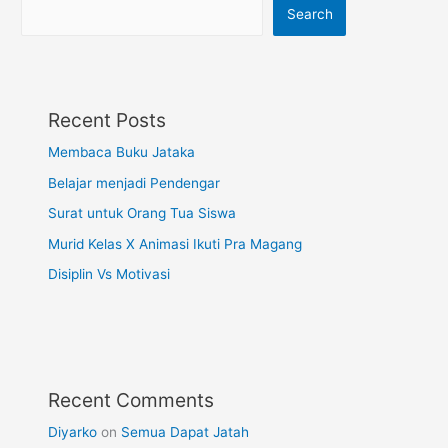
Search
Recent Posts
Membaca Buku Jataka
Belajar menjadi Pendengar
Surat untuk Orang Tua Siswa
Murid Kelas X Animasi Ikuti Pra Magang
Disiplin Vs Motivasi
Recent Comments
Diyarko
on
Semua Dapat Jatah