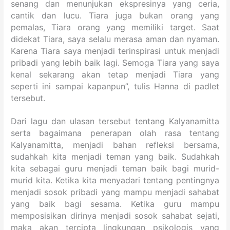
senang dan menunjukan ekspresinya yang ceria,
cantik dan lucu. Tiara juga bukan orang yang
pemalas, Tiara orang yang memiliki target. Saat
didekat Tiara, saya selalu merasa aman dan nyaman.
Karena Tiara saya menjadi terinspirasi untuk menjadi
pribadi yang lebih baik lagi. Semoga Tiara yang saya
kenal sekarang akan tetap menjadi Tiara yang
seperti ini sampai kapanpun”, tulis Hanna di padlet
tersebut.
Dari lagu dan ulasan tersebut tentang Kalyanamitta
serta bagaimana penerapan olah rasa tentang
Kalyanamitta, menjadi bahan refleksi bersama,
sudahkah kita menjadi teman yang baik. Sudahkah
kita sebagai guru menjadi teman baik bagi murid-
murid kita. Ketika kita menyadari tentang pentingnya
menjadi sosok pribadi yang mampu menjadi sahabat
yang baik bagi sesama. Ketika guru mampu
memposisikan dirinya menjadi sosok sahabat sejati,
maka akan tercipta lingkungan psikologis yang