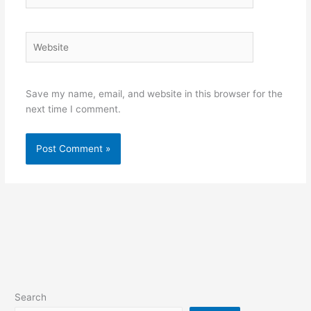
Website
Save my name, email, and website in this browser for the
next time I comment.
Search