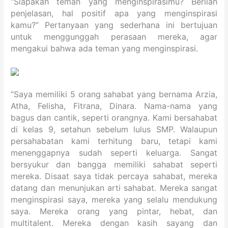
“Siapakah teman yang menginspirasimu? Berilah
penjelasan, hal positif apa yang menginspirasi
kamu?” Pertanyaan yang sederhana ini bertujuan
untuk menggunggah perasaan mereka, agar
mengakui bahwa ada teman yang menginspirasi.
“Saya memiliki 5 orang sahabat yang bernama Arzia,
Atha, Felisha, Fitrana, Dinara. Nama-nama yang
bagus dan cantik, seperti orangnya. Kami bersahabat
di kelas 9, setahun sebelum lulus SMP. Walaupun
persahabatan kami terhitung baru, tetapi kami
menenggapnya sudah seperti keluarga. Sangat
bersyukur dan bangga memiliki sahabat seperti
mereka. Disaat saya tidak percaya sahabat, mereka
datang dan menunjukan arti sahabat. Mereka sangat
menginspirasi saya, mereka yang selalu mendukung
saya. Mereka orang yang pintar, hebat, dan
multitalent. Mereka dengan kasih sayang dan