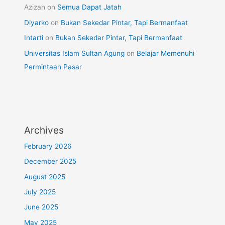
Azizah
on
Semua Dapat Jatah
Diyarko
on
Bukan Sekedar Pintar, Tapi Bermanfaat
Intarti
on
Bukan Sekedar Pintar, Tapi Bermanfaat
Universitas Islam Sultan Agung
on
Belajar Memenuhi
Permintaan Pasar
Archives
February 2026
December 2025
August 2025
July 2025
June 2025
May 2025