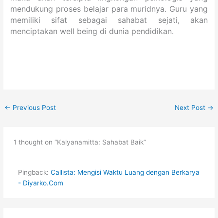
mendukung proses belajar para muridnya. Guru yang
memiliki sifat sebagai sahabat sejati, akan
menciptakan well being di dunia pendidikan.
←
Previous Post
Next Post
→
1 thought on “Kalyanamitta: Sahabat Baik”
Pingback:
Callista: Mengisi Waktu Luang dengan Berkarya
- Diyarko.Com