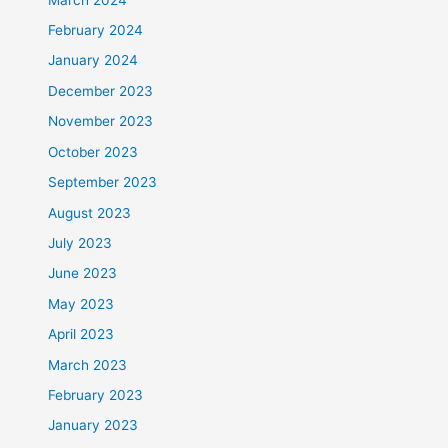
February 2024
January 2024
December 2023
November 2023
October 2023
September 2023
August 2023
July 2023
June 2023
May 2023
April 2023
March 2023
February 2023
January 2023