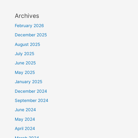
Archives
February 2026
December 2025
August 2025
July 2025
June 2025
May 2025
January 2025
December 2024
September 2024
June 2024
May 2024
April 2024
March 2024