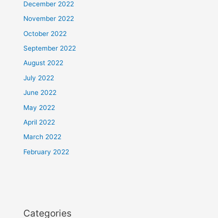
December 2022
November 2022
October 2022
September 2022
August 2022
July 2022
June 2022
May 2022
April 2022
March 2022
February 2022
Categories