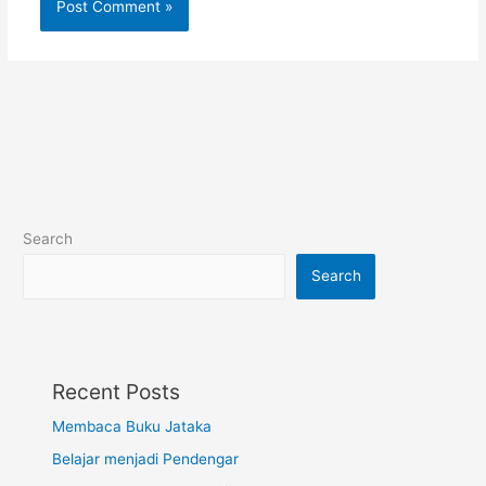
Search
Search
Recent Posts
Membaca Buku Jataka
Belajar menjadi Pendengar