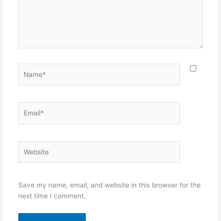
Name*
Email*
Website
Save my name, email, and website in this browser for the
next time I comment.