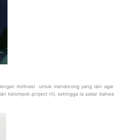
 dengan motivasi untuk mendorong yang lain agar
ari kelompok project riil, sehingga ia sadar bahwa