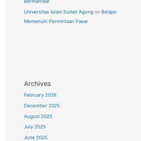
Bermanfaat
Universitas Islam Sultan Agung
on
Belajar
Memenuhi Permintaan Pasar
Archives
February 2026
December 2025
August 2025
July 2025
June 2025