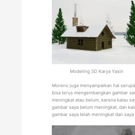
Modeling 3D Karya Yasin
Moreno juga menyampaikan hal serupa
bisa terus mengembangkan gambar saya
meningkat atau belum, karena kalau sa
gambar saya belum meningkat, dan kal
gambar saya telah meningkat dan saya 