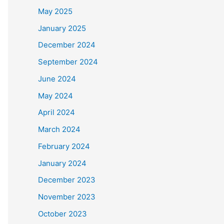
May 2025
January 2025
December 2024
September 2024
June 2024
May 2024
April 2024
March 2024
February 2024
January 2024
December 2023
November 2023
October 2023