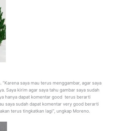
. “Karena saya mau terus menggambar, agar saya
. Saya kirim agar saya tahu gambar saya sudah
ya hanya dapat komentar good terus berarti
au saya sudah dapat komentar very good berarti
akan terus tingkatkan lagi”, ungkap Moreno.