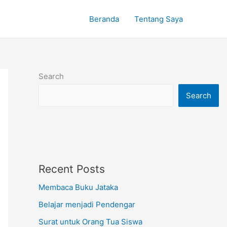
Beranda
Tentang Saya
Search
Search
Recent Posts
Membaca Buku Jataka
Belajar menjadi Pendengar
Surat untuk Orang Tua Siswa