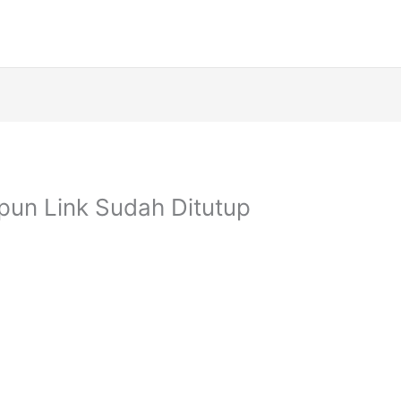
pun Link Sudah Ditutup