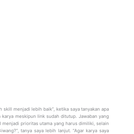
kill menjadi lebih baik”, ketika saya tanyakan apa
karya meskipun link sudah ditutup. Jawaban yang
 menjadi prioritas utama yang harus dimiliki, selain
Giwang?”, tanya saya lebih lanjut. “Agar karya saya