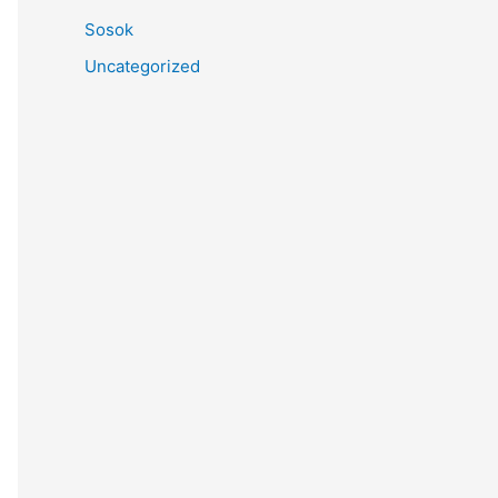
Sosok
Uncategorized