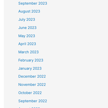
September 2023
August 2023
July 2023
June 2023
May 2023
April 2023
March 2023
February 2023
January 2023
December 2022
November 2022
October 2022
September 2022