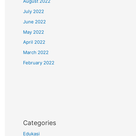
August 2022
July 2022
June 2022
May 2022
April 2022
March 2022
February 2022
Categories
Edukasi