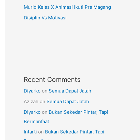
Murid Kelas X Animasi Ikuti Pra Magang
Disiplin Vs Motivasi
Recent Comments
Diyarko
on
Semua Dapat Jatah
Azizah
on
Semua Dapat Jatah
Diyarko
on
Bukan Sekedar Pintar, Tapi
Bermanfaat
Intarti
on
Bukan Sekedar Pintar, Tapi