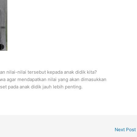
nilai-nilai tersebut kepada anak didik kita?
swa agar mendapatkan nilai yang akan dimasukkan
t pada anak didik jauh lebih penting.
Next Post