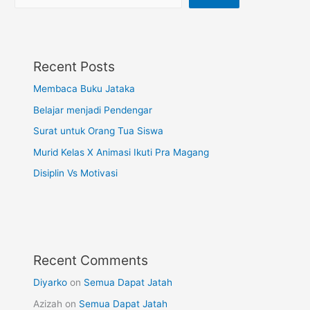
Recent Posts
Membaca Buku Jataka
Belajar menjadi Pendengar
Surat untuk Orang Tua Siswa
Murid Kelas X Animasi Ikuti Pra Magang
Disiplin Vs Motivasi
Recent Comments
Diyarko
on
Semua Dapat Jatah
Azizah
on
Semua Dapat Jatah