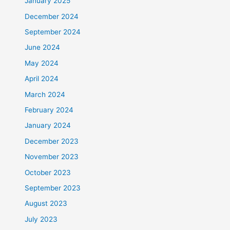
January 2025
December 2024
September 2024
June 2024
May 2024
April 2024
March 2024
February 2024
January 2024
December 2023
November 2023
October 2023
September 2023
August 2023
July 2023