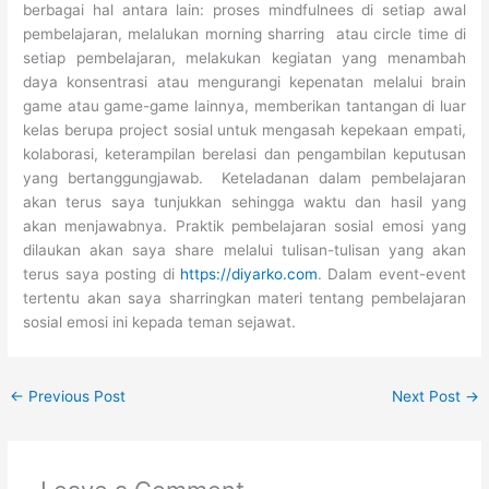
berbagai hal antara lain: proses mindfulnees di setiap awal
pembelajaran, melalukan morning sharring atau circle time di
setiap pembelajaran, melakukan kegiatan yang menambah
daya konsentrasi atau mengurangi kepenatan melalui brain
game atau game-game lainnya, memberikan tantangan di luar
kelas berupa project sosial untuk mengasah kepekaan empati,
kolaborasi, keterampilan berelasi dan pengambilan keputusan
yang bertanggungjawab. Keteladanan dalam pembelajaran
akan terus saya tunjukkan sehingga waktu dan hasil yang
akan menjawabnya. Praktik pembelajaran sosial emosi yang
dilaukan akan saya share melalui tulisan-tulisan yang akan
terus saya posting di
https://diyarko.com
. Dalam event-event
tertentu akan saya sharringkan materi tentang pembelajaran
sosial emosi ini kepada teman sejawat.
←
Previous Post
Next Post
→