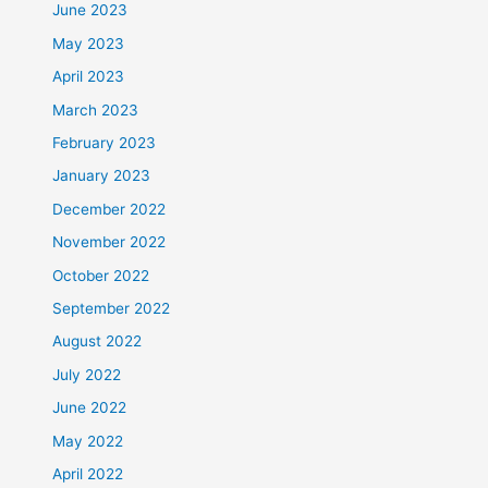
June 2023
May 2023
April 2023
March 2023
February 2023
January 2023
December 2022
November 2022
October 2022
September 2022
August 2022
July 2022
June 2022
May 2022
April 2022