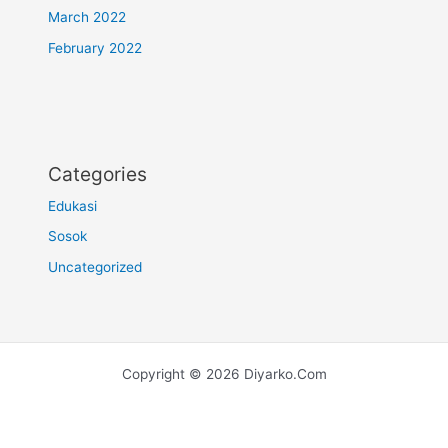
March 2022
February 2022
Categories
Edukasi
Sosok
Uncategorized
Copyright © 2026 Diyarko.Com