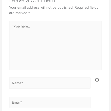
Leave a Comment
Your email address will not be published.
Required fields
are marked
*
Type
here..
Name*
Email*