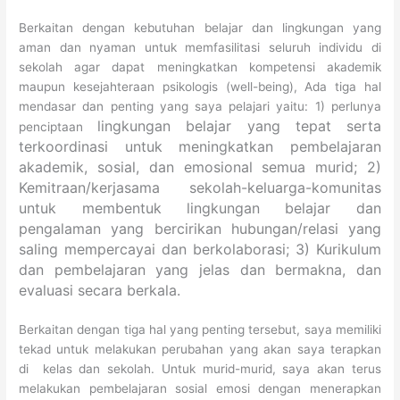
Berkaitan dengan kebutuhan belajar dan lingkungan yang
aman dan nyaman untuk memfasilitasi seluruh individu di
sekolah agar dapat meningkatkan kompetensi akademik
maupun kesejahteraan psikologis (well-being), Ada tiga hal
mendasar dan penting yang saya pelajari yaitu: 1) perlunya
lingkungan belajar yang tepat serta
penciptaan
terkoordinasi untuk meningkatkan pembelajaran
akademik, sosial, dan emosional semua murid; 2)
Kemitraan/kerjasama sekolah-keluarga-komunitas
untuk membentuk lingkungan belajar dan
pengalaman yang bercirikan hubungan/relasi yang
saling mempercayai dan berkolaborasi; 3)
Kurikulum
dan pembelajaran yang jelas dan bermakna, dan
evaluasi secara berkala.
Berkaitan dengan tiga hal yang penting tersebut, saya memiliki
tekad untuk melakukan perubahan yang akan saya terapkan
di kelas dan sekolah. Untuk murid-murid, saya akan terus
melakukan pembelajaran sosial emosi dengan menerapkan