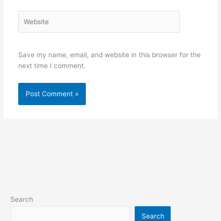
Website
Save my name, email, and website in this browser for the
next time I comment.
Search
Search