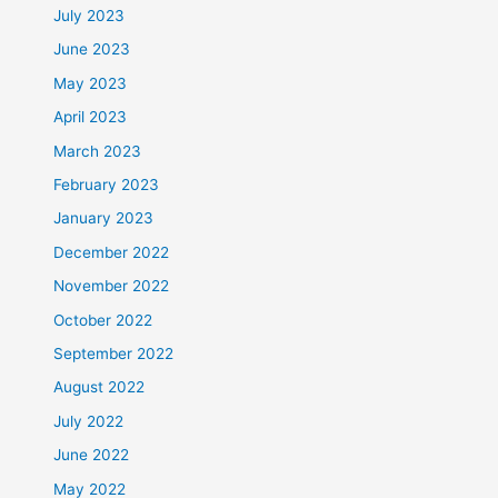
July 2023
June 2023
May 2023
April 2023
March 2023
February 2023
January 2023
December 2022
November 2022
October 2022
September 2022
August 2022
July 2022
June 2022
May 2022