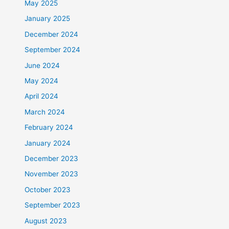
May 2025
January 2025
December 2024
September 2024
June 2024
May 2024
April 2024
March 2024
February 2024
January 2024
December 2023
November 2023
October 2023
September 2023
August 2023