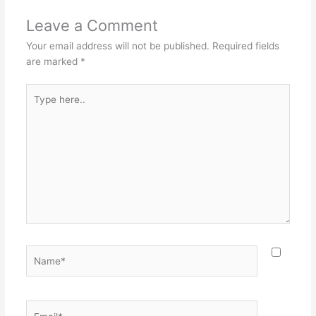
Leave a Comment
Your email address will not be published.
Required fields
are marked
*
Type
here..
Name*
Email*