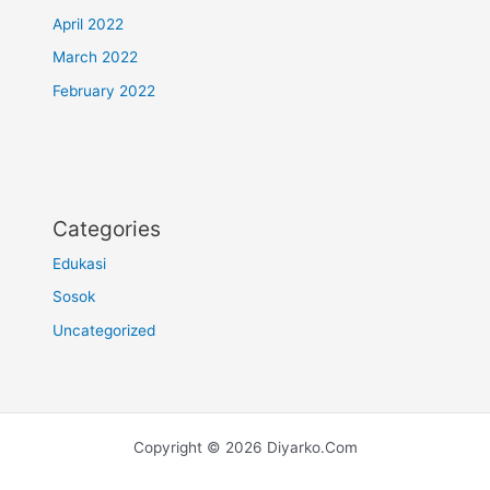
April 2022
March 2022
February 2022
Categories
Edukasi
Sosok
Uncategorized
Copyright © 2026 Diyarko.Com