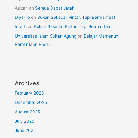
Azizah
on
Semua Dapat Jatah
Diyarko
on
Bukan Sekedar Pintar, Tapi Bermanfaat
Intarti
on
Bukan Sekedar Pintar, Tapi Bermanfaat
Universitas Islam Sultan Agung
on
Belajar Memenuhi
Permintaan Pasar
Archives
February 2026
December 2025
August 2025
July 2025
June 2025