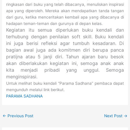
ringkasan dari buku yang telah dibacanya, menuliskan inspirasi
apa yang diperoleh. Mereka akan mendapatkan tanda tangan
dari guru, ketika menceritakan kembali apa yang dibacanya di
hadapan teman-teman dan gurunya di depan kelas.
Kegiatan itu semua diperlukan buku kendali dan
terhubung dengan penilaian soft skill. Buku kendali
ini juga berisi refleksi agar tumbuh kesadaran. Di
bagian awal juga ada komitmen diri berupa panca
pratijna atau 5 janji diri. Tahun ajaran baru besok
akan diberlakukan kegiatan ini, semoga anak anak
kita menjadi pribadi yang unggul.
Semoga
menginspirasi.
Untuk melihat buku kendali “Parama Sadhana” pembaca dapat
mengunduh melalui link berikut.
PARAMA SADHANA
←
Previous Post
Next Post
→