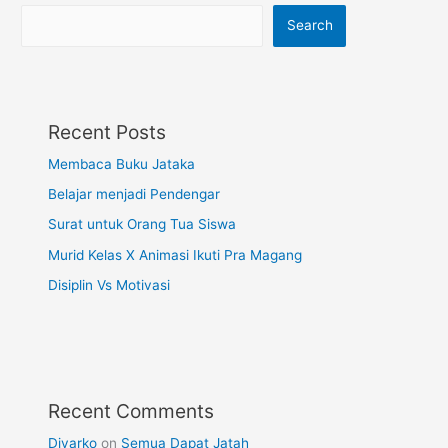
Search
Recent Posts
Membaca Buku Jataka
Belajar menjadi Pendengar
Surat untuk Orang Tua Siswa
Murid Kelas X Animasi Ikuti Pra Magang
Disiplin Vs Motivasi
Recent Comments
Diyarko
on
Semua Dapat Jatah