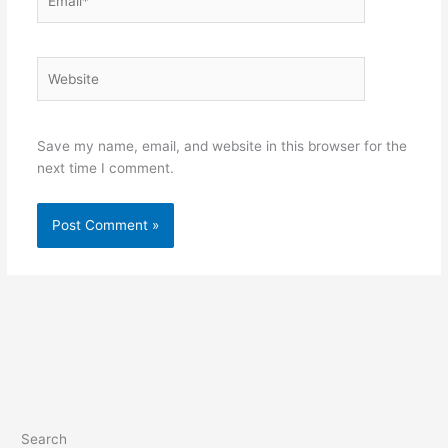
Website
Save my name, email, and website in this browser for the
next time I comment.
Search