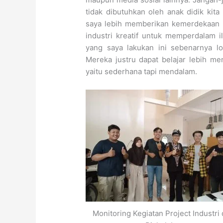
tidak dibutuhkan oleh anak didik kita
saya lebih memberikan kemerdekaan 
industri kreatif untuk memperdalam 
yang saya lakukan ini sebenarnya l
Mereka justru dapat belajar lebih m
yaitu sederhana tapi mendalam.
Monitoring Kegiatan Project Industri 