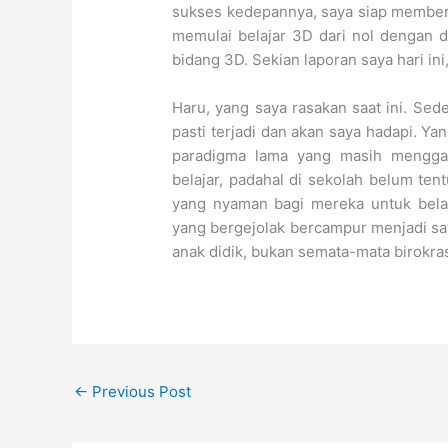
sukses kedepannya, saya siap member
memulai belajar 3D dari nol dengan 
bidang 3D. Sekian laporan saya hari ini
Haru, yang saya rasakan saat ini. Se
pasti terjadi dan akan saya hadapi. Yan
paradigma lama yang masih mengga
belajar, padahal di sekolah belum te
yang nyaman bagi mereka untuk belaj
yang bergejolak bercampur menjadi sa
anak didik, bukan semata-mata birokras
←
Previous Post