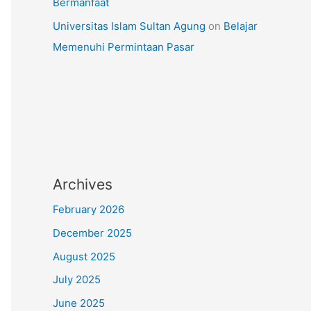
Bermanfaat
Universitas Islam Sultan Agung
on
Belajar
Memenuhi Permintaan Pasar
Archives
February 2026
December 2025
August 2025
July 2025
June 2025