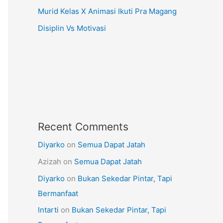
Murid Kelas X Animasi Ikuti Pra Magang
Disiplin Vs Motivasi
Recent Comments
Diyarko
on
Semua Dapat Jatah
Azizah
on
Semua Dapat Jatah
Diyarko
on
Bukan Sekedar Pintar, Tapi
Bermanfaat
Intarti
on
Bukan Sekedar Pintar, Tapi