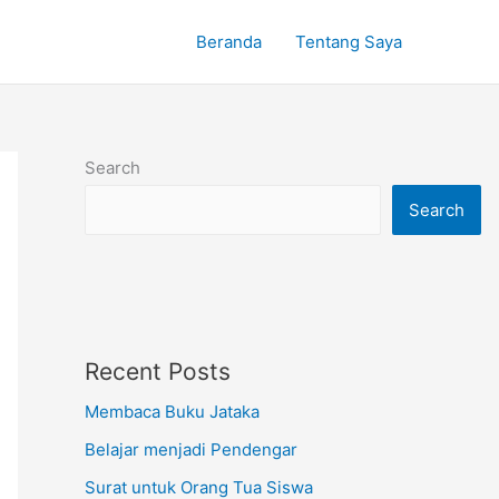
Beranda
Tentang Saya
Search
Search
Recent Posts
Membaca Buku Jataka
Belajar menjadi Pendengar
Surat untuk Orang Tua Siswa