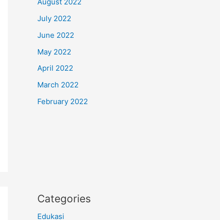
August 2022
July 2022
June 2022
May 2022
April 2022
March 2022
February 2022
Categories
Edukasi