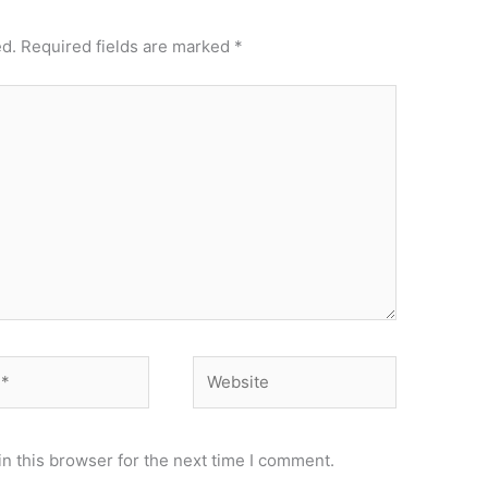
ed.
Required fields are marked
*
Website
n this browser for the next time I comment.