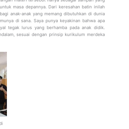
 untuk masa depannya. Dari keresahan batin inilah
bagi anak-anak yang memang dibutuhkan di dunia
ilmunya di sana. Saya punya keyakinan bahwa apa
oyal tegak lurus yang berhamba pada anak didik.
endalam, sesuai dengan prinsip kurikulum merdeka
di