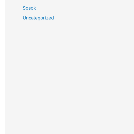
Sosok
Uncategorized