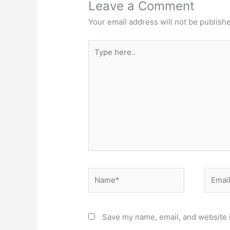
Leave a Comment
Your email address will not be publish
Type
here..
Name*
Email*
Save my name, email, and website i