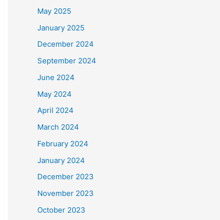
May 2025
January 2025
December 2024
September 2024
June 2024
May 2024
April 2024
March 2024
February 2024
January 2024
December 2023
November 2023
October 2023