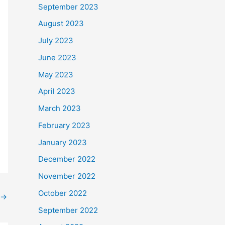
September 2023
August 2023
July 2023
June 2023
May 2023
April 2023
March 2023
February 2023
January 2023
December 2022
November 2022
October 2022
→
September 2022