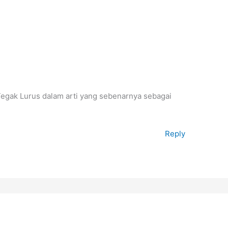
 Tegak Lurus dalam arti yang sebenarnya sebagai
Reply