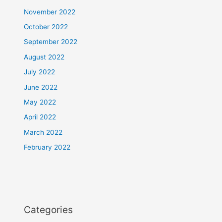
November 2022
October 2022
September 2022
August 2022
July 2022
June 2022
May 2022
April 2022
March 2022
February 2022
Categories