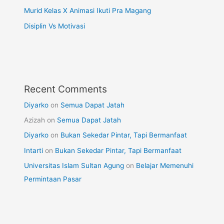
Murid Kelas X Animasi Ikuti Pra Magang
Disiplin Vs Motivasi
Recent Comments
Diyarko
on
Semua Dapat Jatah
Azizah
on
Semua Dapat Jatah
Diyarko
on
Bukan Sekedar Pintar, Tapi Bermanfaat
Intarti
on
Bukan Sekedar Pintar, Tapi Bermanfaat
Universitas Islam Sultan Agung
on
Belajar Memenuhi
Permintaan Pasar