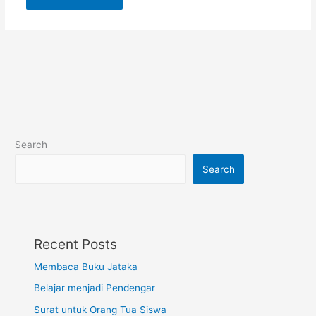
Search
Search
Recent Posts
Membaca Buku Jataka
Belajar menjadi Pendengar
Surat untuk Orang Tua Siswa