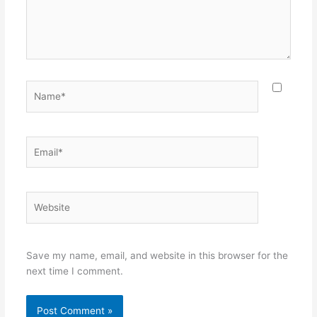
Name*
Email*
Website
Save my name, email, and website in this browser for the
next time I comment.