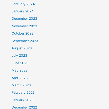
February 2024
January 2024
December 2023
November 2023
October 2023
September 2023
August 2023
July 2023
June 2023
May 2023
April 2023
March 2023
February 2023
January 2023
December 2022