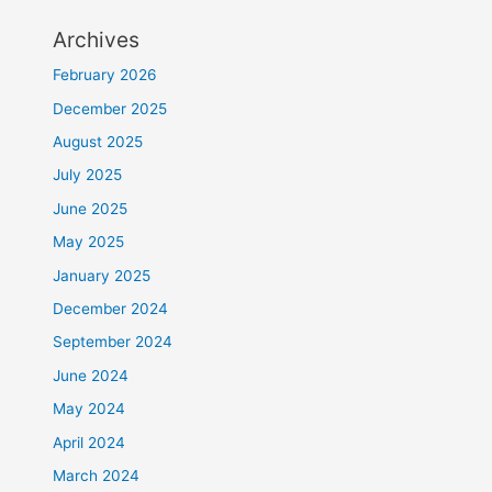
Archives
February 2026
December 2025
August 2025
July 2025
June 2025
May 2025
January 2025
December 2024
September 2024
June 2024
May 2024
April 2024
March 2024