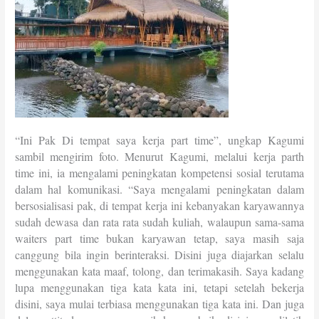
“Ini Pak Di tempat saya kerja part time”, ungkap Kagumi
sambil mengirim foto. Menurut Kagumi, melalui kerja parth
time ini, ia mengalami peningkatan kompetensi sosial terutama
dalam hal komunikasi.
“Saya mengalami peningkatan dalam
bersosialisasi pak, di tempat kerja ini kebanyakan karyawannya
sudah dewasa dan rata rata sudah kuliah, walaupun sama-sama
waiters part time bukan karyawan tetap, saya masih saja
canggung bila ingin berinteraksi. Disini juga diajarkan selalu
menggunakan kata maaf, tolong, dan terimakasih. Saya kadang
lupa menggunakan tiga kata kata ini, tetapi setelah bekerja
disini, saya mulai terbiasa menggunakan tiga kata ini. Dan juga