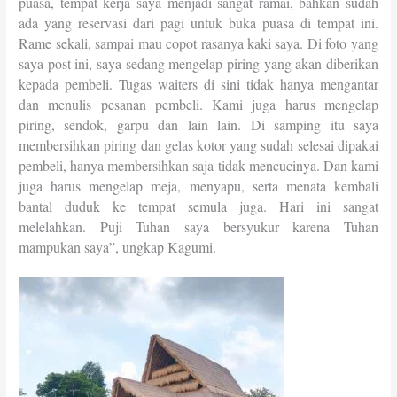
puasa, tempat kerja saya menjadi sangat ramai, bahkan sudah
ada yang reservasi dari pagi untuk buka puasa di tempat ini.
Rame sekali, sampai mau copot rasanya kaki saya. Di foto yang
saya post ini, saya sedang mengelap piring yang akan diberikan
kepada pembeli. Tugas waiters di sini tidak hanya mengantar
dan menulis pesanan pembeli. Kami juga harus mengelap
piring, sendok, garpu dan lain lain. Di samping itu saya
membersihkan piring dan gelas kotor yang sudah selesai dipakai
pembeli, hanya membersihkan saja tidak mencucinya. Dan kami
juga harus mengelap meja, menyapu, serta menata kembali
bantal duduk ke tempat semula juga. Hari ini sangat
melelahkan. Puji Tuhan saya bersyukur karena Tuhan
mampukan saya”, ungkap Kagumi.