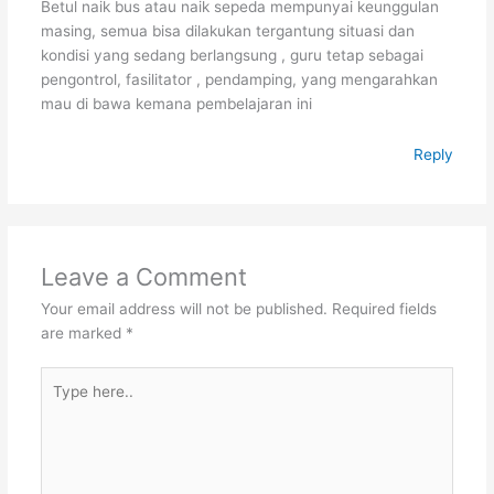
Betul naik bus atau naik sepeda mempunyai keunggulan
masing, semua bisa dilakukan tergantung situasi dan
kondisi yang sedang berlangsung , guru tetap sebagai
pengontrol, fasilitator , pendamping, yang mengarahkan
mau di bawa kemana pembelajaran ini
Reply
Leave a Comment
Your email address will not be published.
Required fields
are marked
*
Type
here..