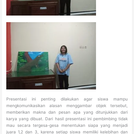
Presentasi ini penting dilakukan agar siswa mampu
mengkomunikasikan alasan menggambar objek tersebut,
memberikan makna dan pesan apa yang ditunjukkan dari
karya yang dibuat. Dari hasil presentasi ini pembimbing tidak
mau secara tergesa-gesa menentukan siapa yang menjadi
juara 1,2 dan 3, karena setiap siswa memiliki kelebihan dan