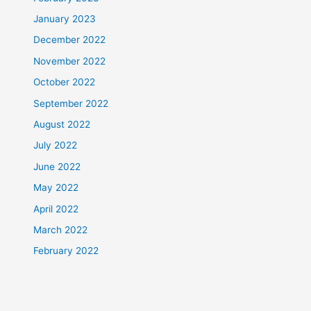
January 2023
December 2022
November 2022
October 2022
September 2022
August 2022
July 2022
June 2022
May 2022
April 2022
March 2022
February 2022