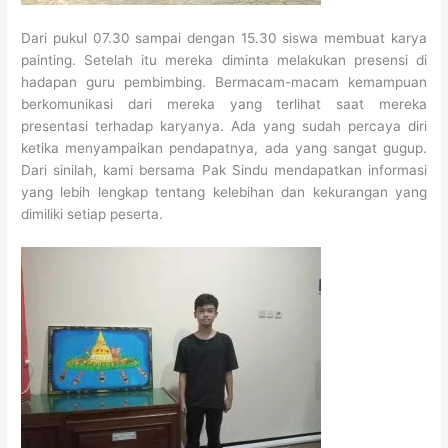
Dari pukul 07.30 sampai dengan 15.30 siswa membuat karya
painting. Setelah itu mereka diminta melakukan presensi di
hadapan guru pembimbing. Bermacam-macam kemampuan
berkomunikasi dari mereka yang terlihat saat mereka
presentasi terhadap karyanya. Ada yang sudah percaya diri
ketika menyampaikan pendapatnya, ada yang sangat gugup.
Dari sinilah, kami bersama Pak Sindu mendapatkan informasi
yang lebih lengkap tentang kelebihan dan kekurangan yang
dimiliki setiap peserta.