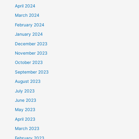
April 2024
March 2024
February 2024
January 2024
December 2023
November 2023
October 2023
September 2023
August 2023
July 2023
June 2023
May 2023
April 2023
March 2023
February 2023