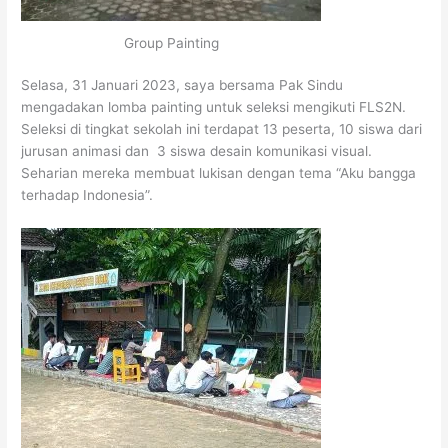
Group Painting
Selasa, 31 Januari 2023, saya bersama Pak Sindu
mengadakan lomba painting untuk seleksi mengikuti FLS2N.
Seleksi di tingkat sekolah ini terdapat 13 peserta, 10 siswa dari
jurusan animasi dan 3 siswa desain komunikasi visual.
Seharian mereka membuat lukisan dengan tema “Aku bangga
terhadap Indonesia”.