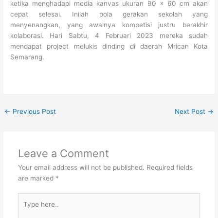
ketika menghadapi media kanvas ukuran 90 x 60 cm akan
cepat selesai. Inilah pola gerakan sekolah yang
menyenangkan, yang awalnya kompetisi justru berakhir
kolaborasi. Hari Sabtu, 4 Februari 2023 mereka sudah
mendapat project melukis dinding di daerah Mrican Kota
Semarang.
←
Previous Post
Next Post
→
Leave a Comment
Your email address will not be published.
Required fields
are marked
*
Type
here..