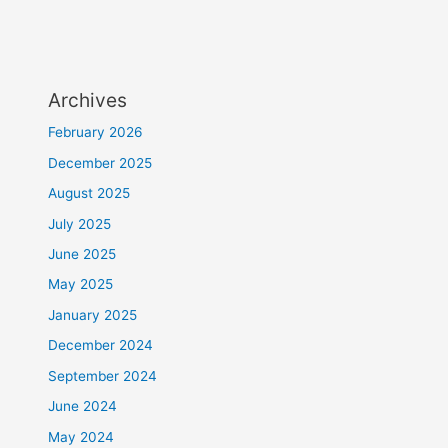
Archives
February 2026
December 2025
August 2025
July 2025
June 2025
May 2025
January 2025
December 2024
September 2024
June 2024
May 2024