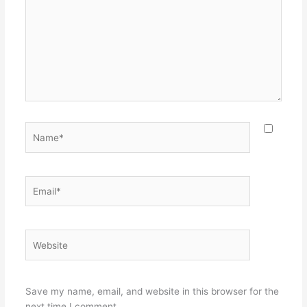
Name*
Email*
Website
Save my name, email, and website in this browser for the
next time I comment.