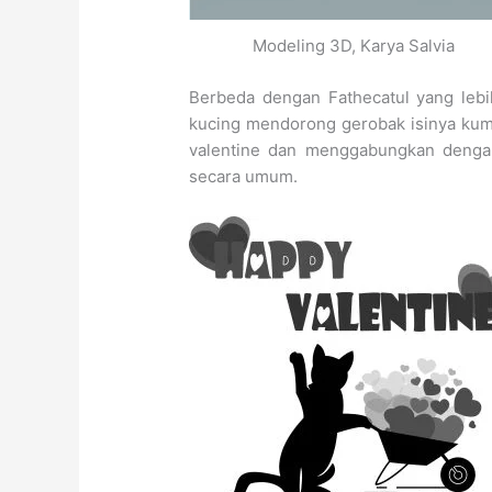
Modeling 3D, Karya Salvia
Berbeda dengan Fathecatul yang leb
kucing mendorong gerobak isinya kum
valentine dan menggabungkan dengan
secara umum.