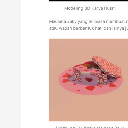
Modeling 3D Karya Husni
Maulana Zaky yang terbiasa membuat
atau wadah berbentuk hati dan isinya j