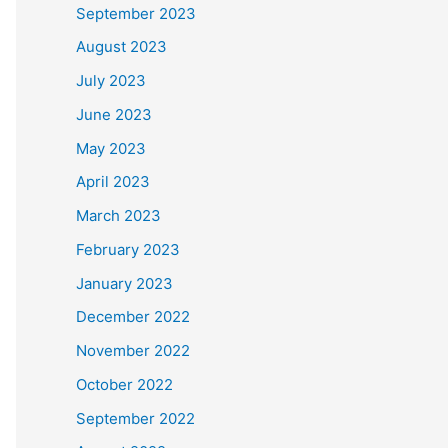
September 2023
August 2023
July 2023
June 2023
May 2023
April 2023
March 2023
February 2023
January 2023
December 2022
November 2022
October 2022
September 2022