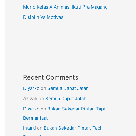
Murid Kelas X Animasi Ikuti Pra Magang
Disiplin Vs Motivasi
Recent Comments
Diyarko
on
Semua Dapat Jatah
Azizah
on
Semua Dapat Jatah
Diyarko
on
Bukan Sekedar Pintar, Tapi
Bermanfaat
Intarti
on
Bukan Sekedar Pintar, Tapi