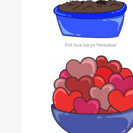
Pot love karya Yehezkiel