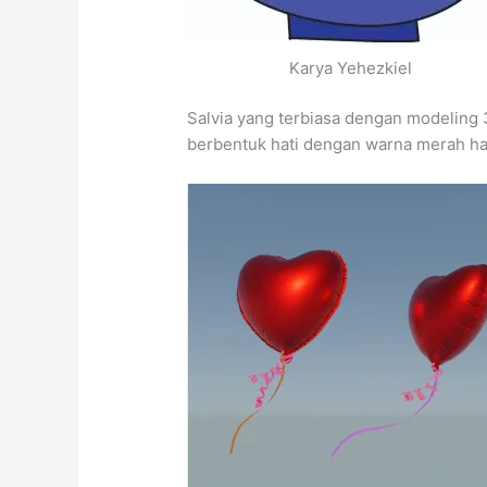
Karya Yehezkiel
Salvia yang terbiasa dengan modelin
berbentuk hati dengan warna merah hat