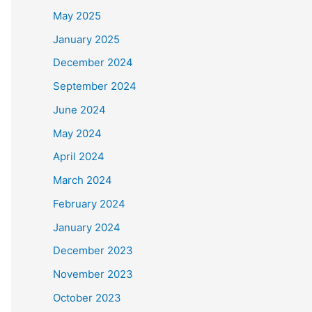
May 2025
January 2025
December 2024
September 2024
June 2024
May 2024
April 2024
March 2024
February 2024
January 2024
December 2023
November 2023
October 2023