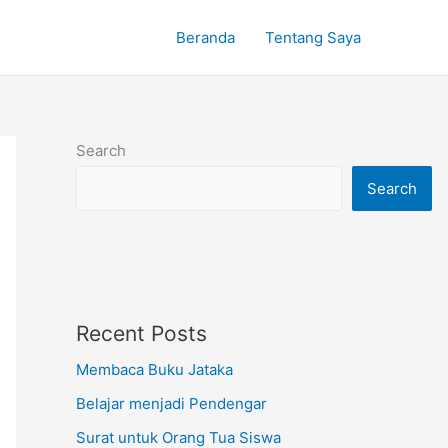
Beranda
Tentang Saya
Search
Search
Recent Posts
Membaca Buku Jataka
Belajar menjadi Pendengar
Surat untuk Orang Tua Siswa