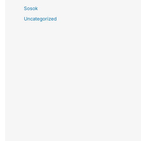
Sosok
Uncategorized