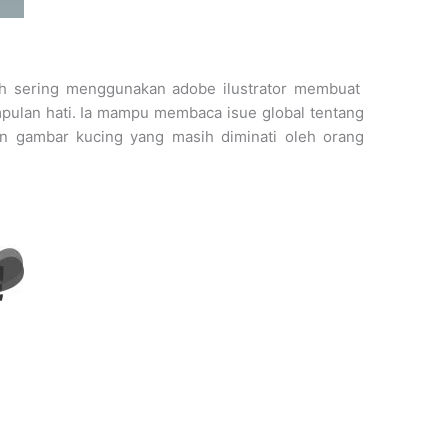
ih sering menggunakan adobe ilustrator membuat
pulan hati. Ia mampu membaca isue global tentang
 gambar kucing yang masih diminati oleh orang