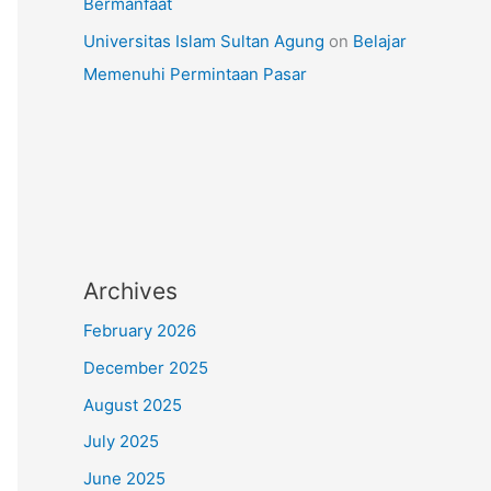
Bermanfaat
Universitas Islam Sultan Agung
on
Belajar
Memenuhi Permintaan Pasar
Archives
February 2026
December 2025
August 2025
July 2025
June 2025