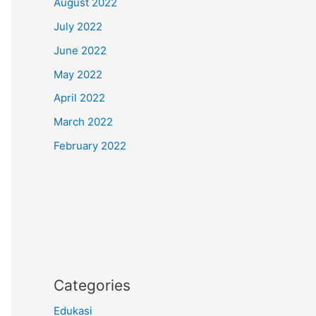
August 2022
July 2022
June 2022
May 2022
April 2022
March 2022
February 2022
Categories
Edukasi