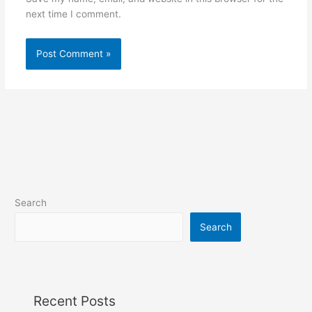
next time I comment.
Search
Search
Recent Posts