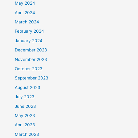
May 2024
April 2024
March 2024
February 2024
January 2024
December 2023
November 2023
October 2023
September 2023
August 2023
July 2023
June 2023
May 2023
April 2023
March 2023