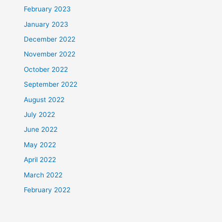
February 2023
January 2023
December 2022
November 2022
October 2022
September 2022
August 2022
July 2022
June 2022
May 2022
April 2022
March 2022
February 2022