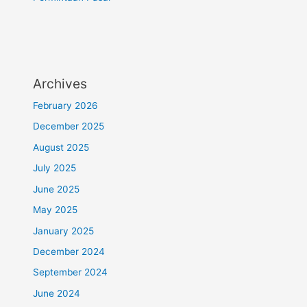
Archives
February 2026
December 2025
August 2025
July 2025
June 2025
May 2025
January 2025
December 2024
September 2024
June 2024