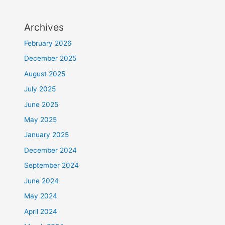
Archives
February 2026
December 2025
August 2025
July 2025
June 2025
May 2025
January 2025
December 2024
September 2024
June 2024
May 2024
April 2024