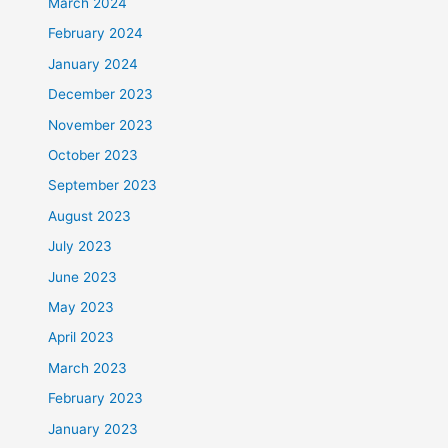
March 2024
February 2024
January 2024
December 2023
November 2023
October 2023
September 2023
August 2023
July 2023
June 2023
May 2023
April 2023
March 2023
February 2023
January 2023