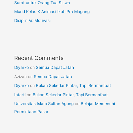
Surat untuk Orang Tua Siswa
Murid Kelas X Animasi Ikuti Pra Magang
Disiplin Vs Motivasi
Recent Comments
Diyarko
on
Semua Dapat Jatah
Azizah
on
Semua Dapat Jatah
Diyarko
on
Bukan Sekedar Pintar, Tapi Bermanfaat
Intarti
on
Bukan Sekedar Pintar, Tapi Bermanfaat
Universitas Islam Sultan Agung
on
Belajar Memenuhi
Permintaan Pasar