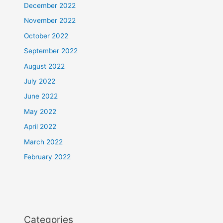
December 2022
November 2022
October 2022
September 2022
August 2022
July 2022
June 2022
May 2022
April 2022
March 2022
February 2022
Categories