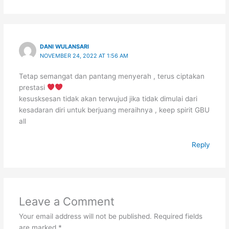
DANI WULANSARI
NOVEMBER 24, 2022 AT 1:56 AM
Tetap semangat dan pantang menyerah , terus ciptakan
prestasi
kesusksesan tidak akan terwujud jika tidak dimulai dari
kesadaran diri untuk berjuang meraihnya , keep spirit GBU
all
Reply
Leave a Comment
Your email address will not be published.
Required fields
are marked
*