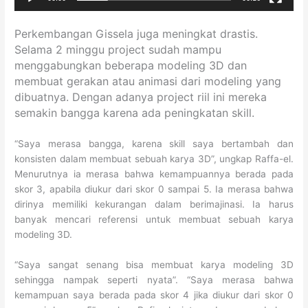
Perkembangan Gissela juga meningkat drastis.
Selama 2 minggu project sudah mampu
menggabungkan beberapa modeling 3D dan
membuat gerakan atau animasi dari modeling yang
dibuatnya.
Dengan adanya project riil ini mereka
semakin bangga karena ada peningkatan skill.
“Saya merasa bangga, karena skill saya bertambah dan
konsisten dalam membuat sebuah karya 3D”, ungkap Raffa-el.
Menurutnya ia merasa bahwa kemampuannya berada pada
skor 3, apabila diukur dari skor 0 sampai 5. Ia merasa bahwa
dirinya memiliki kekurangan dalam berimajinasi. Ia harus
banyak mencari referensi untuk membuat sebuah karya
modeling 3D.
“Saya sangat senang bisa membuat karya modeling 3D
sehingga nampak seperti nyata”. “Saya merasa bahwa
kemampuan saya berada pada skor 4 jika diukur dari skor 0