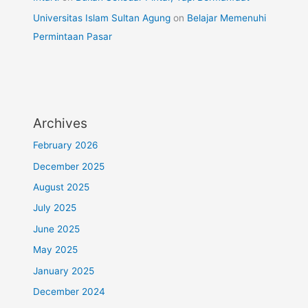
Universitas Islam Sultan Agung
on
Belajar Memenuhi
Permintaan Pasar
Archives
February 2026
December 2025
August 2025
July 2025
June 2025
May 2025
January 2025
December 2024