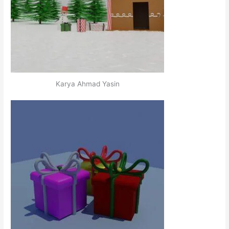
Karya Ahmad Yasin