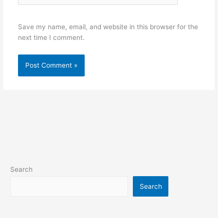
Save my name, email, and website in this browser for the
next time I comment.
Search
Search