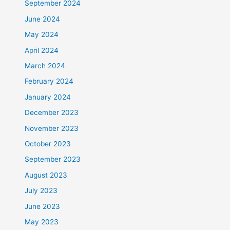
September 2024
June 2024
May 2024
April 2024
March 2024
February 2024
January 2024
December 2023
November 2023
October 2023
September 2023
August 2023
July 2023
June 2023
May 2023