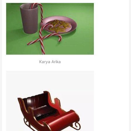
Karya Arika