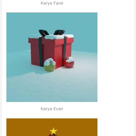
Karya Farel
Karya Evan