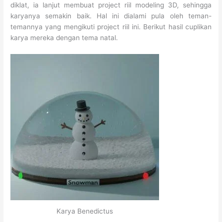
diklat, ia lanjut membuat project riil modeling 3D, sehingga
karyanya semakin baik. Hal ini dialami pula oleh teman-
temannya yang mengikuti project riil ini. Berikut hasil cuplikan
karya mereka dengan tema natal.
Karya Benedictus