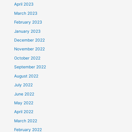
April 2023
March 2023
February 2023
January 2023
December 2022
November 2022
October 2022
September 2022
August 2022
July 2022
June 2022
May 2022
April 2022
March 2022
February 2022