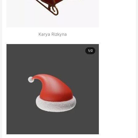
Karya Rizkyna