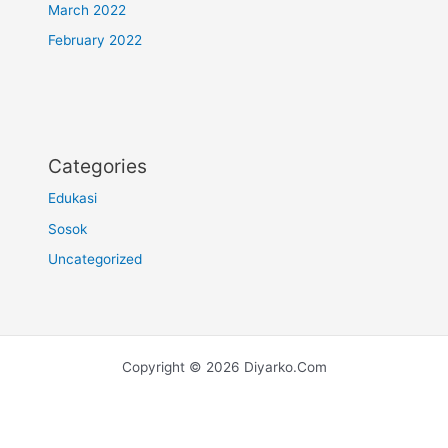
March 2022
February 2022
Categories
Edukasi
Sosok
Uncategorized
Copyright © 2026 Diyarko.Com