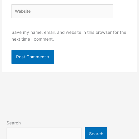
Website
Save my name, email, and website in this browser for the
next time I comment.
Search
Search