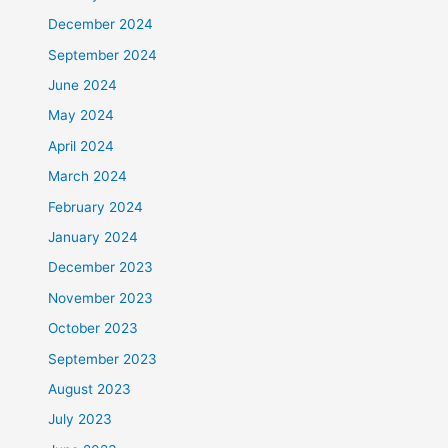
December 2024
September 2024
June 2024
May 2024
April 2024
March 2024
February 2024
January 2024
December 2023
November 2023
October 2023
September 2023
August 2023
July 2023