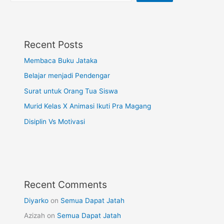
Recent Posts
Membaca Buku Jataka
Belajar menjadi Pendengar
Surat untuk Orang Tua Siswa
Murid Kelas X Animasi Ikuti Pra Magang
Disiplin Vs Motivasi
Recent Comments
Diyarko
on
Semua Dapat Jatah
Azizah
on
Semua Dapat Jatah