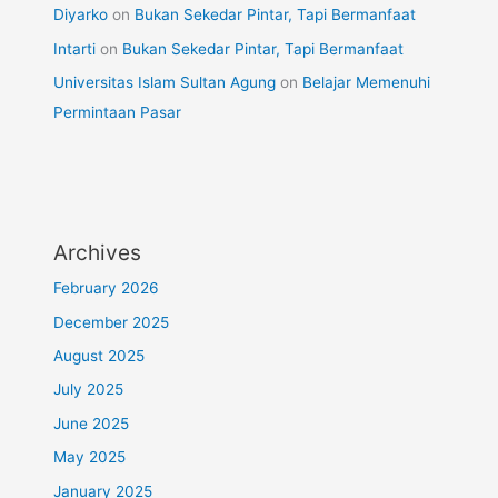
Diyarko
on
Bukan Sekedar Pintar, Tapi Bermanfaat
Intarti
on
Bukan Sekedar Pintar, Tapi Bermanfaat
Universitas Islam Sultan Agung
on
Belajar Memenuhi
Permintaan Pasar
Archives
February 2026
December 2025
August 2025
July 2025
June 2025
May 2025
January 2025