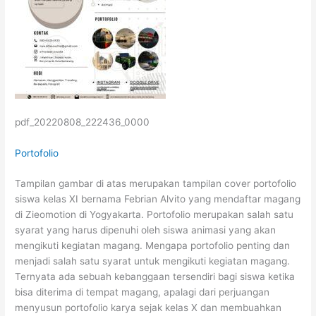
pdf_20220808_222436_0000
Portofolio
Tampilan gambar di atas merupakan tampilan cover portofolio
siswa kelas XI bernama Febrian Alvito yang mendaftar magang
di Zieomotion di Yogyakarta. Portofolio merupakan salah satu
syarat yang harus dipenuhi oleh siswa animasi yang akan
mengikuti kegiatan magang. Mengapa portofolio penting dan
menjadi salah satu syarat untuk mengikuti kegiatan magang.
Ternyata ada sebuah kebanggaan tersendiri bagi siswa ketika
bisa diterima di tempat magang, apalagi dari perjuangan
menyusun portofolio karya sejak kelas X dan membuahkan