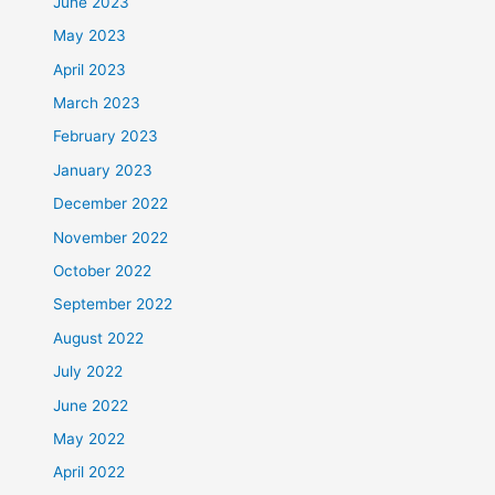
June 2023
May 2023
April 2023
March 2023
February 2023
January 2023
December 2022
November 2022
October 2022
September 2022
August 2022
July 2022
June 2022
May 2022
April 2022