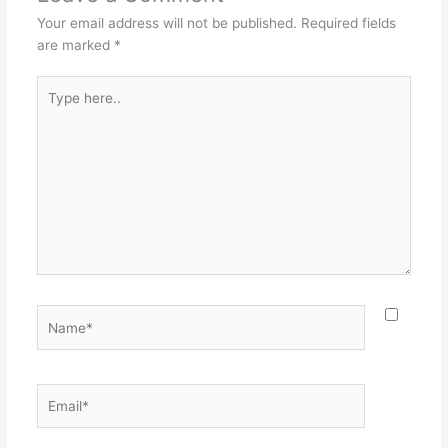
Your email address will not be published.
Required fields
are marked
*
Type
here..
Name*
Email*