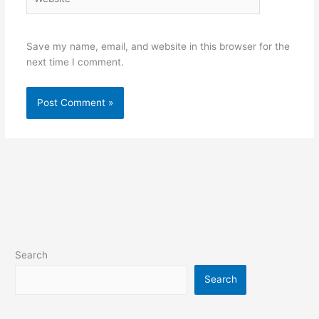
Save my name, email, and website in this browser for the
next time I comment.
Search
Search