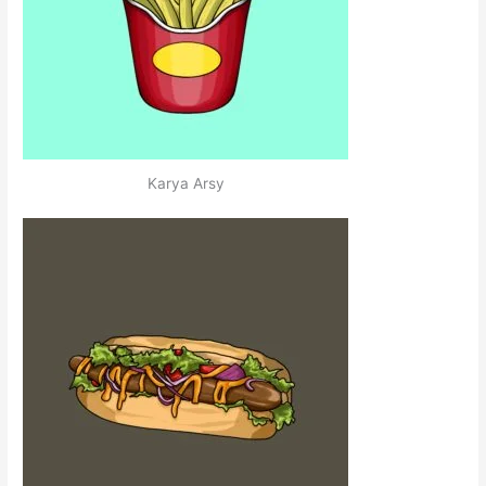
Karya Arsy