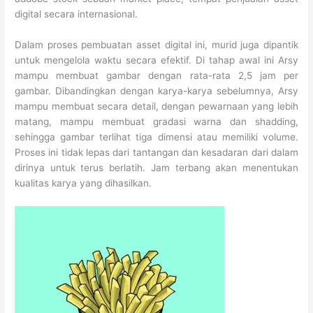
digital secara internasional.
Dalam proses pembuatan asset digital ini, murid juga dipantik
untuk mengelola waktu secara efektif. Di tahap awal ini Arsy
mampu membuat gambar dengan rata-rata 2,5 jam per
gambar. Dibandingkan dengan karya-karya sebelumnya, Arsy
mampu membuat secara detail, dengan pewarnaan yang lebih
matang, mampu membuat gradasi warna dan shadding,
sehingga gambar terlihat tiga dimensi atau memiliki volume.
Proses ini tidak lepas dari tantangan dan kesadaran dari dalam
dirinya untuk terus berlatih. Jam terbang akan menentukan
kualitas karya yang dihasilkan.