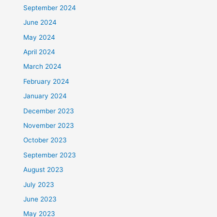
September 2024
June 2024
May 2024
April 2024
March 2024
February 2024
January 2024
December 2023
November 2023
October 2023
September 2023
August 2023
July 2023
June 2023
May 2023