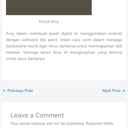
Karya Arsy
Arsy dalam membuat asset digital ini menggunakan android
dengan software ibis paint. Inilah cara kami dalam menjaga
konsistensi murid agar terus berkarya untuk meningkatkan skill
mereka. Semoga karya Arsy ini menginspirasi yang lainnya
untuk terus berkarya.
←
Previous Post
Next Post
→
Leave a Comment
Your email address will not be published.
Required fields