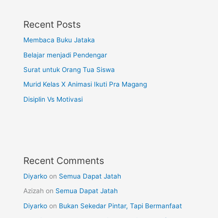
Recent Posts
Membaca Buku Jataka
Belajar menjadi Pendengar
Surat untuk Orang Tua Siswa
Murid Kelas X Animasi Ikuti Pra Magang
Disiplin Vs Motivasi
Recent Comments
Diyarko
on
Semua Dapat Jatah
Azizah
on
Semua Dapat Jatah
Diyarko
on
Bukan Sekedar Pintar, Tapi Bermanfaat