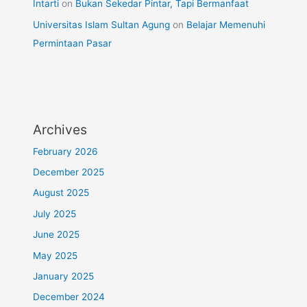
Intarti
on
Bukan Sekedar Pintar, Tapi Bermanfaat
Universitas Islam Sultan Agung
on
Belajar Memenuhi
Permintaan Pasar
Archives
February 2026
December 2025
August 2025
July 2025
June 2025
May 2025
January 2025
December 2024