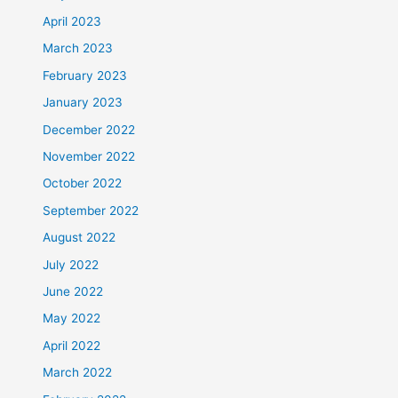
April 2023
March 2023
February 2023
January 2023
December 2022
November 2022
October 2022
September 2022
August 2022
July 2022
June 2022
May 2022
April 2022
March 2022