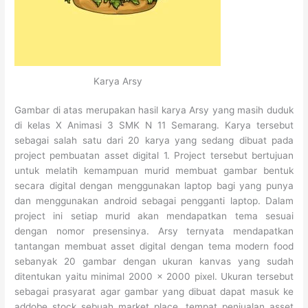
Karya Arsy
Gambar di atas merupakan hasil karya Arsy yang masih duduk
di kelas X Animasi 3 SMK N 11 Semarang. Karya tersebut
sebagai salah satu dari 20 karya yang sedang dibuat pada
project pembuatan asset digital 1. Project tersebut bertujuan
untuk melatih kemampuan murid membuat gambar bentuk
secara digital dengan menggunakan laptop bagi yang punya
dan menggunakan android sebagai pengganti laptop. Dalam
project ini setiap murid akan mendapatkan tema sesuai
dengan nomor presensinya. Arsy ternyata mendapatkan
tantangan membuat asset digital dengan tema modern food
sebanyak 20 gambar dengan ukuran kanvas yang sudah
ditentukan yaitu minimal 2000 x 2000 pixel. Ukuran tersebut
sebagai prasyarat agar gambar yang dibuat dapat masuk ke
addobe stock sebuah market place, tempat penjualan asset