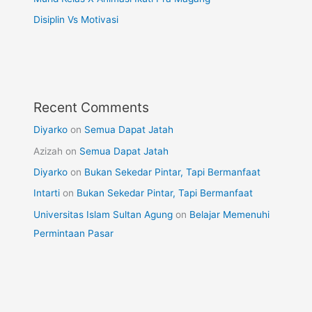
Disiplin Vs Motivasi
Recent Comments
Diyarko
on
Semua Dapat Jatah
Azizah
on
Semua Dapat Jatah
Diyarko
on
Bukan Sekedar Pintar, Tapi Bermanfaat
Intarti
on
Bukan Sekedar Pintar, Tapi Bermanfaat
Universitas Islam Sultan Agung
on
Belajar Memenuhi
Permintaan Pasar