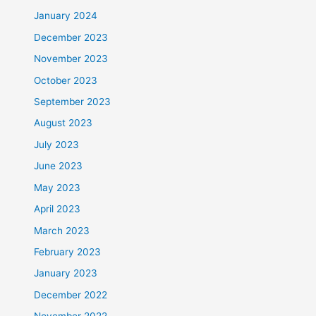
January 2024
December 2023
November 2023
October 2023
September 2023
August 2023
July 2023
June 2023
May 2023
April 2023
March 2023
February 2023
January 2023
December 2022