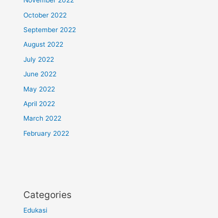
November 2022
October 2022
September 2022
August 2022
July 2022
June 2022
May 2022
April 2022
March 2022
February 2022
Categories
Edukasi