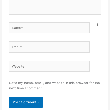
Name*
Email*
Website
Save my name, email, and website in this browser for the
next time I comment.