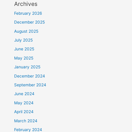
Archives
February 2026
December 2025
August 2025
July 2025
June 2025
May 2025
January 2025
December 2024
September 2024
June 2024
May 2024
April 2024
March 2024
February 2024