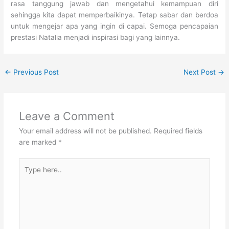
rasa tanggung jawab dan mengetahui kemampuan diri
sehingga kita dapat memperbaikinya. Tetap sabar dan berdoa
untuk mengejar apa yang ingin di capai. Semoga pencapaian
prestasi Natalia menjadi inspirasi bagi yang lainnya.
←
Previous Post
Next Post
→
Leave a Comment
Your email address will not be published.
Required fields
are marked
*
Type
here..