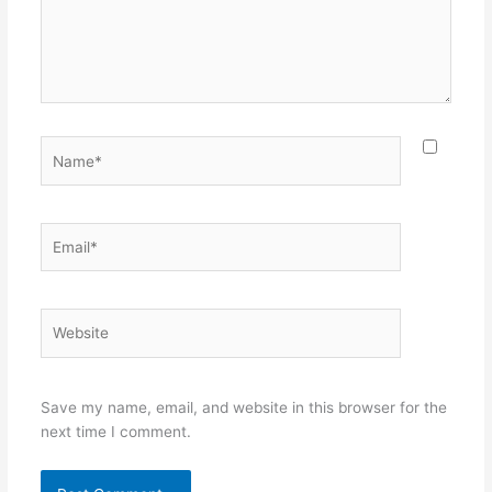
Name*
Email*
Website
Save my name, email, and website in this browser for the
next time I comment.