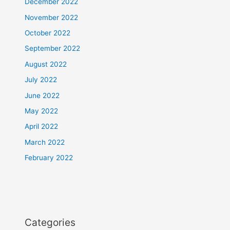
December 2022
November 2022
October 2022
September 2022
August 2022
July 2022
June 2022
May 2022
April 2022
March 2022
February 2022
Categories