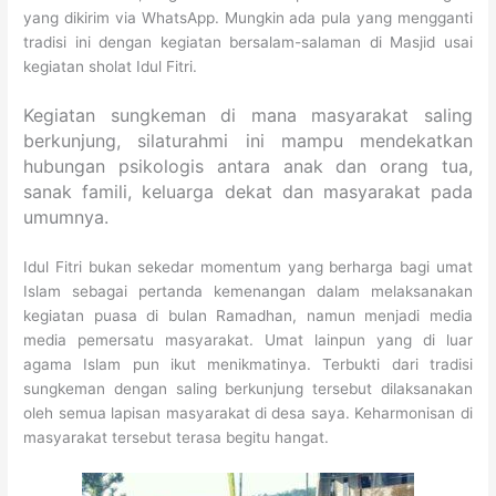
yang dikirim via WhatsApp. Mungkin ada pula yang mengganti
tradisi ini dengan kegiatan bersalam-salaman di Masjid usai
kegiatan sholat Idul Fitri.
Kegiatan sungkeman di mana masyarakat saling
berkunjung, silaturahmi ini mampu mendekatkan
hubungan psikologis antara anak dan orang tua,
sanak famili, keluarga dekat dan masyarakat pada
umumnya.
Idul Fitri bukan sekedar momentum yang berharga bagi umat
Islam sebagai pertanda kemenangan dalam melaksanakan
kegiatan puasa di bulan Ramadhan, namun menjadi media
media pemersatu masyarakat. Umat lainpun yang di luar
agama Islam pun ikut menikmatinya. Terbukti dari tradisi
sungkeman dengan saling berkunjung tersebut dilaksanakan
oleh semua lapisan masyarakat di desa saya. Keharmonisan di
masyarakat tersebut terasa begitu hangat.