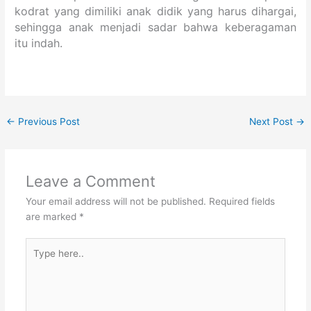
kodrat yang dimiliki anak didik yang harus dihargai,
sehingga anak menjadi sadar bahwa keberagaman
itu indah.
←
Previous Post
Next Post
→
Leave a Comment
Your email address will not be published.
Required fields
are marked
*
Type
here..