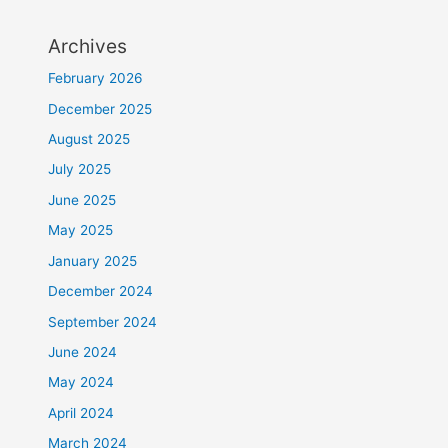
Archives
February 2026
December 2025
August 2025
July 2025
June 2025
May 2025
January 2025
December 2024
September 2024
June 2024
May 2024
April 2024
March 2024