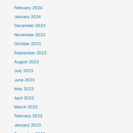
February 2024
January 2024
December 2023
November 2023
October 2023
September 2023
August 2023
July 2023
June 2023
May 2023
April 2023
March 2023
February 2023
January 2023