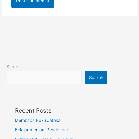
Search
Search
Recent Posts
Membaca Buku Jataka
Belajar menjadi Pendengar