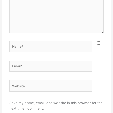
Name*
Email*
Website
Save my name, email, and website in this browser for the
next time I comment.