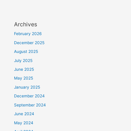
Archives
February 2026
December 2025
August 2025
July 2025
June 2025
May 2025
January 2025
December 2024
September 2024
June 2024
May 2024