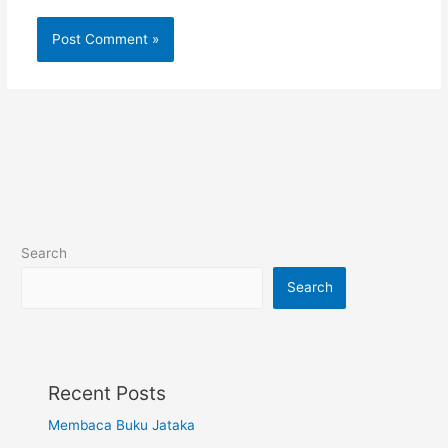
Search
Search
Recent Posts
Membaca Buku Jataka