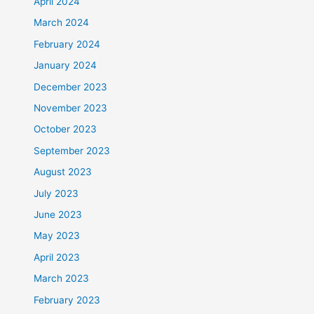
April 2024
March 2024
February 2024
January 2024
December 2023
November 2023
October 2023
September 2023
August 2023
July 2023
June 2023
May 2023
April 2023
March 2023
February 2023