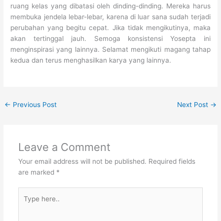
ruang kelas yang dibatasi oleh dinding-dinding. Mereka harus
membuka jendela lebar-lebar, karena di luar sana sudah terjadi
perubahan yang begitu cepat. Jika tidak mengikutinya, maka
akan tertinggal jauh. Semoga konsistensi Yosepta ini
menginspirasi yang lainnya. Selamat mengikuti magang tahap
kedua dan terus menghasilkan karya yang lainnya.
←
Previous Post
Next Post
→
Leave a Comment
Your email address will not be published.
Required fields
are marked
*
Type
here..