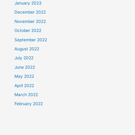
January 2023
December 2022
November 2022
October 2022
September 2022
August 2022
July 2022
June 2022
May 2022
April 2022
March 2022
February 2022